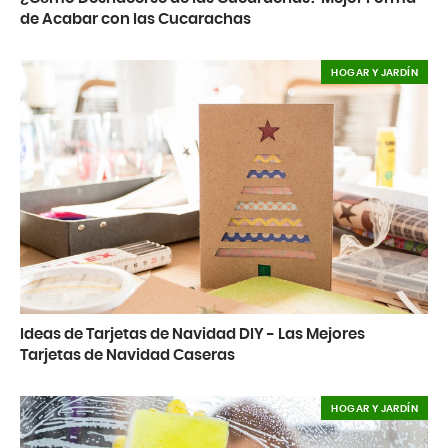
de Acabar con las Cucarachas
HOGAR Y JARDÍN
Ideas de Tarjetas de Navidad DIY - Las Mejores
Tarjetas de Navidad Caseras
HOGAR Y JARDÍN