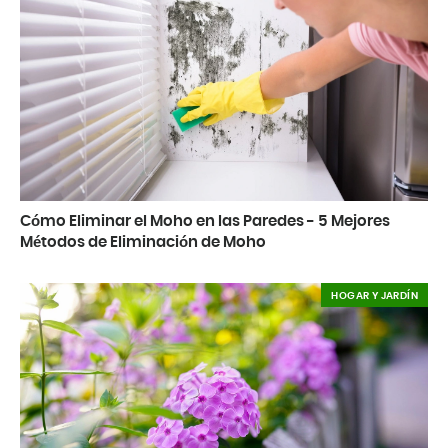
Cómo Eliminar el Moho en las Paredes - 5 Mejores
Métodos de Eliminación de Moho
HOGAR Y JARDÍN