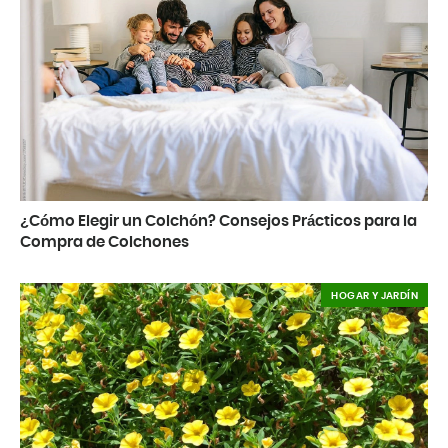
¿Cómo Elegir un Colchón? Consejos Prácticos para la
Compra de Colchones
HOGAR Y JARDÍN