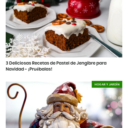
3 Deliciosas Recetas de Pastel de Jengibre para
Navidad - ¡Pruébalas!
HOGAR Y JARDÍN