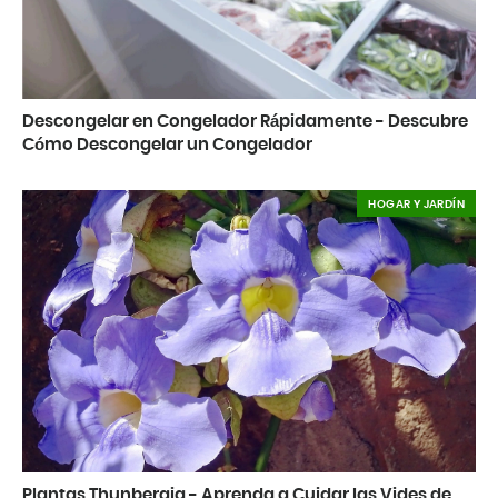
Descongelar en Congelador Rápidamente - Descubre
Cómo Descongelar un Congelador
HOGAR Y JARDÍN
Plantas Thunbergia - Aprenda a Cuidar las Vides de