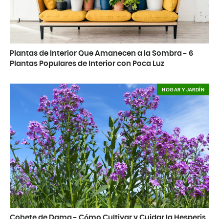
Plantas de Interior Que Amanecen a la Sombra - 6
Plantas Populares de Interior con Poca Luz
HOGAR Y JARDÍN
Cohete de Dama - Cómo Cultivar y Cuidar la Hesperis