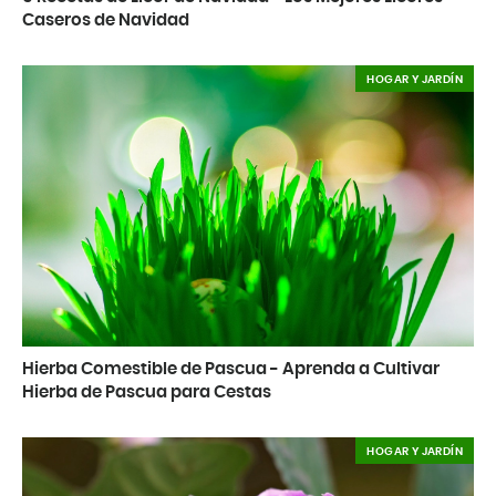
Caseros de Navidad
HOGAR Y JARDÍN
Hierba Comestible de Pascua - Aprenda a Cultivar
Hierba de Pascua para Cestas
HOGAR Y JARDÍN