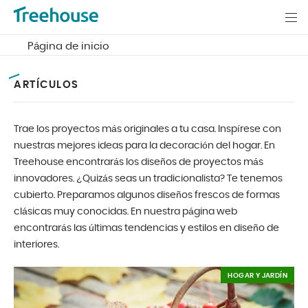
Página de inicio
ARTÍCULOS
Trae los proyectos más originales a tu casa. Inspírese con
nuestras mejores ideas para la decoración del hogar. En
Treehouse encontrarás los diseños de proyectos más
innovadores. ¿Quizás seas un tradicionalista? Te tenemos
cubierto. Preparamos algunos diseños frescos de formas
clásicas muy conocidas. En nuestra página web
encontrarás las últimas tendencias y estilos en diseño de
interiores.
HOGAR Y JARDÍN