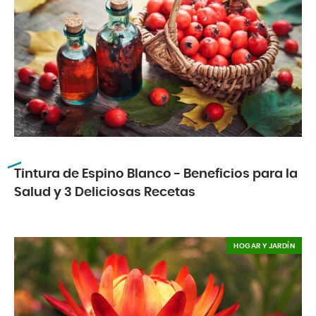
Tintura de Espino Blanco - Beneficios para la
Salud y 3 Deliciosas Recetas
HOGAR Y JARDÍN