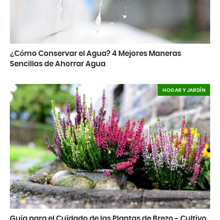
¿Cómo Conservar el Agua? 4 Mejores Maneras
Sencillas de Ahorrar Agua
HOGAR Y JARDÍN
Guía para el Cuidado de las Plantas de Brezo - Cultivo