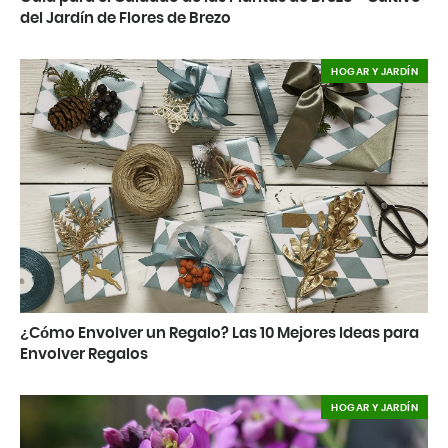
del Jardín de Flores de Brezo
HOGAR Y JARDÍN
¿Cómo Envolver un Regalo? Las 10 Mejores Ideas para
Envolver Regalos
HOGAR Y JARDÍN