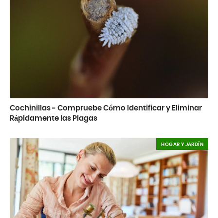
Cochinillas - Compruebe Cómo Identificar y Eliminar
Rápidamente las Plagas
HOGAR Y JARDÍN