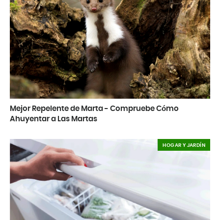
Mejor Repelente de Marta - Compruebe Cómo
Ahuyentar a Las Martas
HOGAR Y JARDÍN