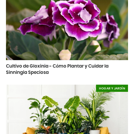
Cultivo de Gloxinia - Cómo Plantar y Cuidar la
Sinningia Speciosa
HOGAR Y JARDÍN