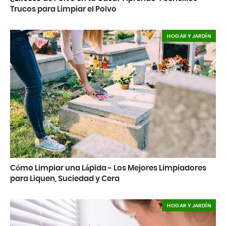
Trucos para Limpiar el Polvo
HOGAR Y JARDÍN
Cómo Limpiar una Lápida - Los Mejores Limpiadores
para Liquen, Suciedad y Cera
HOGAR Y JARDÍN