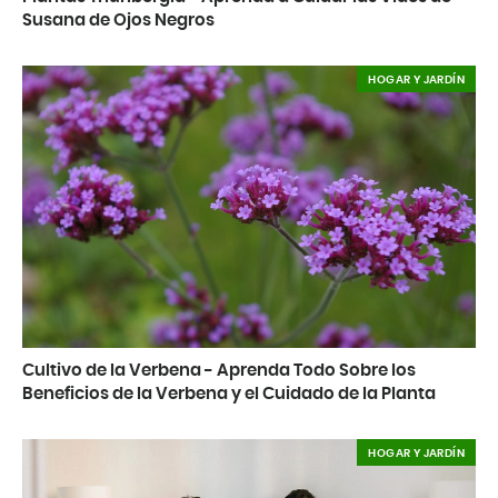
Susana de Ojos Negros
HOGAR Y JARDÍN
Cultivo de la Verbena - Aprenda Todo Sobre los
Beneficios de la Verbena y el Cuidado de la Planta
HOGAR Y JARDÍN