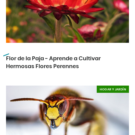
Flor de la Paja - Aprende a Cultivar
Hermosas Flores Perennes
HOGAR Y JARDÍN