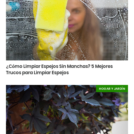
¿Cómo Limpiar Espejos Sin Manchas? 5 Mejores
Trucos para Limpiar Espejos
HOGAR Y JARDÍN