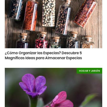
¿Cómo Organizar las Especias? Descubre 5
Magníficas Ideas para Almacenar Especias
HOGAR Y JARDÍN