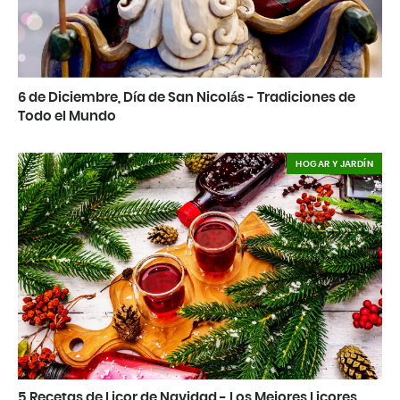
6 de Diciembre, Día de San Nicolás - Tradiciones de
Todo el Mundo
HOGAR Y JARDÍN
5 Recetas de Licor de Navidad - Los Mejores Licores