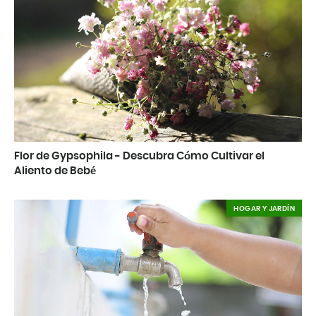
Flor de Gypsophila - Descubra Cómo Cultivar el
Aliento de Bebé
HOGAR Y JARDÍN