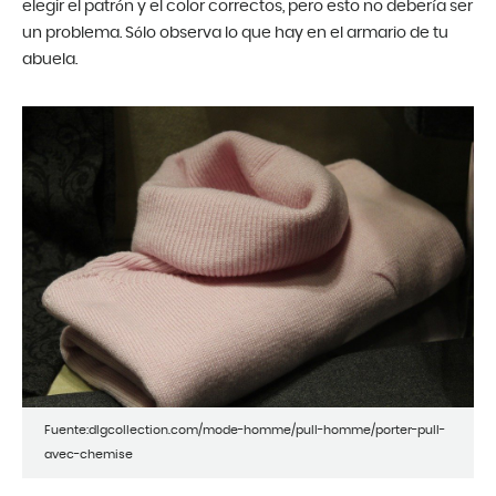
elegir el patrón y el color correctos, pero esto no debería ser
un problema. Sólo observa lo que hay en el armario de tu
abuela.
Fuente:dlgcollection.com/mode-homme/pull-homme/porter-pull-
avec-chemise