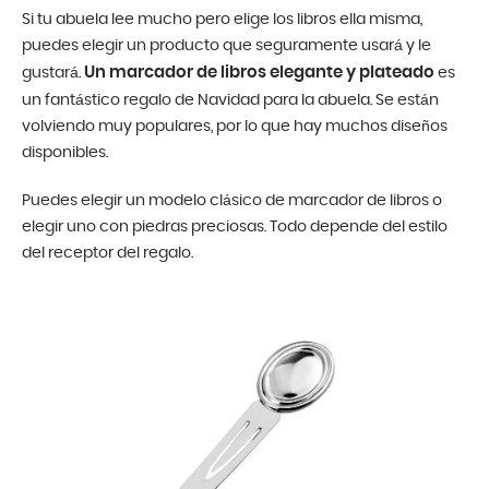
Si tu abuela lee mucho pero elige los libros ella misma,
puedes elegir un producto que seguramente usará y le
Un marcador de libros elegante y plateado
gustará.
es
un fantástico regalo de Navidad para la abuela. Se están
volviendo muy populares, por lo que hay muchos diseños
disponibles.
Puedes elegir un modelo clásico de marcador de libros o
elegir uno con piedras preciosas. Todo depende del estilo
del receptor del regalo.