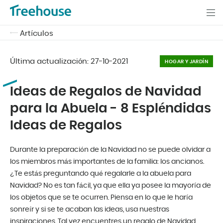
Artículos
Última actualización:
27-10-2021
HOGAR Y JARDÍN
Ideas de Regalos de Navidad
para la Abuela - 8 Espléndidas
Ideas de Regalos
Durante la preparación de la Navidad no se puede olvidar a
los miembros más importantes de la familia: los ancianos.
¿Te estás preguntando qué regalarle a la abuela para
Navidad? No es tan fácil, ya que ella ya posee la mayoría de
los objetos que se te ocurren. Piensa en lo que le haría
sonreír y si se te acaban las ideas, usa nuestras
inspiraciones. Tal vez encuentres un regalo de Navidad