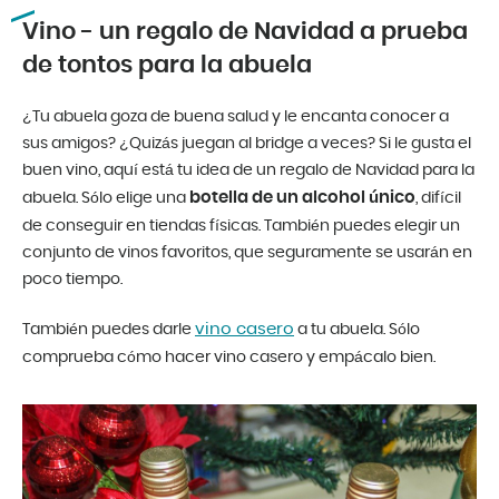
Vino - un regalo de Navidad a prueba
de tontos para la abuela
¿Tu abuela goza de buena salud y le encanta conocer a
sus amigos? ¿Quizás juegan al bridge a veces? Si le gusta el
buen vino, aquí está tu idea de un regalo de Navidad para la
botella de un alcohol único
abuela. Sólo elige una
, difícil
de conseguir en tiendas físicas. También puedes elegir un
conjunto de vinos favoritos, que seguramente se usarán en
poco tiempo.
vino casero
También puedes darle
a tu abuela. Sólo
comprueba cómo hacer vino casero y empácalo bien.