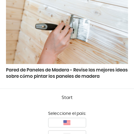
Pared de Paneles de Madera - Revise las mejores ideas
sobre cómo pintar los paneles de madera
Start
Seleccione el país: