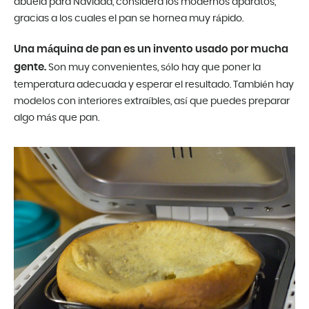
abuela para Navidad, considera los modernos aparatos,
gracias a los cuales el pan se hornea muy rápido.
Una máquina de pan es un invento usado por mucha
gente.
Son muy convenientes, sólo hay que poner la
temperatura adecuada y esperar el resultado. También hay
modelos con interiores extraíbles, así que puedes preparar
algo más que pan.