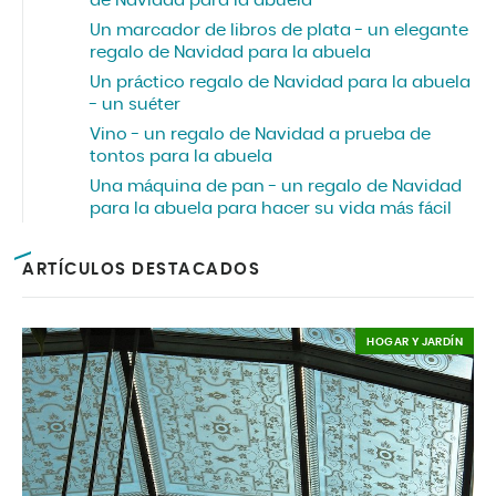
de Navidad para la abuela
Un marcador de libros de plata - un elegante
regalo de Navidad para la abuela
Un práctico regalo de Navidad para la abuela
- un suéter
Vino - un regalo de Navidad a prueba de
tontos para la abuela
Una máquina de pan - un regalo de Navidad
para la abuela para hacer su vida más fácil
ARTÍCULOS DESTACADOS
HOGAR Y JARDÍN