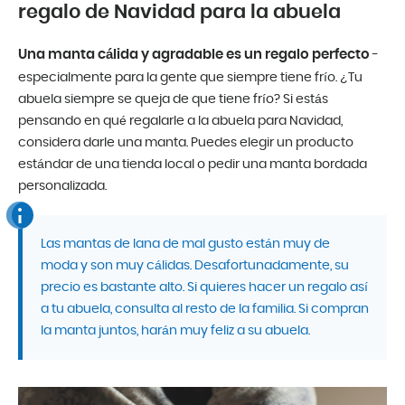
regalo de Navidad para la abuela
Una manta cálida y agradable es un regalo perfecto
-
especialmente para la gente que siempre tiene frío. ¿Tu
abuela siempre se queja de que tiene frío? Si estás
pensando en qué regalarle a la abuela para Navidad,
considera darle una manta. Puedes elegir un producto
estándar de una tienda local o pedir una manta bordada
personalizada.
Las mantas de lana de mal gusto están muy de
moda y son muy cálidas. Desafortunadamente, su
precio es bastante alto. Si quieres hacer un regalo así
a tu abuela, consulta al resto de la familia. Si compran
la manta juntos, harán muy feliz a su abuela.