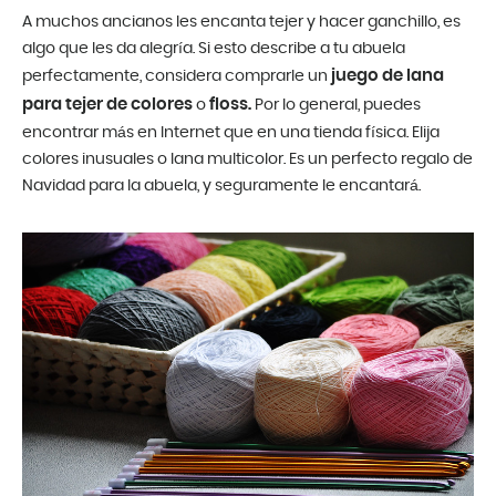
A muchos ancianos les encanta tejer y hacer ganchillo, es
algo que les da alegría. Si esto describe a tu abuela
juego de lana
perfectamente, considera comprarle un
para tejer de colores
floss.
o
Por lo general, puedes
encontrar más en Internet que en una tienda física. Elija
colores inusuales o lana multicolor. Es un perfecto regalo de
Navidad para la abuela, y seguramente le encantará.