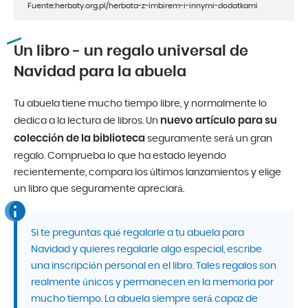
Fuente:herbaty.org.pl/herbata-z-imbirem-i-innymi-dodatkami
Un libro - un regalo universal de
Navidad para la abuela
Tu abuela tiene mucho tiempo libre, y normalmente lo
nuevo artículo para su
dedica a la lectura de libros. Un
colección de la biblioteca
seguramente será un gran
regalo. Comprueba lo que ha estado leyendo
recientemente, compara los últimos lanzamientos y elige
un libro que seguramente apreciará.
Si te preguntas qué regalarle a tu abuela para
Navidad y quieres regalarle algo especial, escribe
una inscripción personal en el libro. Tales regalos son
realmente únicos y permanecen en la memoria por
mucho tiempo. La abuela siempre será capaz de