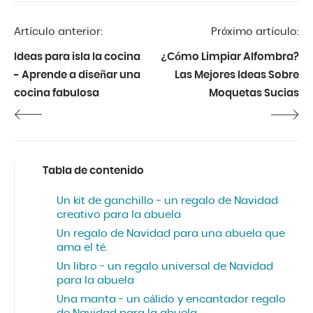
principios de 2019.
Artículo anterior:
Próximo artículo:
Ideas para isla la cocina
¿Cómo Limpiar Alfombra?
- Aprende a diseñar una
Las Mejores Ideas Sobre
cocina fabulosa
Moquetas Sucias
Tabla de contenido
Un kit de ganchillo - un regalo de Navidad
creativo para la abuela
Un regalo de Navidad para una abuela que
ama el té.
Un libro - un regalo universal de Navidad
para la abuela
Una manta - un cálido y encantador regalo