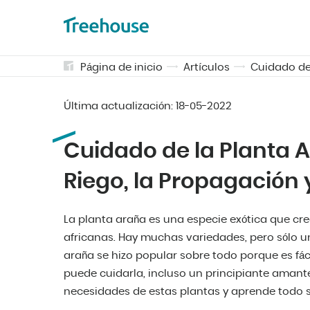
Página de inicio
Artículos
Cuidado de 
Última actualización:
18-05-2022
Cuidado de la Planta A
Riego, la Propagación y
La planta araña es una especie exótica que cre
africanas. Hay muchas variedades, pero sólo u
araña se hizo popular sobre todo porque es fáci
puede cuidarla, incluso un principiante amant
necesidades de estas plantas y aprende todo s