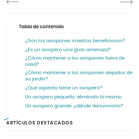
Tabla de contenido
¿Son los avispones insectos beneficiosos?
¿Es un avispero una gran amenaza?
¿Cómo mantener a los avispones fuera de
casa?
¿Cómo mantener a los avispones alejados de
su jardín?
¿Qué aspecto tiene un avispero?
Un avispero pequeño: elimínalo tú mismo
Un avispero grande: ¿dónde denunciarlo?
ARTÍCULOS DESTACADOS