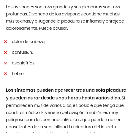
Los avispones son más grandes y sus picaduras son más
profundas. El veneno de los avispones contiene muchas
más toxinas, y el lugar de la picadura se inflama y enrojece
dolorosamente. Puede causar:
dolor de cabeza,
confusión,
escalofríos,
fiebre.
Los síntomas pueden aparecer tras una sola picadura
y pueden durar desde unas horas hasta varios días.
Si
permanecen más de varios días, es posible que tenga que
acudir al médico. El veneno del avispón también es muy
peligroso para las personas alérgicas, que pueden no ser
conscientes de su sensibilidad. La picadura del insecto