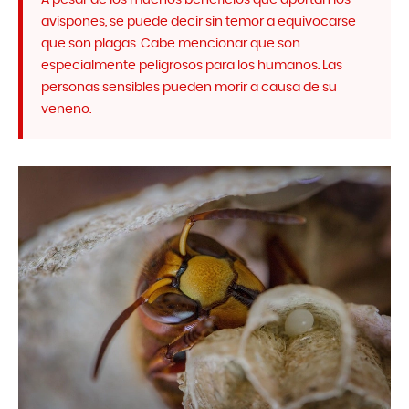
avispones, se puede decir sin temor a equivocarse
que son plagas. Cabe mencionar que son
especialmente peligrosos para los humanos. Las
personas sensibles pueden morir a causa de su
veneno.