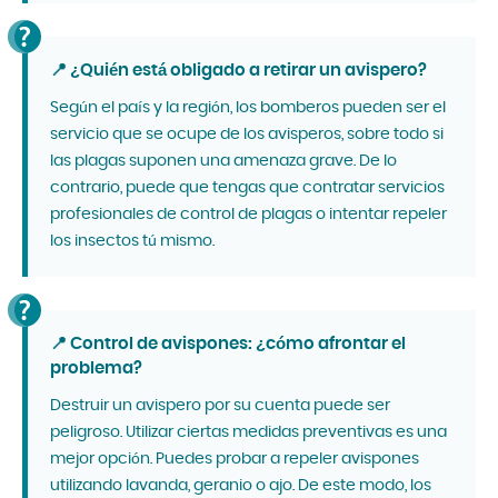
📍 ¿Quién está obligado a retirar un avispero?
Según el país y la región, los bomberos pueden ser el
servicio que se ocupe de los avisperos, sobre todo si
las plagas suponen una amenaza grave. De lo
contrario, puede que tengas que contratar servicios
profesionales de control de plagas o intentar repeler
los insectos tú mismo.
📍 Control de avispones: ¿cómo afrontar el
problema?
Destruir un avispero por su cuenta puede ser
peligroso. Utilizar ciertas medidas preventivas es una
mejor opción. Puedes probar a repeler avispones
utilizando lavanda, geranio o ajo. De este modo, los