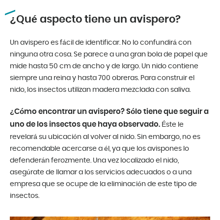
¿Qué aspecto tiene un avispero?
Un avispero es fácil de identificar. No lo confundirá con
ninguna otra cosa. Se parece a una gran bola de papel que
mide hasta 50 cm de ancho y de largo. Un nido contiene
siempre una reina y hasta 700 obreras. Para construir el
nido, los insectos utilizan madera mezclada con saliva.
¿Cómo encontrar un avispero? Sólo tiene que seguir a
uno de los insectos que haya observado.
Éste le
revelará su ubicación al volver al nido. Sin embargo, no es
recomendable acercarse a él, ya que los avispones lo
defenderán ferozmente. Una vez localizado el nido,
asegúrate de llamar a los servicios adecuados o a una
empresa que se ocupe de la eliminación de este tipo de
insectos.