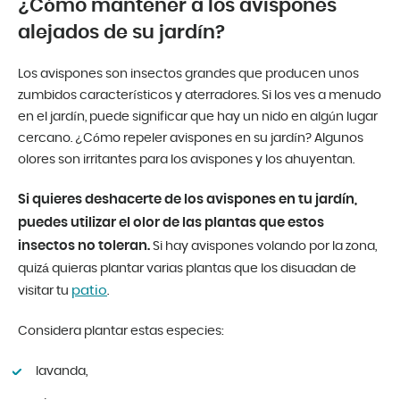
¿Cómo mantener a los avispones
alejados de su jardín?
Los avispones son insectos grandes que producen unos
zumbidos característicos y aterradores. Si los ves a menudo
en el jardín, puede significar que hay un nido en algún lugar
cercano. ¿Cómo repeler avispones en su jardín? Algunos
olores son irritantes para los avispones y los ahuyentan.
Si quieres deshacerte de los avispones en tu jardín,
puedes utilizar el olor de las plantas que estos
insectos no toleran.
Si hay avispones volando por la zona,
quizá quieras plantar varias plantas que los disuadan de
patio
visitar tu
.
Considera plantar estas especies:
lavanda,