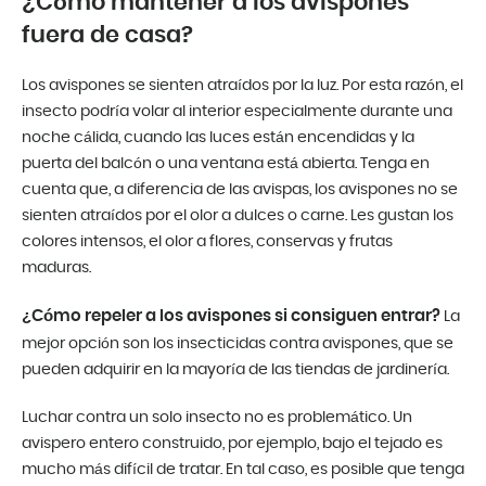
¿Cómo mantener a los avispones
fuera de casa?
Los avispones se sienten atraídos por la luz. Por esta razón, el
insecto podría volar al interior especialmente durante una
noche cálida, cuando las luces están encendidas y la
puerta del balcón o una ventana está abierta. Tenga en
cuenta que, a diferencia de las avispas, los avispones no se
sienten atraídos por el olor a dulces o carne. Les gustan los
colores intensos, el olor a flores, conservas y frutas
maduras.
¿Cómo repeler a los avispones si consiguen entrar?
La
mejor opción son los insecticidas contra avispones, que se
pueden adquirir en la mayoría de las tiendas de jardinería.
Luchar contra un solo insecto no es problemático. Un
avispero entero construido, por ejemplo, bajo el tejado es
mucho más difícil de tratar. En tal caso, es posible que tenga