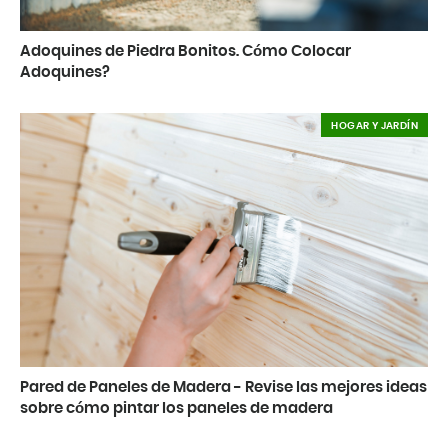
Adoquines de Piedra Bonitos. Cómo Colocar
Adoquines?
HOGAR Y JARDÍN
Pared de Paneles de Madera - Revise las mejores ideas
sobre cómo pintar los paneles de madera