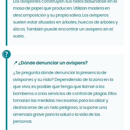
Los avispones construyen sus nidos basándose en la
masa de papel que producen. Utilizan madera en
descomposición y su propia saliva. Los avisperos
suelen estar situados en árboles, huecos de árboles y
áticos. También puede encontrar un avispero en el
suelo.
📍 ¿Dónde denunciar un avispero?
¿Se pregunta dónde denunciar la presencia de
avispones y su nido? Dependiendo de la zona en la
que viva, es posible que tenga que llamar a los
bomberos o a los servicios de control de plagas. Ellos
tomarán las medidas necesarias para localizar y
deshacerse de un nido peligroso, si supone una
amenaza grave para la salud o la vida de las
personas.