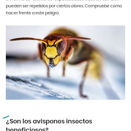
pueden ser repelidos por ciertos olores. Compruebe cómo
hacer frente a este peligro.
¿Son los avispones insectos
beneficiosos?