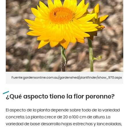
Fuente:gardensonline.com.au/gardenshed/plantfinder/show_970.aspx
¿Qué aspecto tiene la flor perenne?
El aspecto de la planta depende sobre todo de la variedad
concreta. La planta crece de 20 a 100 cm de altura. La
variedad de base desarrolla hojas estrechas y lanceoladas,