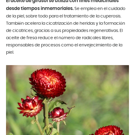
El aceite de girasol se utiliza con fines medicinales
desde tiempos inmemoriales.
Se emplea en el cuidado
de la piel, sobre todo para el tratamiento de la cuperosis.
También acelera la cicatrización de heridas y la formación
de cicatrices, gracias a sus propiedades regenerativas. El
aceite de fresa reduce el número de radicales libres,
responsables de procesos como el envejecimiento de la
piel.