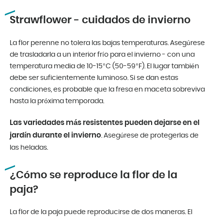
Strawflower - cuidados de invierno
La flor perenne no tolera las bajas temperaturas. Asegúrese
de trasladarla a un interior frío para el invierno - con una
temperatura media de 10-15°C (50-59°F). El lugar también
debe ser suficientemente luminoso. Si se dan estas
condiciones, es probable que la fresa en maceta sobreviva
hasta la próxima temporada.
Las variedades más resistentes pueden dejarse en el
jardín durante el invierno
. Asegúrese de protegerlas de
las heladas.
¿Cómo se reproduce la flor de la
paja?
La flor de la paja puede reproducirse de dos maneras. El