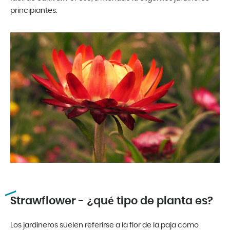
principiantes.
Strawflower - ¿qué tipo de planta es?
Los jardineros suelen referirse a la flor de la paja como