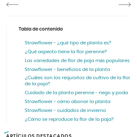
Tabla de contenido
Strawflower - ¿qué tipo de planta es?
¿Qué aspecto tiene la flor perenne?
Las variedades de flor de paja más populares
Strawflower - beneficios de la planta
¿Cuáles son los requisitos de cultivo de la flor
de la paja?
Cuidado de la planta perenne - riego y poda
Strawflower - cómo abonar la planta
Strawflower - cuidados de invierno
¿Cómo se reproduce la flor de la paja?
ARTÍCULOS DESTACADOS