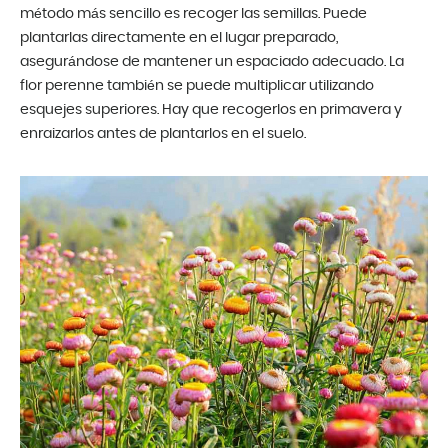
método más sencillo es recoger las semillas. Puede
plantarlas directamente en el lugar preparado,
asegurándose de mantener un espaciado adecuado. La
flor perenne también se puede multiplicar utilizando
esquejes superiores. Hay que recogerlos en primavera y
enraizarlos antes de plantarlos en el suelo.