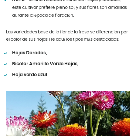
este cultivar prefiere pleno sol, y sus flores son amarillas
durante la época de floración.
Las variedades base de la flor de la fresa se diferencian por
el color de sus hojas. He aquí los tipos más destacados:
Hojas Doradas,
Bicolor Amarillo Verde Hojas,
Hoja verde azul