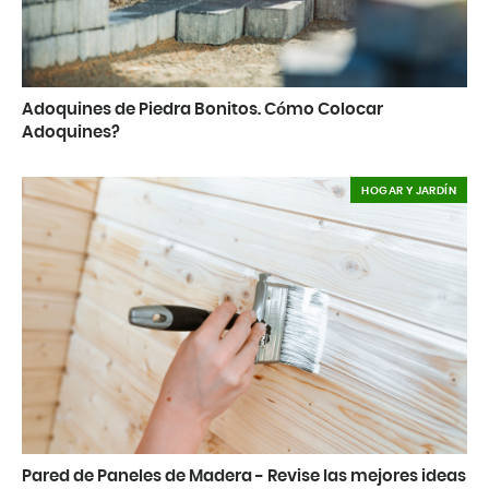
Adoquines de Piedra Bonitos. Cómo Colocar
Adoquines?
HOGAR Y JARDÍN
Pared de Paneles de Madera - Revise las mejores ideas