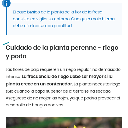
El caso básico de la planta de la flor de la fresa
consiste en vigilar su entorno. Cualquier mala hierba
debe eliminarse con prontitud.
Cuidado de la planta perenne - riego
y poda
Las flores de paja requieren un riego regular, no demasiado
La frecuencia de riego debe ser mayor si la
intenso.
planta crece en un contenedor.
La planta necesita riego
sólo cuando la capa superior de la tierra se ha secado.
Asegúrese de no mojar las hojas, ya que podría provocar el
desarrollo de hongos nocivos.