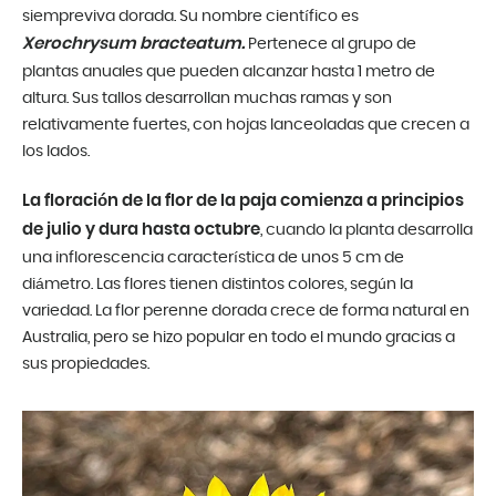
siempreviva dorada. Su nombre científico es
Xerochrysum bracteatum.
Pertenece al grupo de
plantas anuales que pueden alcanzar hasta 1 metro de
altura. Sus tallos desarrollan muchas ramas y son
relativamente fuertes, con hojas lanceoladas que crecen a
los lados.
La floración de la flor de la paja comienza a principios
de julio y dura hasta octubre
, cuando la planta desarrolla
una inflorescencia característica de unos 5 cm de
diámetro. Las flores tienen distintos colores, según la
variedad. La flor perenne dorada crece de forma natural en
Australia, pero se hizo popular en todo el mundo gracias a
sus propiedades.