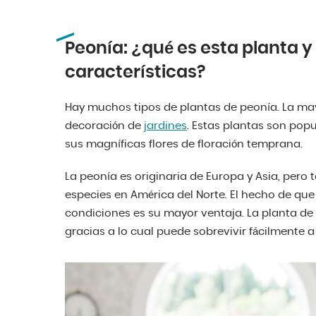
Peonía: ¿qué es esta planta y
características?
Hay muchos tipos de plantas de peonía. La may
decoración de
jardines
. Estas plantas son popu
sus magníficas flores de floración temprana.
La peonía es originaria de Europa y Asia, per
especies en América del Norte. El hecho de que
condiciones es su mayor ventaja. La planta de l
gracias a lo cual puede sobrevivir fácilmente a