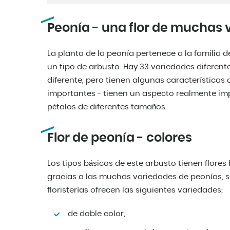
Peonía - una flor de muchas
La planta de la peonía pertenece a la familia d
un tipo de arbusto. Hay 33 variedades diferent
diferente, pero tienen algunas características
importantes - tienen un aspecto realmente im
pétalos de diferentes tamaños.
Flor de peonía - colores
Los tipos básicos de este arbusto tienen flores
gracias a las muchas variedades de peonías, se
floristerías ofrecen las siguientes variedades:
de doble color,