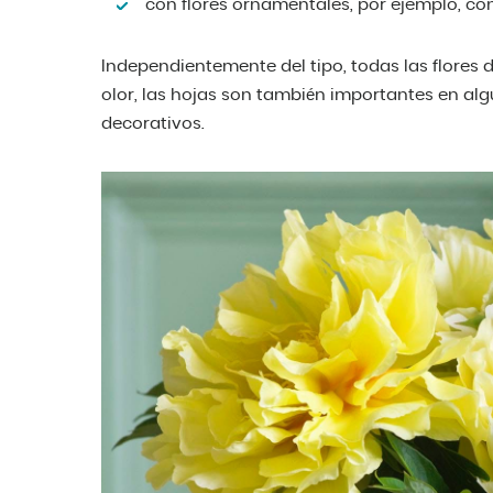
con flores ornamentales, por ejemplo, co
Independientemente del tipo, todas las flores 
olor, las hojas son también importantes en alg
decorativos.