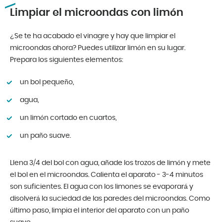
Limpiar el microondas con limón
¿Se te ha acabado el vinagre y hay que limpiar el
microondas ahora? Puedes utilizar limón en su lugar.
Prepara los siguientes elementos:
un bol pequeño,
agua,
un limón cortado en cuartos,
un paño suave.
Llena 3/4 del bol con agua, añade los trozos de limón y mete
el bol en el microondas. Calienta el aparato - 3-4 minutos
son suficientes. El agua con los limones se evaporará y
disolverá la suciedad de las paredes del microondas. Como
último paso, limpia el interior del aparato con un paño