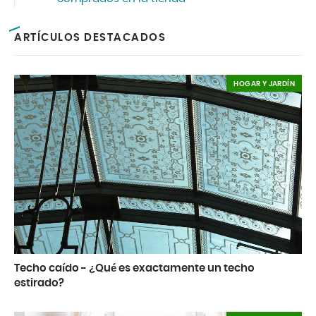
ARTÍCULOS DESTACADOS
HOGAR Y JARDÍN
Techo caído - ¿Qué es exactamente un techo
estirado?