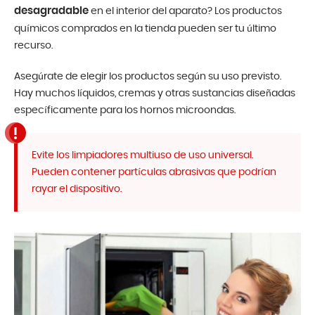
desagradable
en el interior del aparato? Los productos
químicos comprados en la tienda pueden ser tu último
recurso.
Asegúrate de elegir los productos según su uso previsto.
Hay muchos líquidos, cremas y otras sustancias diseñadas
específicamente para los hornos microondas.
Evite los limpiadores multiuso de uso universal.
Pueden contener partículas abrasivas que podrían
rayar el dispositivo.