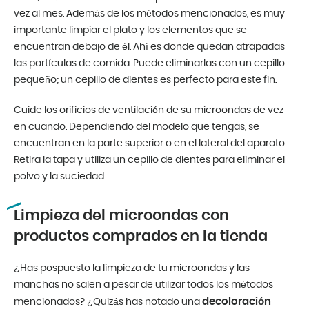
vez al mes. Además de los métodos mencionados, es muy
importante limpiar el plato y los elementos que se
encuentran debajo de él. Ahí es donde quedan atrapadas
las partículas de comida. Puede eliminarlas con un cepillo
pequeño; un cepillo de dientes es perfecto para este fin.
Cuide los orificios de ventilación de su microondas de vez
en cuando. Dependiendo del modelo que tengas, se
encuentran en la parte superior o en el lateral del aparato.
Retira la tapa y utiliza un cepillo de dientes para eliminar el
polvo y la suciedad.
Limpieza del microondas con
productos comprados en la tienda
¿Has pospuesto la limpieza de tu microondas y las
manchas no salen a pesar de utilizar todos los métodos
decoloración
mencionados? ¿Quizás has notado una