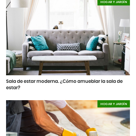
HOGAR Y JARDÍN
Sala de estar moderna. ¿Cómo amueblar la sala de
estar?
HOGAR Y JARDÍN