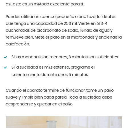
así, este es un método excelente para ti.
Puedes utilizar un cuenco pequeño o una taza; lo ideal es
que tenga una capacidad de 250 ml. Vierte en él 3-4
cucharadas de bicarbonato de sodio, llénalo de agua y
remueve bien. Mete el plato en el microondas y enciende la
calefacción.
Si las manchas son menores, 3 minutos son suficientes.
Si la suciedad es más extensa, programe el
calentamiento durante unos 5 minutos.
Cuando el aparato termine de funcionar, tome un paño
suave y limpie bien cada pared. Toda la suciedad debe
desprenderse y quedar en el paño.