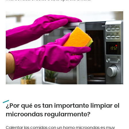
¿Por qué es tan importante limpiar el
microondas regularmente?
Calentar las comidas con un horno microondas es muy