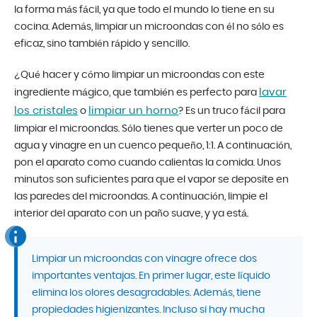
la forma más fácil, ya que todo el mundo lo tiene en su
cocina. Además, limpiar un microondas con él no sólo es
eficaz, sino también rápido y sencillo.
¿Qué hacer y cómo limpiar un microondas con este
lavar
ingrediente mágico, que también es perfecto para
los cristales
limpiar un horno
o
? Es un truco fácil para
limpiar el microondas. Sólo tienes que verter un poco de
agua y vinagre en un cuenco pequeño, 1:1. A continuación,
pon el aparato como cuando calientas la comida. Unos
minutos son suficientes para que el vapor se deposite en
las paredes del microondas. A continuación, limpie el
interior del aparato con un paño suave, y ya está.
Limpiar un microondas con vinagre ofrece dos
importantes ventajas. En primer lugar, este líquido
elimina los olores desagradables. Además, tiene
propiedades higienizantes. Incluso si hay mucha