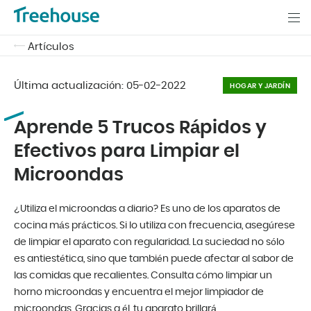
Artículos
Última actualización:
05-02-2022
HOGAR Y JARDÍN
Aprende 5 Trucos Rápidos y
Efectivos para Limpiar el
Microondas
¿Utiliza el microondas a diario? Es uno de los aparatos de
cocina más prácticos. Si lo utiliza con frecuencia, asegúrese
de limpiar el aparato con regularidad. La suciedad no sólo
es antiestética, sino que también puede afectar al sabor de
las comidas que recalientes. Consulta cómo limpiar un
horno microondas y encuentra el mejor limpiador de
microondas. Gracias a él, tu aparato brillará.