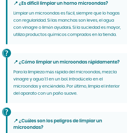
📍 ¿Es difícil limpiar un horno microondas?
Limpiar un microondas es fácil, siempre que lo hagas
con regularidad. Si las manchas son leves, el agua
con vinagre o limón ayudará. Si la suciedad es mayor,
utiliza productos químicos comprados en la tienda.
📍 ¿Cómo limpiar un microondas rápidamente?
Para la limpieza más rápida del microondas, mezcla
vinagre y agua 1:1 en un bol. Introdúcelo en el
microondas y enciéndelo. Por último, limpia el interior
del aparato con un paño suave.
📍 ¿Cuáles son los peligros de limpiar un
microondas?