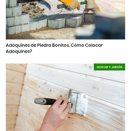
Adoquines de Piedra Bonitos. Cómo Colocar
Adoquines?
HOGAR Y JARDÍN