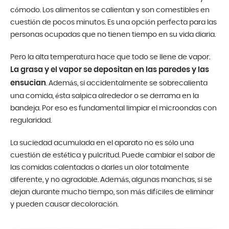
cómodo. Los alimentos se calientan y son comestibles en
cuestión de pocos minutos. Es una opción perfecta para las
personas ocupadas que no tienen tiempo en su vida diaria.
Pero la alta temperatura hace que todo se llene de vapor.
La grasa y el vapor se depositan en las paredes y las
ensucian
. Además, si accidentalmente se sobrecalienta
una comida, ésta salpica alrededor o se derrama en la
bandeja. Por eso es fundamental limpiar el microondas con
regularidad.
La suciedad acumulada en el aparato no es sólo una
cuestión de estética y pulcritud. Puede cambiar el sabor de
las comidas calentadas o darles un olor totalmente
diferente, y no agradable. Además, algunas manchas, si se
dejan durante mucho tiempo, son más difíciles de eliminar
y pueden causar decoloración.