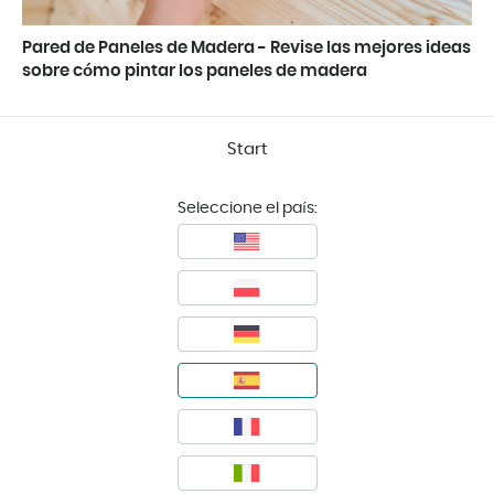
Pared de Paneles de Madera - Revise las mejores ideas
sobre cómo pintar los paneles de madera
Start
Seleccione el país: