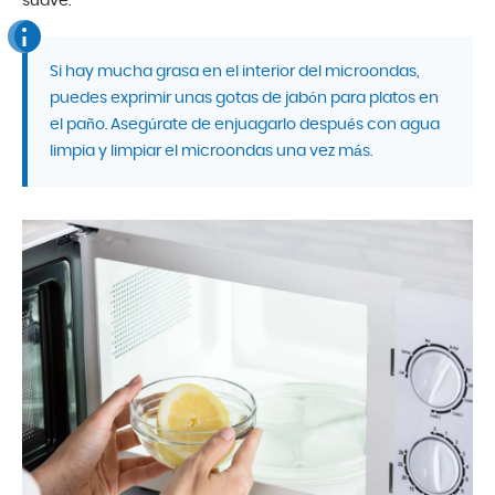
suave.
Si hay mucha grasa en el interior del microondas,
puedes exprimir unas gotas de jabón para platos en
el paño. Asegúrate de enjuagarlo después con agua
limpia y limpiar el microondas una vez más.