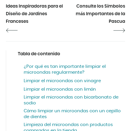
Ideas Inspiradoras para el
Consulte los Símbolos
Diseño de Jardines
más Importantes de la
Franceses
Pascua
Tabla de contenido
¿Por qué es tan importante limpiar el
microondas regularmente?
Limpiar el microondas con vinagre
Limpiar el microondas con limón
Limpiar el microondas con bicarbonato de
sodio
Cómo limpiar un microondas con un cepillo
de dientes
Limpieza del microondas con productos
comprados en la tienda