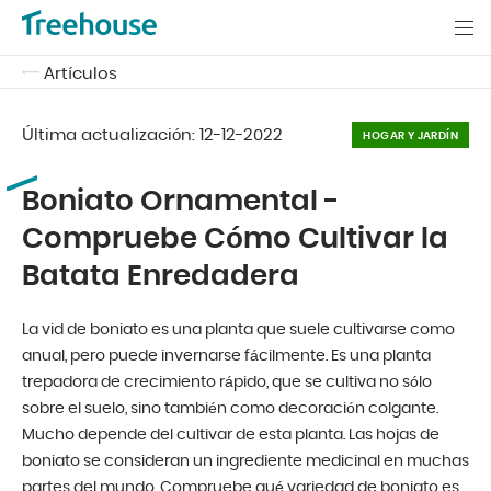
Artículos
Última actualización:
12-12-2022
HOGAR Y JARDÍN
Boniato Ornamental -
Compruebe Cómo Cultivar la
Batata Enredadera
La vid de boniato es una planta que suele cultivarse como
anual, pero puede invernarse fácilmente. Es una planta
trepadora de crecimiento rápido, que se cultiva no sólo
sobre el suelo, sino también como decoración colgante.
Mucho depende del cultivar de esta planta. Las hojas de
boniato se consideran un ingrediente medicinal en muchas
partes del mundo. Compruebe qué variedad de boniato es