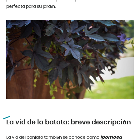
perfecta para su jardín.
La vid de la batata: breve descripción
Ipomoea
La vid del boniato también se conoce como