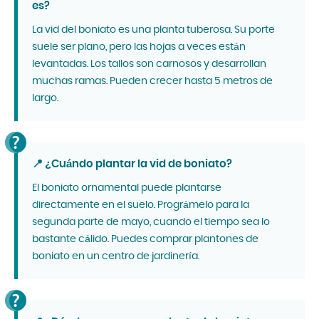
es?
La vid del boniato es una planta tuberosa. Su porte
suele ser plano, pero las hojas a veces están
levantadas. Los tallos son carnosos y desarrollan
muchas ramas. Pueden crecer hasta 5 metros de
largo.
📍 ¿Cuándo plantar la vid de boniato?
El boniato ornamental puede plantarse
directamente en el suelo. Prográmelo para la
segunda parte de mayo, cuando el tiempo sea lo
bastante cálido. Puedes comprar plantones de
boniato en un centro de jardinería.