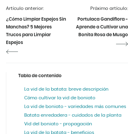
Artículo anterior:
Próximo artículo:
¿Cómo Limpiar Espejos Sin
Portulaca Gandiflora -
Manchas? 5 Mejores
Aprende a Cultivar una
Trucos para Limpiar
Bonita Rosa de Musgo
Espejos
Tabla de contenido
La vid de la batata: breve descripción
Cómo cultivar la vid de boniato
La vid de boniato - variedades más comunes
Batata enredadera - cuidados de la planta
Vid del boniato - propagación
La vid de la batata - beneficios