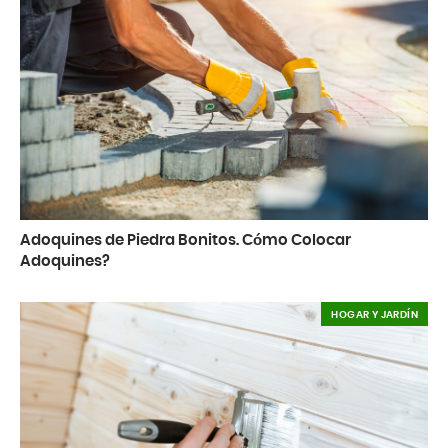
Adoquines de Piedra Bonitos. Cómo Colocar
Adoquines?
HOGAR Y JARDÍN