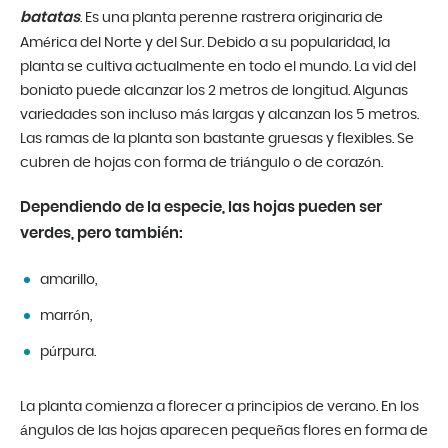
batatas
. Es una planta perenne rastrera originaria de
América del Norte y del Sur. Debido a su popularidad, la
planta se cultiva actualmente en todo el mundo. La vid del
boniato puede alcanzar los 2 metros de longitud. Algunas
variedades son incluso más largas y alcanzan los 5 metros.
Las ramas de la planta son bastante gruesas y flexibles. Se
cubren de hojas con forma de triángulo o de corazón.
Dependiendo de la especie, las hojas pueden ser
verdes, pero también:
amarillo,
marrón,
púrpura.
La planta comienza a florecer a principios de verano. En los
ángulos de las hojas aparecen pequeñas flores en forma de