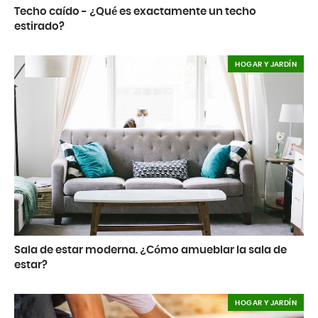
Techo caído - ¿Qué es exactamente un techo
estirado?
HOGAR Y JARDÍN
Sala de estar moderna. ¿Cómo amueblar la sala de
estar?
HOGAR Y JARDÍN