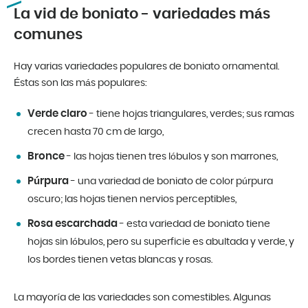
La vid de boniato - variedades más
comunes
Hay varias variedades populares de boniato ornamental.
Éstas son las más populares:
Verde claro
- tiene hojas triangulares, verdes; sus ramas
crecen hasta 70 cm de largo,
Bronce
- las hojas tienen tres lóbulos y son marrones,
Púrpura
- una variedad de boniato de color púrpura
oscuro; las hojas tienen nervios perceptibles,
Rosa escarchada
- esta variedad de boniato tiene
hojas sin lóbulos, pero su superficie es abultada y verde, y
los bordes tienen vetas blancas y rosas.
La mayoría de las variedades son comestibles. Algunas