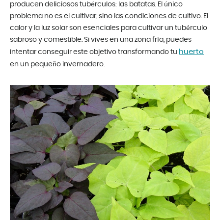
producen deliciosos tubérculos: las batatas. El único
problema no es el cultivar, sino las condiciones de cultivo. El
calor y la luz solar son esenciales para cultivar un tubérculo
sabroso y comestible. Si vives en una zona fría, puedes
huerto
intentar conseguir este objetivo transformando tu
en un pequeño invernadero.