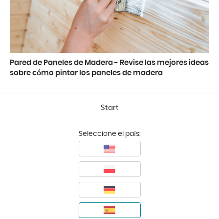
Pared de Paneles de Madera - Revise las mejores ideas
sobre cómo pintar los paneles de madera
Start
Seleccione el país: