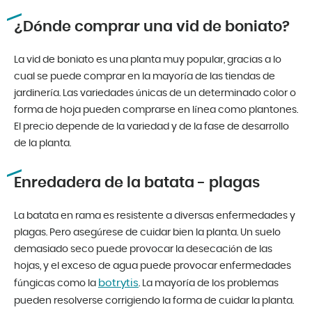
¿Dónde comprar una vid de boniato?
La vid de boniato es una planta muy popular, gracias a lo
cual se puede comprar en la mayoría de las tiendas de
jardinería. Las variedades únicas de un determinado color o
forma de hoja pueden comprarse en línea como plantones.
El precio depende de la variedad y de la fase de desarrollo
de la planta.
Enredadera de la batata - plagas
La batata en rama es resistente a diversas enfermedades y
plagas. Pero asegúrese de cuidar bien la planta. Un suelo
demasiado seco puede provocar la desecación de las
hojas, y el exceso de agua puede provocar enfermedades
botrytis
fúngicas como la
. La mayoría de los problemas
pueden resolverse corrigiendo la forma de cuidar la planta.