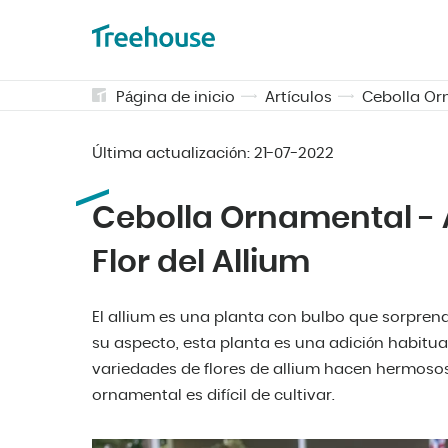
Página de inicio
Artículos
Cebolla Orn
Última actualización:
21-07-2022
Cebolla Ornamental - 
Flor del Allium
El allium es una planta con bulbo que sorprend
su aspecto, esta planta es una adición habitual 
variedades de flores de allium hacen hermoso
ornamental es difícil de cultivar.