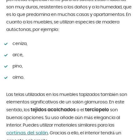
son muy duras, resistentes a los daños y a la humedad, que
es lo que predomina en muchas casas y apartamentos. En
cuanto a los muebles, se utilizan especies de madera
autóctonas, por ejemplo:
ceniza,
arce,
pino,
olmo.
Las telas utilizadas en los muebles tapizados también son
elementos significativos de un salón glamuroso. En este
tejidos acolchados
terciopelo
sentido, los
o el
son
buenas opciones. Su uso añade aún más elegancia al
interior. Puedes utilizar materiales similares para las
cortinas del salón
. Gracias a ello, el interior tendrá un