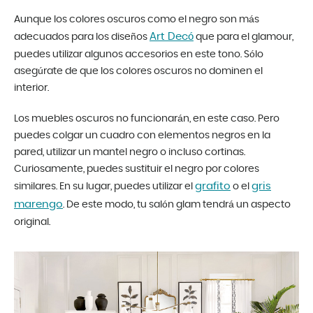
Aunque los colores oscuros como el negro son más
Art Decó
adecuados para los diseños
que para el glamour,
puedes utilizar algunos accesorios en este tono. Sólo
asegúrate de que los colores oscuros no dominen el
interior.
Los muebles oscuros no funcionarán, en este caso. Pero
puedes colgar un cuadro con elementos negros en la
pared, utilizar un mantel negro o incluso cortinas.
Curiosamente, puedes sustituir el negro por colores
grafito
gris
similares. En su lugar, puedes utilizar el
o el
marengo
. De este modo, tu salón glam tendrá un aspecto
original.