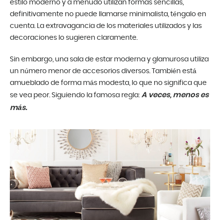
estilo moderno y a menudo utilizan formas sencillas,
definitivamente no puede llamarse minimalista, téngalo en
cuenta. La extravagancia de los materiales utilizados y las
decoraciones lo sugieren claramente.
Sin embargo, una sala de estar moderna y glamurosa utiliza
un número menor de accesorios diversos. También está
amueblado de forma más modesta, lo que no significa que
A veces, menos es
se vea peor. Siguiendo la famosa regla:
más.