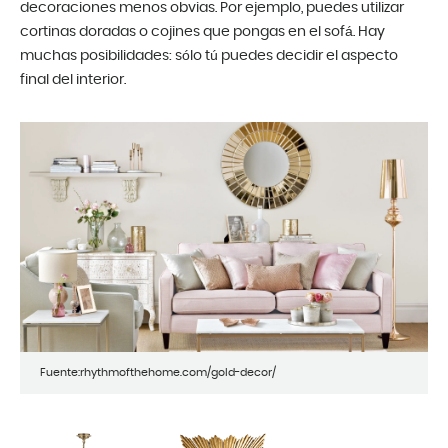
decoraciones menos obvias. Por ejemplo, puedes utilizar
cortinas doradas o cojines que pongas en el sofá. Hay
muchas posibilidades: sólo tú puedes decidir el aspecto
final del interior.
Fuente:rhythmofthehome.com/gold-decor/