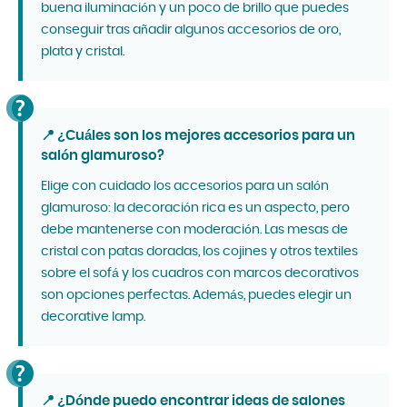
buena iluminación y un poco de brillo que puedes
conseguir tras añadir algunos accesorios de oro,
plata y cristal.
📍 ¿Cuáles son los mejores accesorios para un
salón glamuroso?
Elige con cuidado los accesorios para un salón
glamuroso: la decoración rica es un aspecto, pero
debe mantenerse con moderación. Las mesas de
cristal con patas doradas, los cojines y otros textiles
sobre el sofá y los cuadros con marcos decorativos
son opciones perfectas. Además, puedes elegir un
decorative lamp.
📍 ¿Dónde puedo encontrar ideas de salones