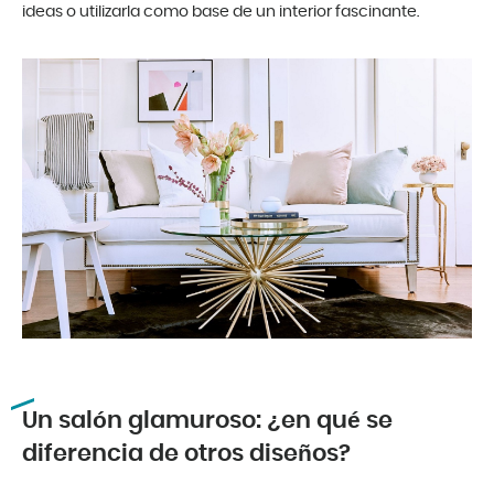
ideas o utilizarla como base de un interior fascinante.
Un salón glamuroso: ¿en qué se
diferencia de otros diseños?