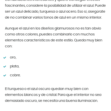
fascinantes, considere la posibilidad de utilizar el azul. Puede
ser un azul delicado, turquesa o azul acero. Eso sí, asegúrate
de no combinar varios tonos de azul en un mismo interior.
Aunque el azul en los diseños glamurosos no es tan obvio
como otros colores, puedes combinarlo con muchos
elementos característicos de este estilo. Queda muy bien
con:
oro,
plata,
cobre.
El turquesa o el azul oscuro quedan muy bien con
elementos blancos y de cristal. Para que el interior no sea
demasiado oscuro, se necesita una buena iluminación.