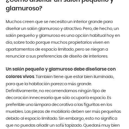
glamuroso?
Muchos creen que se necesita un interior grande para
diseñar un salón glamuroso y atractivo. Pero, de hecho, un
salón pequeño y glamuroso es una opción habitual hoy en
día, sobre todo porque muchos propietarios viven en
apartamentos de espacio limitado, pero se niegan a
renunciar a sus preferencias de diseño de interiores.
Un salón pequeño y glamuroso debe diseñarse con
colores vivos
. También tiene que estar bien iluminado,
para que la habitación parezca más grande.
Definitivamente, no recomendamos ningún tipo de
decoración innecesaria que sólo ocuparía espacio. Es
preferible una lámpara decorativa a las figuritas en los
muebles. Las piezas de mobiliario deben ser más pequeñas
debido al espacio limitado. Sin embargo, esto no significa
que no puedas añadir un sofá tapizado. Quedará muy bien