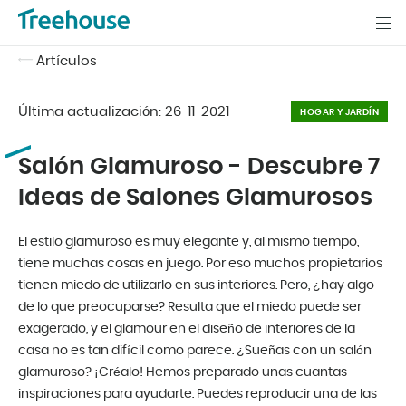
Artículos
Última actualización:
26-11-2021
HOGAR Y JARDÍN
Salón Glamuroso - Descubre 7
Ideas de Salones Glamurosos
El estilo glamuroso es muy elegante y, al mismo tiempo,
tiene muchas cosas en juego. Por eso muchos propietarios
tienen miedo de utilizarlo en sus interiores. Pero, ¿hay algo
de lo que preocuparse? Resulta que el miedo puede ser
exagerado, y el glamour en el diseño de interiores de la
casa no es tan difícil como parece. ¿Sueñas con un salón
glamuroso? ¡Créalo! Hemos preparado unas cuantas
inspiraciones para ayudarte. Puedes reproducir una de las