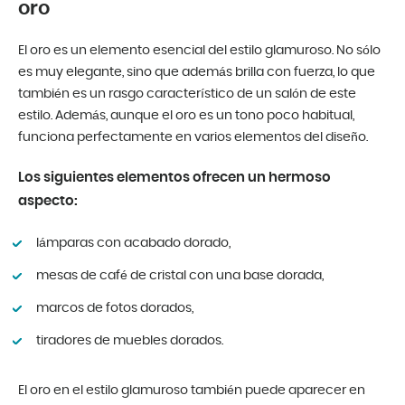
oro
El oro es un elemento esencial del estilo glamuroso. No sólo
es muy elegante, sino que además brilla con fuerza, lo que
también es un rasgo característico de un salón de este
estilo. Además, aunque el oro es un tono poco habitual,
funciona perfectamente en varios elementos del diseño.
Los siguientes elementos ofrecen un hermoso
aspecto:
lámparas con acabado dorado,
mesas de café de cristal con una base dorada,
marcos de fotos dorados,
tiradores de muebles dorados.
El oro en el estilo glamuroso también puede aparecer en