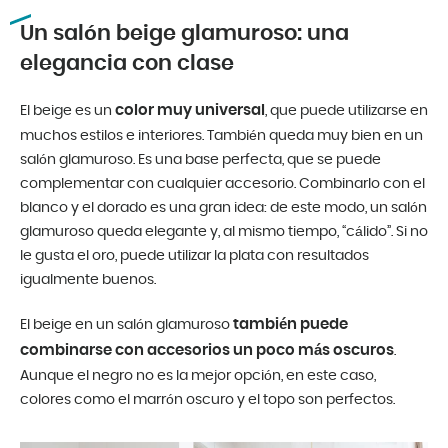
Un salón beige glamuroso: una
elegancia con clase
color muy universal
El beige es un
, que puede utilizarse en
muchos estilos e interiores. También queda muy bien en un
salón glamuroso. Es una base perfecta, que se puede
complementar con cualquier accesorio. Combinarlo con el
blanco y el dorado es una gran idea: de este modo, un salón
glamuroso queda elegante y, al mismo tiempo, “cálido”. Si no
le gusta el oro, puede utilizar la plata con resultados
igualmente buenos.
también puede
El beige en un salón glamuroso
combinarse con accesorios un poco más oscuros
.
Aunque el negro no es la mejor opción, en este caso,
colores como el marrón oscuro y el topo son perfectos.