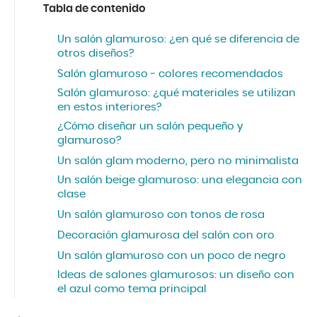
Tabla de contenido
Un salón glamuroso: ¿en qué se diferencia de
otros diseños?
Salón glamuroso - colores recomendados
Salón glamuroso: ¿qué materiales se utilizan
en estos interiores?
¿Cómo diseñar un salón pequeño y
glamuroso?
Un salón glam moderno, pero no minimalista
Un salón beige glamuroso: una elegancia con
clase
Un salón glamuroso con tonos de rosa
Decoración glamurosa del salón con oro
Un salón glamuroso con un poco de negro
Ideas de salones glamurosos: un diseño con
el azul como tema principal