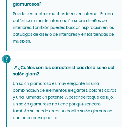
glamurosos?
Puedes encontrar muchas ideas en Internet. Es una
auténtica mina de información sobre diseños de
interiores. También puedes buscar inspiración en los
catálogos de diseño de interiores y en las tiendas de
muebles.
📍 ¿Cuáles son las características del diseño del
salón glam?
Un salón glamuroso es muy elegante. Es una
combinación de elementos elegantes, colores claros
y una iluminación potente. A pesar del toque de lujo,
un salón glamuroso no tiene por qué ser caro:
también se puede crear un bonito salón glamuroso
con poco presupuesto.