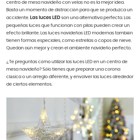
centro de mesa navideño con velas no es la mejor idea.
Basta un momento de distracción para que se produzca un
Las luces LED
accidente.
son una alternativa perfecta. Las
pequeñas luces que funcionan con pilas pueden crear un
efecto brillante. Las luces navideñas LED modernas también
tienen formas especiales, como estrellas o copos de nieve.
Quedan aún mejor y crean el ambiente navideño perfecto.
¿Te preguntas cómo utilizar las luces LED en un centro de
mesa navideño? Sólo tienes que preparar una corona
clásica o un arreglo diferente, y envolver las luces alrededor
de ciertos elementos.