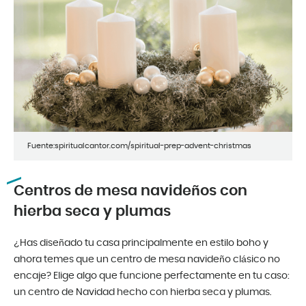
Fuente:spiritualcantor.com/spiritual-prep-advent-christmas
Centros de mesa navideños con
hierba seca y plumas
¿Has diseñado tu casa principalmente en estilo boho y
ahora temes que un centro de mesa navideño clásico no
encaje? Elige algo que funcione perfectamente en tu caso:
un centro de Navidad hecho con hierba seca y plumas.