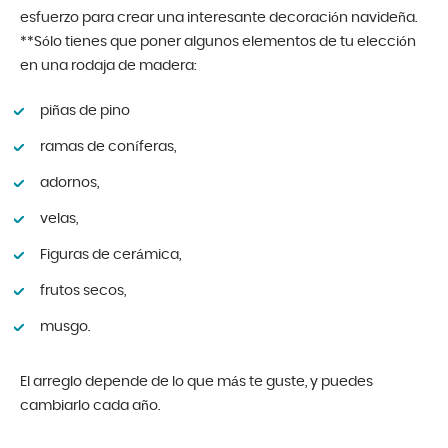
esfuerzo para crear una interesante decoración navideña.
**Sólo tienes que poner algunos elementos de tu elección
en una rodaja de madera:
piñas de pino
ramas de coníferas,
adornos,
velas,
Figuras de cerámica,
frutos secos,
musgo.
El arreglo depende de lo que más te guste, y puedes
cambiarlo cada año.