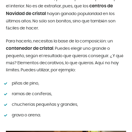
centros de
el interior. No es de extrañar, pues, que los
Navidad de cristal
hayan ganado popularidad en los
últimos años. No sólo son bonitos, sino que también son
fáciles de hacer.
Para hacerlo, necesitas la base de la composición: un
contenedor de cristal
. Puedes elegir uno grande o
pequeño, según el resultado que quieras conseguir. ¿Y qué
más? Elementos decorativos, lo que quieras. Aquí no hay
límites. Puedes utilizar, por ejemplo:
piñas de pino,
ramas de coníferas,
chucherías pequeñas y grandes,
grava o arena.