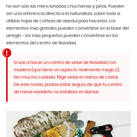
no son sólo las mencionadas chucherías y piñas. Pueden
ser una referencia directa a la naturaleza, sobre todo si
utilizas hojas de corteza de abedul para hacerlos. Los
elementos más grandes pueden convertirse en la base del
arreglo - los más pequeños pueden convertirse en los
elementos del centro de Navidad.
Si vas a hacer un centro de velas de Navidad con
madera (que tiene un aspecto realmente mágico),
ten mucho cuidado. Elige velas en tarros de cristal.
De este modo, podrás estar seguro de que tu centro
de mesa navideño no estallará en llamas.