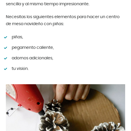
sencilla y al mismo tiempo impresionante.
Necesitas los siguientes elementos para hacer un centro
de mesa navideño con piñas:
piñas,
pegamento caliente,
adornos adicionales,
tu visión.