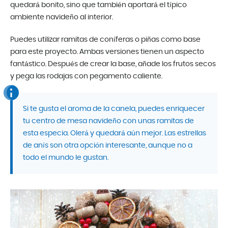
quedará bonito, sino que también aportará el típico
ambiente navideño al interior.
Puedes utilizar ramitas de coníferas o piñas como base
para este proyecto. Ambas versiones tienen un aspecto
fantástico. Después de crear la base, añade los frutos secos
y pega las rodajas con pegamento caliente.
Si te gusta el aroma de la canela, puedes enriquecer
tu centro de mesa navideño con unas ramitas de
esta especia. Olerá y quedará aún mejor. Las estrellas
de anís son otra opción interesante, aunque no a
todo el mundo le gustan.