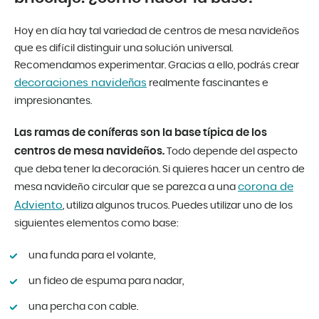
Hoy en día hay tal variedad de centros de mesa navideños
que es difícil distinguir una solución universal.
Recomendamos experimentar. Gracias a ello, podrás crear
decoraciones navideñas
realmente fascinantes e
impresionantes.
Las ramas de coníferas son la base típica de los
centros de mesa navideños.
Todo depende del aspecto
que deba tener la decoración. Si quieres hacer un centro de
corona de
mesa navideño circular que se parezca a una
Adviento
, utiliza algunos trucos. Puedes utilizar uno de los
siguientes elementos como base:
una funda para el volante,
un fideo de espuma para nadar,
una percha con cable.