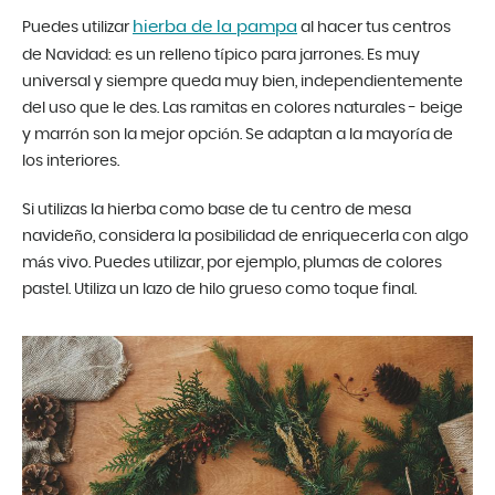
hierba de la pampa
Puedes utilizar
al hacer tus centros
de Navidad: es un relleno típico para jarrones. Es muy
universal y siempre queda muy bien, independientemente
del uso que le des. Las ramitas en colores naturales - beige
y marrón son la mejor opción. Se adaptan a la mayoría de
los interiores.
Si utilizas la hierba como base de tu centro de mesa
navideño, considera la posibilidad de enriquecerla con algo
más vivo. Puedes utilizar, por ejemplo, plumas de colores
pastel. Utiliza un lazo de hilo grueso como toque final.