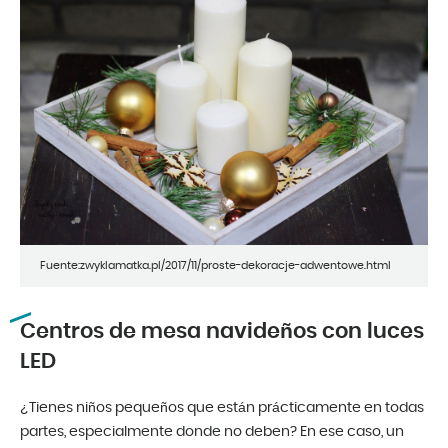
Fuente:zwyklamatka.pl/2017/11/proste-dekoracje-adwentowe.html
Centros de mesa navideños con luces
LED
¿Tienes niños pequeños que están prácticamente en todas
partes, especialmente donde no deben? En ese caso, un