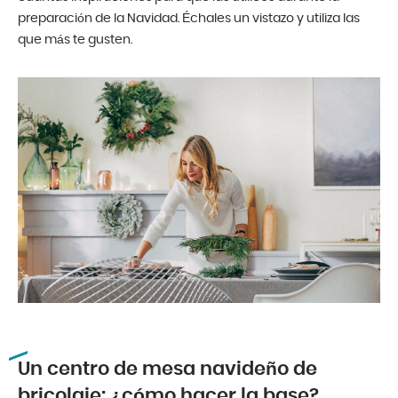
preparación de la Navidad. Échales un vistazo y utiliza las
que más te gusten.
Un centro de mesa navideño de
bricolaje: ¿cómo hacer la base?