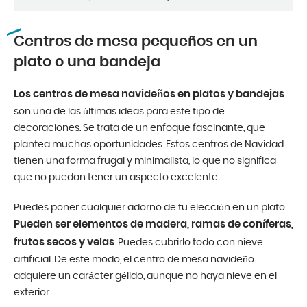
Centros de mesa pequeños en un
plato o una bandeja
Los centros de mesa navideños en platos y bandejas
son una de las últimas ideas para este tipo de
decoraciones. Se trata de un enfoque fascinante, que
plantea muchas oportunidades. Estos centros de Navidad
tienen una forma frugal y minimalista, lo que no significa
que no puedan tener un aspecto excelente.
Puedes poner cualquier adorno de tu elección en un plato.
Pueden ser elementos de madera, ramas de coníferas,
frutos secos y velas
. Puedes cubrirlo todo con nieve
artificial. De este modo, el centro de mesa navideño
adquiere un carácter gélido, aunque no haya nieve en el
exterior.