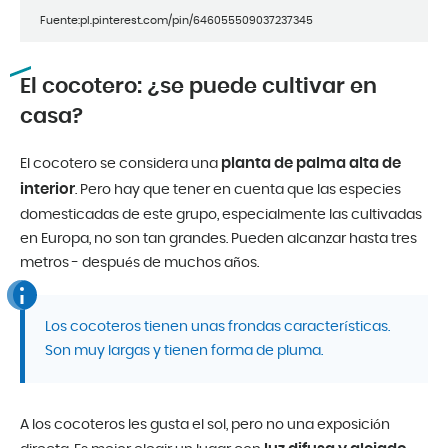
Fuente:pl.pinterest.com/pin/646055509037237345
El cocotero: ¿se puede cultivar en
casa?
planta de palma alta de
El cocotero se considera una
interior
. Pero hay que tener en cuenta que las especies
domesticadas de este grupo, especialmente las cultivadas
en Europa, no son tan grandes. Pueden alcanzar hasta tres
metros - después de muchos años.
Los cocoteros tienen unas frondas características.
Son muy largas y tienen forma de pluma.
A los cocoteros les gusta el sol, pero no una exposición