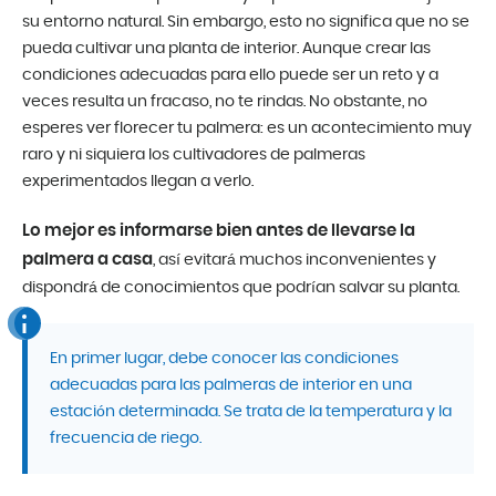
su entorno natural. Sin embargo, esto no significa que no se
pueda cultivar una planta de interior. Aunque crear las
condiciones adecuadas para ello puede ser un reto y a
veces resulta un fracaso, no te rindas. No obstante, no
esperes ver florecer tu palmera: es un acontecimiento muy
raro y ni siquiera los cultivadores de palmeras
experimentados llegan a verlo.
Lo mejor es informarse bien antes de llevarse la
palmera a casa
, así evitará muchos inconvenientes y
dispondrá de conocimientos que podrían salvar su planta.
En primer lugar, debe conocer las condiciones
adecuadas para las palmeras de interior en una
estación determinada. Se trata de la temperatura y la
frecuencia de riego.