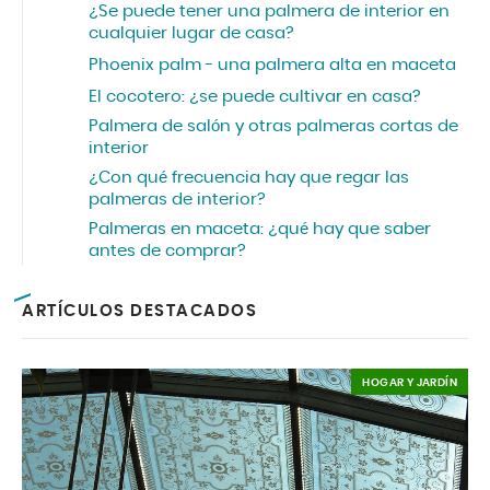
¿Se puede tener una palmera de interior en
cualquier lugar de casa?
Phoenix palm - una palmera alta en maceta
El cocotero: ¿se puede cultivar en casa?
Palmera de salón y otras palmeras cortas de
interior
¿Con qué frecuencia hay que regar las
palmeras de interior?
Palmeras en maceta: ¿qué hay que saber
antes de comprar?
ARTÍCULOS DESTACADOS
HOGAR Y JARDÍN