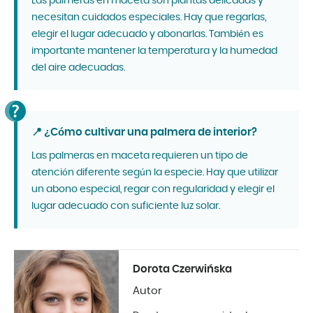
Las palmeras en maceta son plantas delicadas y
necesitan cuidados especiales. Hay que regarlas,
elegir el lugar adecuado y abonarlas. También es
importante mantener la temperatura y la humedad
del aire adecuadas.
📍 ¿Cómo cultivar una palmera de interior?
Las palmeras en maceta requieren un tipo de
atención diferente según la especie. Hay que utilizar
un abono especial, regar con regularidad y elegir el
lugar adecuado con suficiente luz solar.
Dorota Czerwińska
Autor