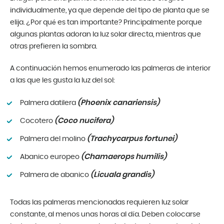
individualmente, ya que depende del tipo de planta que se
elija. ¿Por qué es tan importante? Principalmente porque
algunas plantas adoran la luz solar directa, mientras que
otras prefieren la sombra.
A continuación hemos enumerado las palmeras de interior
a las que les gusta la luz del sol:
(Phoenix canariensis)
Palmera datilera
(Coco nucifera)
Cocotero
(Trachycarpus fortunei)
Palmera del molino
(Chamaerops humilis)
Abanico europeo
(Licuala grandis)
Palmera de abanico
Todas las palmeras mencionadas requieren luz solar
constante, al menos unas horas al día. Deben colocarse