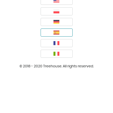
© 2018 - 2020 Treehouse. All rights reserved.