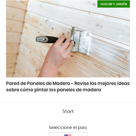
HOGAR Y JARDÍN
Pared de Paneles de Madera - Revise las mejores ideas
sobre cómo pintar los paneles de madera
Start
Seleccione el país: