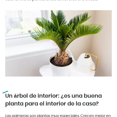
Un árbol de interior: ¿es una buena
planta para el interior de la casa?
Las palmeras son plantas muy especiales. Crecen mejor en