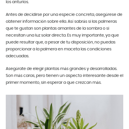
los anturios.
Antes de decidirse por una especie concreta, asegúrese de
obtener información sobre ella. Así sabrás si las palmeras
que te gustan son plantas amantes de la sombra o si
necesitan una luz solar directa. Es muy importante, ya que
puede resultar que, a pesar de tu disposición, no puedas
proporcionar a la palmera en maceta las condiciones
adecuadas.
Asegúrate de elegir plantas más grandes y desarrolladas.
Son más caras, pero tienen un aspecto interesante desde el
primer momento, sin esperar a que crezcan más.