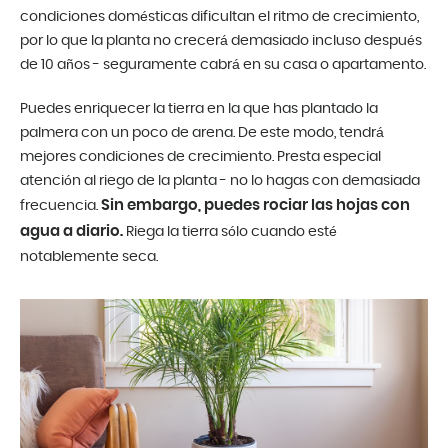
condiciones domésticas dificultan el ritmo de crecimiento,
por lo que la planta no crecerá demasiado incluso después
de 10 años - seguramente cabrá en su casa o apartamento.
Puedes enriquecer la tierra en la que has plantado la
palmera con un poco de arena. De este modo, tendrá
mejores condiciones de crecimiento. Presta especial
atención al riego de la planta - no lo hagas con demasiada
Sin embargo, puedes rociar las hojas con
frecuencia.
agua a diario.
Riega la tierra sólo cuando esté
notablemente seca.