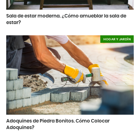
Sala de estar moderna. ¿Cómo amueblar la sala de
estar?
HOGAR Y JARDÍN
Adoquines de Piedra Bonitos. Cómo Colocar
Adoquines?