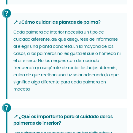
📍 ¿Cómo cuidar las plantas de palma?
Cada palmera de interior necesita un tipo de
cuidado diferente, así que asegúrese de informarse
al elegir una planta concreta. En la mayoría de los
casos, a las palmeras no les gusta el suelo húmedo ni
el aire seco. No las riegues con demasiada
frecuencia y asegúrate de rociar las hojas. Además,
cuida de que reciban una luz solar adecuada, lo que
significa algo diferente para cada palmera en
maceta.
📍 ¿Qué es importante para el cuidado de las
palmeras de interior?