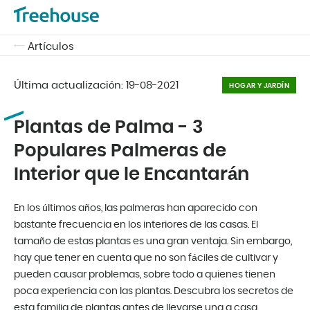
Artículos
Última actualización:
19-08-2021
HOGAR Y JARDÍN
Plantas de Palma - 3
Populares Palmeras de
Interior que le Encantarán
En los últimos años, las palmeras han aparecido con
bastante frecuencia en los interiores de las casas. El
tamaño de estas plantas es una gran ventaja. Sin embargo,
hay que tener en cuenta que no son fáciles de cultivar y
pueden causar problemas, sobre todo a quienes tienen
poca experiencia con las plantas. Descubra los secretos de
esta familia de plantas antes de llevarse una a casa.