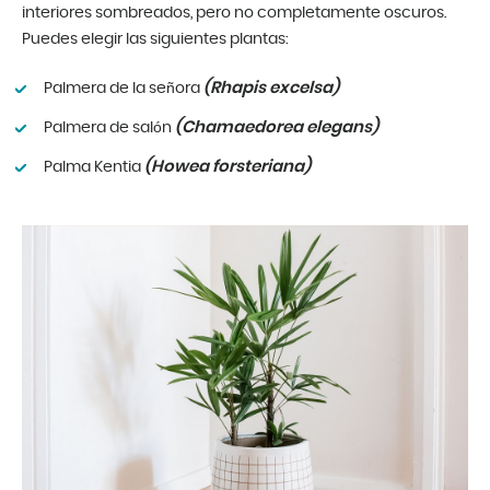
interiores sombreados, pero no completamente oscuros.
Puedes elegir las siguientes plantas:
(Rhapis excelsa)
Palmera de la señora
(Chamaedorea elegans)
Palmera de salón
(Howea forsteriana)
Palma Kentia