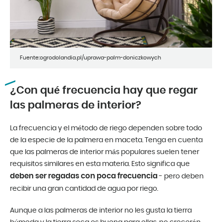
Fuente:ogrodolandia.pl/uprawa-palm-doniczkowych
¿Con qué frecuencia hay que regar
las palmeras de interior?
La frecuencia y el método de riego dependen sobre todo
de la especie de la palmera en maceta. Tenga en cuenta
que las palmeras de interior más populares suelen tener
requisitos similares en esta materia. Esto significa que
deben ser regadas con poca frecuencia
- pero deben
recibir una gran cantidad de agua por riego.
Aunque a las palmeras de interior no les gusta la tierra