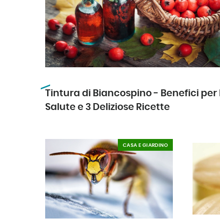
Tintura di Biancospino - Benefici per 
Salute e 3 Deliziose Ricette
CASA E GIARDINO