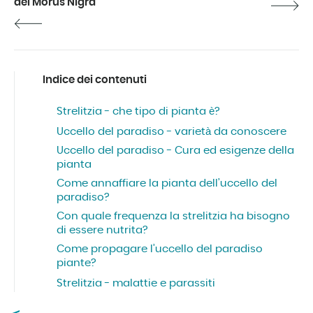
del Morus Nigra
Indice dei contenuti
Strelitzia - che tipo di pianta è?
Uccello del paradiso - varietà da conoscere
Uccello del paradiso - Cura ed esigenze della
pianta
Come annaffiare la pianta dell’uccello del
paradiso?
Con quale frequenza la strelitzia ha bisogno
di essere nutrita?
Come propagare l’uccello del paradiso
piante?
Strelitzia - malattie e parassiti