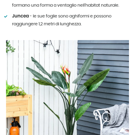
formano una forma a ventaglio nell’habitat naturale.
Juncea
- le sue foglie sono aghiformi e possono
raggiungere 1,2 metri di lunghezza.