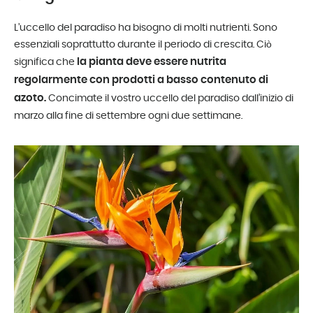
L’uccello del paradiso ha bisogno di molti nutrienti. Sono
essenziali soprattutto durante il periodo di crescita. Ciò
la pianta deve essere nutrita
significa che
regolarmente con prodotti a basso contenuto di
azoto.
Concimate il vostro uccello del paradiso dall’inizio di
marzo alla fine di settembre ogni due settimane.