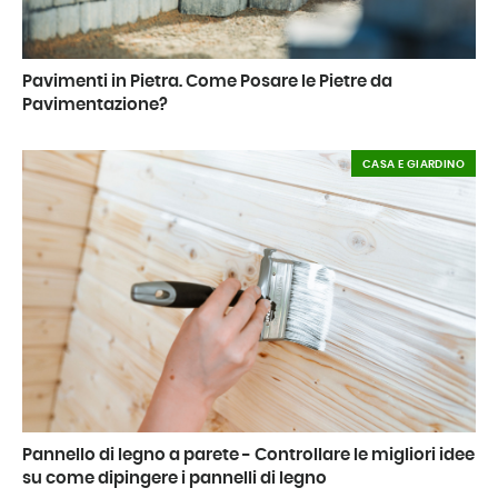
Pavimenti in Pietra. Come Posare le Pietre da
Pavimentazione?
CASA E GIARDINO
Pannello di legno a parete - Controllare le migliori idee
su come dipingere i pannelli di legno