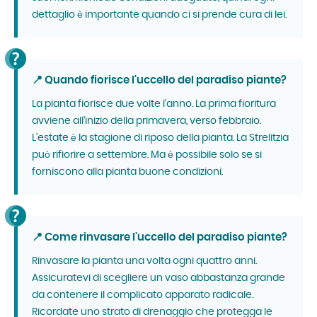
dettaglio è importante quando ci si prende cura di lei.
📍 Quando fiorisce l'uccello del paradiso piante?
La pianta fiorisce due volte l'anno. La prima fioritura
avviene all'inizio della primavera, verso febbraio.
L'estate è la stagione di riposo della pianta. La Strelitzia
può rifiorire a settembre. Ma è possibile solo se si
forniscono alla pianta buone condizioni.
📍 Come rinvasare l'uccello del paradiso piante?
Rinvasare la pianta una volta ogni quattro anni.
Assicuratevi di scegliere un vaso abbastanza grande
da contenere il complicato apparato radicale.
Ricordate uno strato di drenaggio che protegga le