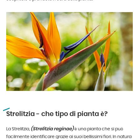
Strelitzia - che tipo di pianta è?
(Strelitzia reginae)
La Strelitzia,
è una pianta che si può
facilmente identificare grazie ai suoi bellissimi fiori. In natura