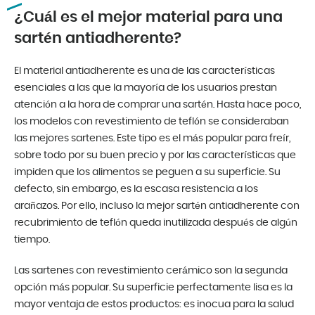
¿Cuál es el mejor material para una
sartén antiadherente?
El material antiadherente es una de las características
esenciales a las que la mayoría de los usuarios prestan
atención a la hora de comprar una sartén. Hasta hace poco,
los modelos con revestimiento de teflón se consideraban
las mejores sartenes. Este tipo es el más popular para freír,
sobre todo por su buen precio y por las características que
impiden que los alimentos se peguen a su superficie. Su
defecto, sin embargo, es la escasa resistencia a los
arañazos. Por ello, incluso la mejor sartén antiadherente con
recubrimiento de teflón queda inutilizada después de algún
tiempo.
Las sartenes con revestimiento cerámico son la segunda
opción más popular. Su superficie perfectamente lisa es la
mayor ventaja de estos productos: es inocua para la salud