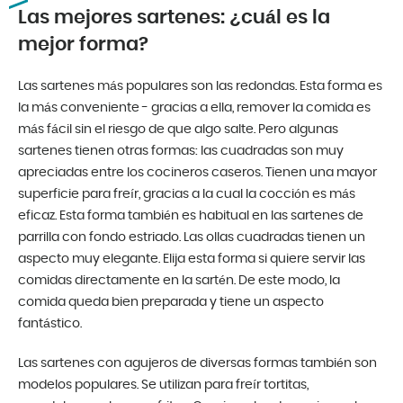
Las mejores sartenes: ¿cuál es la
mejor forma?
Las sartenes más populares son las redondas. Esta forma es
la más conveniente - gracias a ella, remover la comida es
más fácil sin el riesgo de que algo salte. Pero algunas
sartenes tienen otras formas: las cuadradas son muy
apreciadas entre los cocineros caseros. Tienen una mayor
superficie para freír, gracias a la cual la cocción es más
eficaz. Esta forma también es habitual en las sartenes de
parrilla con fondo estriado. Las ollas cuadradas tienen un
aspecto muy elegante. Elija esta forma si quiere servir las
comidas directamente en la sartén. De este modo, la
comida queda bien preparada y tiene un aspecto
fantástico.
Las sartenes con agujeros de diversas formas también son
modelos populares. Se utilizan para freír tortitas,