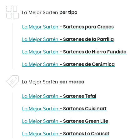
La Mejor Sartén
per tipo
La Mejor Sartén
- Sartenes para Crepes
La Mejor Sartén
- Sartenes de la Parrilla
La Mejor Sartén
- Sartenes de Hierro Fundido
La Mejor Sartén
- Sartenes de Cerámica
La Mejor Sartén
por marca
La Mejor Sartén
- Sartenes Tefal
La Mejor Sartén
- Sartenes Cuisinart
La Mejor Sartén
- Sartenes Green Life
La Mejor Sartén
- Sartenes Le Creuset