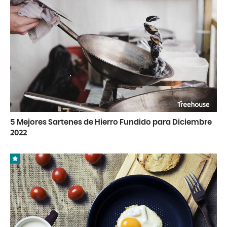
5 Mejores Sartenes de Hierro Fundido para Diciembre
2022