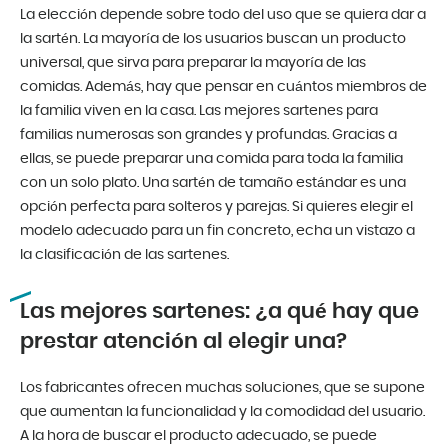
La elección depende sobre todo del uso que se quiera dar a
la sartén. La mayoría de los usuarios buscan un producto
universal, que sirva para preparar la mayoría de las
comidas. Además, hay que pensar en cuántos miembros de
la familia viven en la casa. Las mejores sartenes para
familias numerosas son grandes y profundas. Gracias a
ellas, se puede preparar una comida para toda la familia
con un solo plato. Una sartén de tamaño estándar es una
opción perfecta para solteros y parejas. Si quieres elegir el
modelo adecuado para un fin concreto, echa un vistazo a
la clasificación de las sartenes.
Las mejores sartenes: ¿a qué hay que
prestar atención al elegir una?
Los fabricantes ofrecen muchas soluciones, que se supone
que aumentan la funcionalidad y la comodidad del usuario.
A la hora de buscar el producto adecuado, se puede