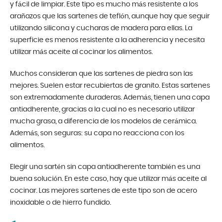
y fácil de limpiar. Este tipo es mucho más resistente a los
arañazos que las sartenes de teflón, aunque hay que seguir
utilizando silicona y cucharas de madera para ellas. La
superficie es menos resistente a la adherencia y necesita
utilizar más aceite al cocinar los alimentos.
Muchos consideran que las sartenes de piedra son las
mejores. Suelen estar recubiertas de granito. Estas sartenes
son extremadamente duraderas. Además, tienen una capa
antiadherente, gracias a la cual no es necesario utilizar
mucha grasa, a diferencia de los modelos de cerámica.
Además, son seguras: su capa no reacciona con los
alimentos.
Elegir una sartén sin capa antiadherente también es una
buena solución. En este caso, hay que utilizar más aceite al
cocinar. Las mejores sartenes de este tipo son de acero
inoxidable o de hierro fundido.