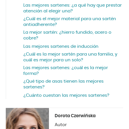
Las mejores sartenes: ¿a qué hay que prestar
atención al elegir una?
¿Cuál es el mejor material para una sartén
antiadherente?
La mejor sartén: ¿hierro fundido, acero o
cobre?
Las mejores sartenes de inducción
¿Cuál es la mejor sartén para una familia, y
cuál es mejor para un solo?
Las mejores sartenes: ¿cuál es la mejor
forma?
¿Qué tipo de asas tienen las mejores
sartenes?
¿Cuánto cuestan las mejores sartenes?
Dorota Czerwińska
Autor