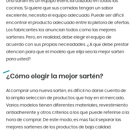
Una sartén es un equipo esencial utilizado en todas las
cocinas. Si quiere que sus comidas tengan un sabor
excelente, necesita el equipo adecuado. Puede ser difícil
encontrar el producto adecuado entre la plétora de ofertas.
Los fabricantes los anuncian todos como las mejores
sartenes. Pero, en realidad, debe elegir el equipo de
acuerdo con sus propias necesidades. ¿A qué debe prestar
atención para que el modelo que elija sea la mejor sartén
para usted?
¿Cómo elegir la mejor sartén?
Al comprar una nueva sartén, es difícil no darse cuenta de
la amplia selección de productos que hay en el mercado.
Varios modelos tienen diferentes materiales, revestimiento
antiadherente y otros criterios a los que puede referirse a la
hora de comprar. De este modo, es más fácil separar las
mejores sartenes de los productos de baja calidad.