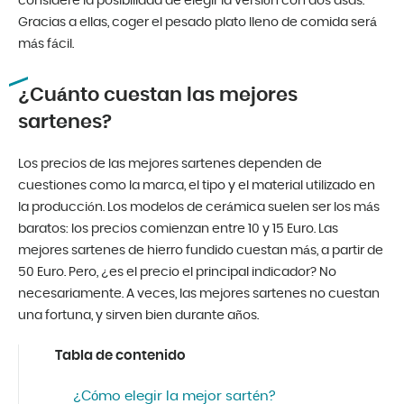
considere la posibilidad de elegir la versión con dos asas.
Gracias a ellas, coger el pesado plato lleno de comida será
más fácil.
¿Cuánto cuestan las mejores
sartenes?
Los precios de las mejores sartenes dependen de
cuestiones como la marca, el tipo y el material utilizado en
la producción. Los modelos de cerámica suelen ser los más
baratos: los precios comienzan entre 10 y 15 Euro. Las
mejores sartenes de hierro fundido cuestan más, a partir de
50 Euro. Pero, ¿es el precio el principal indicador? No
necesariamente. A veces, las mejores sartenes no cuestan
una fortuna, y sirven bien durante años.
Tabla de contenido
¿Cómo elegir la mejor sartén?