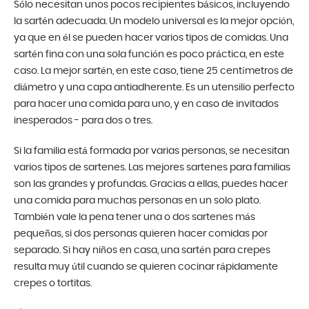
Sólo necesitan unos pocos recipientes básicos, incluyendo
la sartén adecuada. Un modelo universal es la mejor opción,
ya que en él se pueden hacer varios tipos de comidas. Una
sartén fina con una sola función es poco práctica, en este
caso. La mejor sartén, en este caso, tiene 25 centímetros de
diámetro y una capa antiadherente. Es un utensilio perfecto
para hacer una comida para uno, y en caso de invitados
inesperados - para dos o tres.
Si la familia está formada por varias personas, se necesitan
varios tipos de sartenes. Las mejores sartenes para familias
son las grandes y profundas. Gracias a ellas, puedes hacer
una comida para muchas personas en un solo plato.
También vale la pena tener una o dos sartenes más
pequeñas, si dos personas quieren hacer comidas por
separado. Si hay niños en casa, una sartén para crepes
resulta muy útil cuando se quieren cocinar rápidamente
crepes o tortitas.