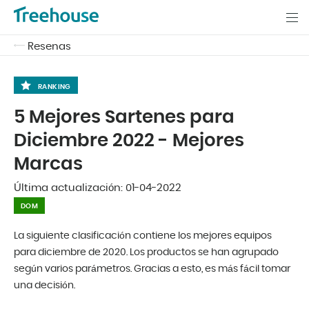
Resenas
RANKING
5 Mejores Sartenes para
Diciembre 2022 - Mejores
Marcas
Última actualización:
01-04-2022
DOM
La siguiente clasificación contiene los mejores equipos
para diciembre de 2020. Los productos se han agrupado
según varios parámetros. Gracias a esto, es más fácil tomar
una decisión.