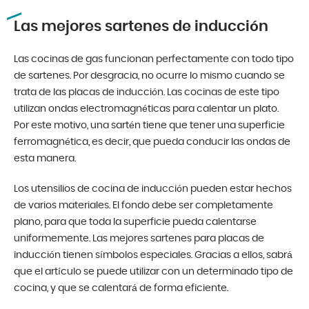
Las mejores sartenes de inducción
Las cocinas de gas funcionan perfectamente con todo tipo
de sartenes. Por desgracia, no ocurre lo mismo cuando se
trata de las placas de inducción. Las cocinas de este tipo
utilizan ondas electromagnéticas para calentar un plato.
Por este motivo, una sartén tiene que tener una superficie
ferromagnética, es decir, que pueda conducir las ondas de
esta manera.
Los utensilios de cocina de inducción pueden estar hechos
de varios materiales. El fondo debe ser completamente
plano, para que toda la superficie pueda calentarse
uniformemente. Las mejores sartenes para placas de
inducción tienen símbolos especiales. Gracias a ellos, sabrá
que el artículo se puede utilizar con un determinado tipo de
cocina, y que se calentará de forma eficiente.