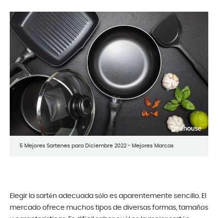
5 Mejores Sartenes para Diciembre 2022 - Mejores Marcas
Elegir la sartén adecuada sólo es aparentemente sencillo. El
mercado ofrece muchos tipos de diversas formas, tamaños