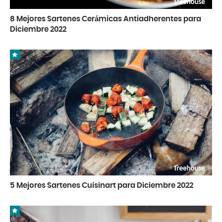
8 Mejores Sartenes Cerámicas Antiadherentes para
Diciembre 2022
5 Mejores Sartenes Cuisinart para Diciembre 2022