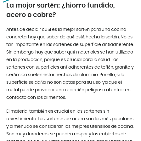
La mejor sartén: ¿hierro fundido,
acero o cobre?
Antes de decidir cuál es la mejor sartén para una cocina
concreta, hay que saber de qué está hecha la sartén. No es
tan importante en las sartenes de superficie antiadherente.
Sin embargo, hay que saber qué materiales se han utilizado
en la producción, porque es crucial para la salud. Las
sartenes con superficies antiadherentes de teflón, granito y
cerámica suelen estar hechas de aluminio. Por ello, si la
superficie se daña, no son aptas para su uso, ya que el
metal puede provocar una reacción peligrosa al entrar en
contacto con los alimentos.
El material también es crucial en las sartenes sin
revestimiento. Las sartenes de acero son las más populares
y a menudo se consideran los mejores utensilios de cocina.
Son muy duraderas, se pueden raspar y los cubiertos de