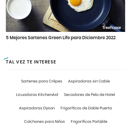
5 Mejores Sartenes Green Life para Diciembre 2022
TAL VEZ TE INTERESE
Sartenes para Crêpes
Aspiradoras sin Cable
Licuadoras KitchenAid
Secadores de Pelo de Hotel
Aspiradoras Dyson
Frigoríficos de Doble Puerta
Colchones para Niños
Frigoríficos Portátile