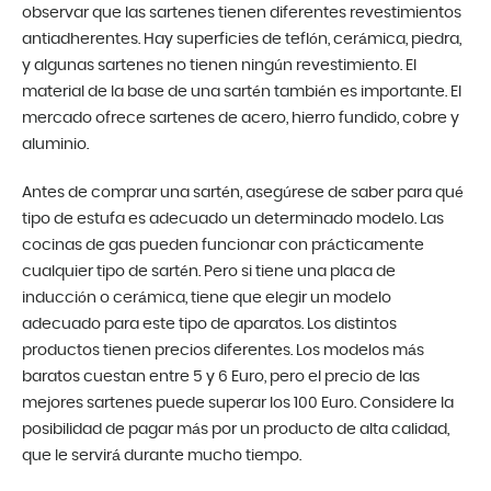
observar que las sartenes tienen diferentes revestimientos
antiadherentes. Hay superficies de teflón, cerámica, piedra,
y algunas sartenes no tienen ningún revestimiento. El
material de la base de una sartén también es importante. El
mercado ofrece sartenes de acero, hierro fundido, cobre y
aluminio.
Antes de comprar una sartén, asegúrese de saber para qué
tipo de estufa es adecuado un determinado modelo. Las
cocinas de gas pueden funcionar con prácticamente
cualquier tipo de sartén. Pero si tiene una placa de
inducción o cerámica, tiene que elegir un modelo
adecuado para este tipo de aparatos. Los distintos
productos tienen precios diferentes. Los modelos más
baratos cuestan entre 5 y 6 Euro, pero el precio de las
mejores sartenes puede superar los 100 Euro. Considere la
posibilidad de pagar más por un producto de alta calidad,
que le servirá durante mucho tiempo.