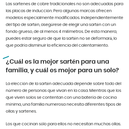
Las sartenes de cobre tradicionales no son adecuadas para
las placas de inducción. Pero algunas marcas ofrecen
modelos especialmente modificados. Independientemente
del tipo de sartén, asegúrese de elegir una sartén con un
fondo grueso, de al menos 4 milímetros. De esta manera,
puedes estar seguro de que la sartén no se deformará, lo
que podría disminuir la eficiencia del calentamiento.
¿Cuál es la mejor sartén para una
familia, y cuál es mejor para un solo?
La elección de la sartén adecuada depende sobre todo del
número de personas que vivan en la casa. Mientras que los
que viven solos se contentan con una batería de cocina
mínima, una familia numerosa necesita diferentes tipos de
ollas y sartenes.
Los que cocinan sólo para ellos no necesitan muchas ollas.