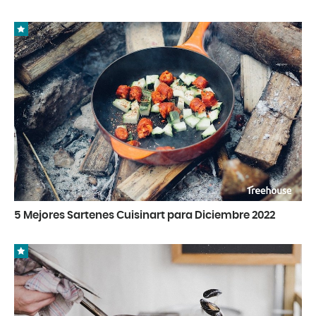
5 Mejores Sartenes Cuisinart para Diciembre 2022