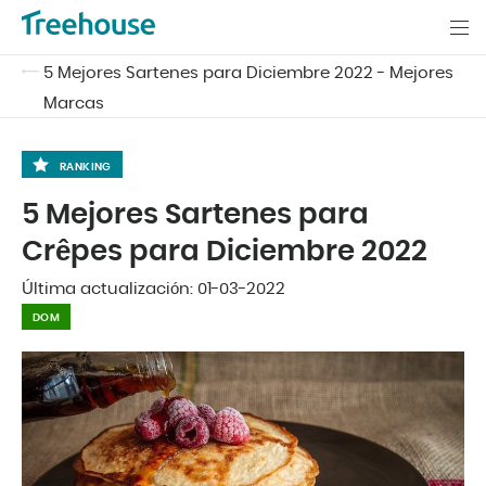
5 Mejores Sartenes para Diciembre 2022 - Mejores
Marcas
RANKING
5 Mejores Sartenes para
Crêpes para Diciembre 2022
Última actualización:
01-03-2022
DOM