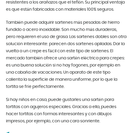
resistentes a los arañazos que el teflón. Su principal ventaja
es que están fabricadas con materiales 100% seguros.
También puede adquirir sartenes más pesadas de hierro
fundido o acero inoxidable. Son mucho más duraderas,
pero requieren el uso de grasa. Las sartenes dobles son otra
solución interesante: parecen dos sartenes apiladas. Dar la
vuelta a un crepe es fácil con este tipo de sartenes. El
mercado también ofrece una sartén eléctrica para crepes:
es una buena solución si no hay fogones, por ejemplo en
una cabaña de vacaciones. Un aparato de este tipo
calienta la superficie de manera uniforme, por lo que la
tortita se fríe perfectamente.
Si hay niños en casa, puede gustarles una sartén para
tortitas con agujeros especiales. Gracias a ella, puedes
hacer tortitas con formas interesantes y con dibujos
impresos, por ejemplo, con una cara sonriente.