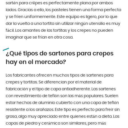
sartén para crêpes es perfectamente plana por ambos
lados. Gracias a ello, los pasteles tienen una forma perfecta
y se fríen uniformemente. Este equipo es ligero, por lo que
dar la vuelta a una tortita sin utilizar ningún utensilio es muy
fácil. Los amantes de las tortitas y los crepes no pueden
imaginar que se frían en otra cosa.
¿Qué tipos de sartenes para crepes
hay en el mercado?
Los fabricantes ofrecen muchos tipos de sartenes para
crepes y tortitas. Se diferencian por el material de
fabricación y el tipo de capa antiadherente. Las sartenes
con revestimiento de teflón son las más populares. Suelen
estar hechas de aluminio cubierto con una capa de teflón
resistente a los arañazos. Este tipo es perfecto para freír sin
grasa, algo muy apreciado entre quienes están a dieta. Las
capas de piedra y cerámica son similares, pero más