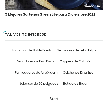
5 Mejores Sartenes Green Life para Diciembre 2022
TAL VEZ TE INTERESE
Frigorífico de Doble Puerta
Secadores de Pelo Philips
Secadores de Pelo Dyson
Toppers de Colchón
Purificadores de Aire Xiaomi
Colchones King Size
televisor de 60 pulgadas
Batidoras Braun
Start