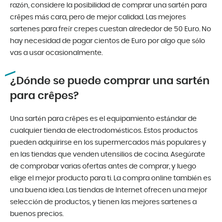
razón, considere la posibilidad de comprar una sartén para
crêpes más cara, pero de mejor calidad. Las mejores
sartenes para freír crepes cuestan alrededor de 50 Euro. No
hay necesidad de pagar cientos de Euro por algo que sólo
vas a usar ocasionalmente.
¿Dónde se puede comprar una sartén
para crêpes?
Una sartén para crêpes es el equipamiento estándar de
cualquier tienda de electrodomésticos. Estos productos
pueden adquirirse en los supermercados más populares y
en las tiendas que venden utensilios de cocina. Asegúrate
de comprobar varias ofertas antes de comprar, y luego
elige el mejor producto para ti. La compra online también es
una buena idea. Las tiendas de Internet ofrecen una mejor
selección de productos, y tienen las mejores sartenes a
buenos precios.