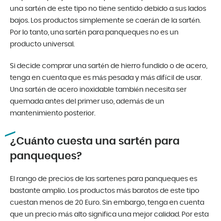
una sartén de este tipo no tiene sentido debido a sus lados
bajos. Los productos simplemente se caerán de la sartén.
Por lo tanto, una sartén para panqueques no es un
producto universal.
Si decide comprar una sartén de hierro fundido o de acero,
tenga en cuenta que es más pesada y más difícil de usar.
Una sartén de acero inoxidable también necesita ser
quemada antes del primer uso, además de un
mantenimiento posterior.
¿Cuánto cuesta una sartén para
panqueques?
El rango de precios de las sartenes para panqueques es
bastante amplio. Los productos más baratos de este tipo
cuestan menos de 20 Euro. Sin embargo, tenga en cuenta
que un precio más alto significa una mejor calidad. Por esta