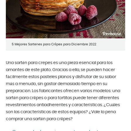
5 Mejores Sartenes para Crêpes para Diciembre 2022
Una sartén para crepes es una pieza esencial para los
amantes de este plato. Gracias a ella, se pueden hacer
fácilmente estos pasteles planos y disfrutar de su sabor
más a menudo, sin gastar demasiado tiempo en su
preparación. Los fabricantes ofrecen varios modelos: una
sartén para crêpes o para tortitas puede tener diferentes
revestimientos antiadherentes y características. ¿Cuáles
son las características de estos equipos? ¿Vale la pena
comprar una sartén para crêpes?