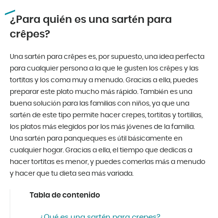
¿Para quién es una sartén para
crêpes?
Una sartén para crêpes es, por supuesto, una idea perfecta
para cualquier persona a la que le gusten los crêpes y las
tortitas y los coma muy a menudo. Gracias a ella, puedes
preparar este plato mucho más rápido. También es una
buena solución para las familias con niños, ya que una
sartén de este tipo permite hacer crepes, tortitas y tortillas,
los platos más elegidos por los más jóvenes de la familia.
Una sartén para panqueques es útil básicamente en
cualquier hogar. Gracias a ella, el tiempo que dedicas a
hacer tortitas es menor, y puedes comerlas más a menudo
y hacer que tu dieta sea más variada.
Tabla de contenido
¿Qué es una sartén para crepes?