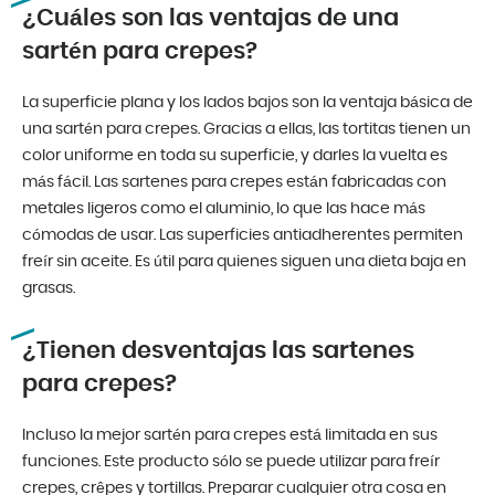
¿Cuáles son las ventajas de una
sartén para crepes?
La superficie plana y los lados bajos son la ventaja básica de
una sartén para crepes. Gracias a ellas, las tortitas tienen un
color uniforme en toda su superficie, y darles la vuelta es
más fácil. Las sartenes para crepes están fabricadas con
metales ligeros como el aluminio, lo que las hace más
cómodas de usar. Las superficies antiadherentes permiten
freír sin aceite. Es útil para quienes siguen una dieta baja en
grasas.
¿Tienen desventajas las sartenes
para crepes?
Incluso la mejor sartén para crepes está limitada en sus
funciones. Este producto sólo se puede utilizar para freír
crepes, crêpes y tortillas. Preparar cualquier otra cosa en