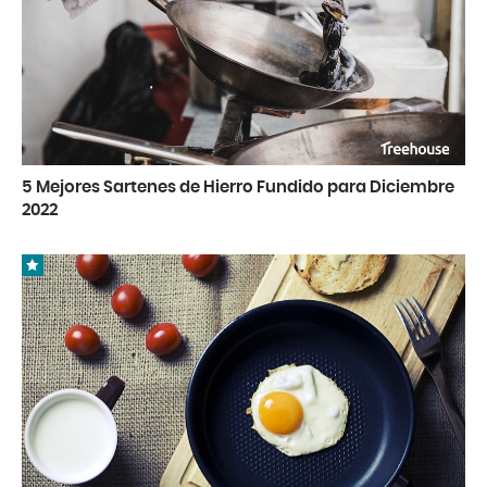
5 Mejores Sartenes de Hierro Fundido para Diciembre
2022