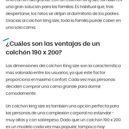
una gran solución para las familias. Es habitual que, tras
despertarse, los niños se dirijan al dormitorio de los padres.
Gracias al colchón king size, toda la familia puede caber en
una sola cama.
¿Cuáles son las ventajas de un
colchón 190 x 200?
Las dimensiones del colchón King size son la característica
más valorada entre los usuarios, ya que este factor
proporciona el máximo confort. Cada vez más personas
deciden comprar una cama grande para dormir
cómodamente.
Un colchón king size es también una opción perfecta para
las personas de una complexión corporal no estándar -
muy altas y con sobrepeso. Dado que un colchón 190 x 200
es un modelo cada vez más popular, tampoco hay