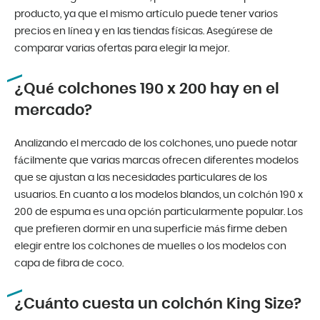
producto, ya que el mismo artículo puede tener varios
precios en línea y en las tiendas físicas. Asegúrese de
comparar varias ofertas para elegir la mejor.
¿Qué colchones 190 x 200 hay en el
mercado?
Analizando el mercado de los colchones, uno puede notar
fácilmente que varias marcas ofrecen diferentes modelos
que se ajustan a las necesidades particulares de los
usuarios. En cuanto a los modelos blandos, un colchón 190 x
200 de espuma es una opción particularmente popular. Los
que prefieren dormir en una superficie más firme deben
elegir entre los colchones de muelles o los modelos con
capa de fibra de coco.
¿Cuánto cuesta un colchón King Size?