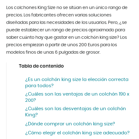
Los colchones King Size no se sitúan en un único rango de
precios. Los fabricantes ofrecen varias soluciones
diseñadas para las necesidades de los usuarios. Pero, ¿se
puede establecer un rango de precios aproximado para
saber cuánto hay que gastar en un colchón king size? Los
precios empiezan a partir de unos 200 Euros para los
modelos finos de unas 6 pulgadas de grosor.
Tabla de contenido
¿Es un colchón king size la elección correcta
para todos?
¿Cuáles son las ventajas de un colchón 190 x
200?
¿Cuáles son las desventajas de un colchón
King?
¿Dónde comprar un colchón king size?
¿Cómo elegir el colchón king size adecuado?