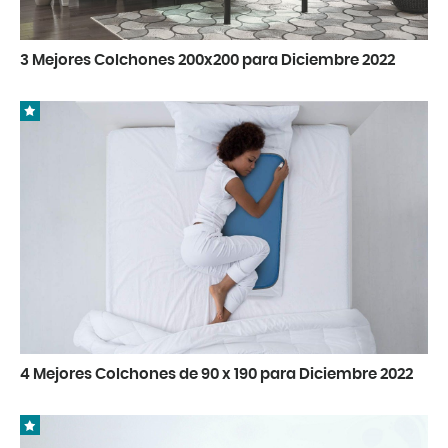
3 Mejores Colchones 200x200 para Diciembre 2022
4 Mejores Colchones de 90 x 190 para Diciembre 2022