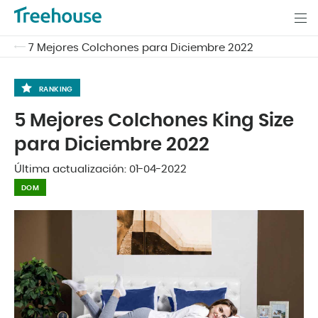
7 Mejores Colchones para Diciembre 2022
RANKING
5 Mejores Colchones King Size
para Diciembre 2022
Última actualización:
01-04-2022
DOM