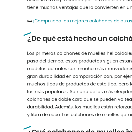
tiene muchas ventajas que lo convierten en un
🛏️
¡Comprueba los mejores colchones de otras
¿De qué está hecho un colchó
Los primeros colchones de muelles helicoidales 
paso del tiempo, estos productos siguen estan
modelos actuales son mucho más innovadores
gran durabilidad en comparación con, por eje
muchos tipos de productos de este tipo, pero
los más populares. Son uno de los más elegid
colchones de doble cara que se pueden voltea
durabilidad. Además, los muelles están reforz
y fibra de coco. Los colchones de muelles gara