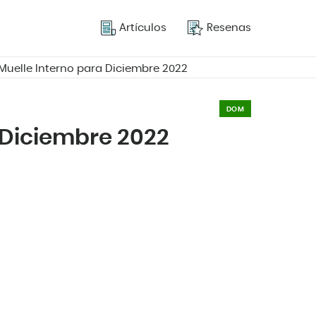
Artículos
Resenas
Muelle Interno para Diciembre 2022
DOM
 Diciembre 2022