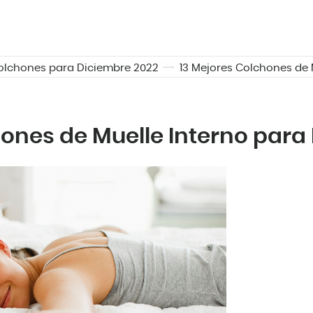
olchones para Diciembre 2022
13 Mejores Colchones de 
hones de Muelle Interno para