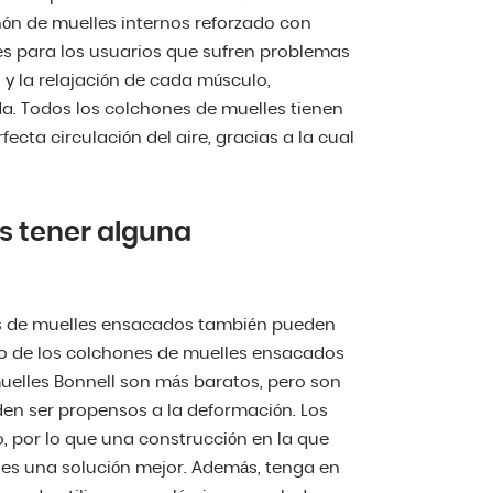
ón de muelles internos reforzado con
 para los usuarios que sufren problemas
y la relajación de cada músculo,
a. Todos los colchones de muelles tienen
cta circulación del aire, gracias a la cual
s tener alguna
es de muelles ensacados también pueden
do de los colchones de muelles ensacados
uelles Bonnell son más baratos, pero son
den ser propensos a la deformación. Los
 por lo que una construcción en la que
 es una solución mejor. Además, tenga en