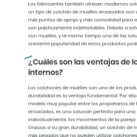
Los fabricantes también ofrecen modernos col
un tipo de colchón de muelles ensacados con u
más puntos de apoyo y más comodidad para el
son prácticamente indetectables. Debido a est
con muelles, y al mismo tiempo una de las sol
creciente popularidad de estos productos pod
¿Cuáles son las ventajas de 
internos?
Los colchones de muelles son uno de los produ
durabilidad es la ventaja fundamental. Por ello
modelo muy popular entre los propietarios de 
ensacados, es una solución perfecta para una
individualmente, los movimientos de la pareja
Gracias a su gran durabilidad, un colchón de m
más pesados que no pueden utilizar colchone