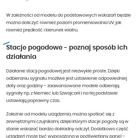
W zależności od modelu do podstawowych wskazań będzie
można doliczyć również poziom promieniowania UV, jak
również prędkość i kierunek wiatru.
Stacje pogodowe - poznaj sposób ich
działania
Działanie stacji pogodowej jest niezwykle proste. Dzięki
odbieraniu sygnału możliwe jest ustawienie odpowiedniej
daty oraz godziny – zaawansowane modele odbierają
sygnały np. z Niemiec lub Szwajcarii i na tej podstawie
ustawiają poprawny czas.
Zależnie od modelu urządzenia, można spotkać się z
zewnętrznymi czujnikami, dzięki którym stacje pogody są w
stanie wskazać bardzo dokładny odczyt. Dodatkowo część
urządzeń może być wyposażona w podświetlany panel –