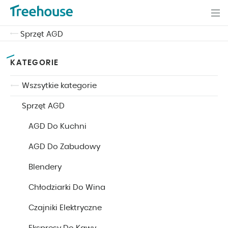
Sprzęt AGD
KATEGORIE
Wszsytkie kategorie
Sprzęt AGD
AGD Do Kuchni
AGD Do Zabudowy
Blendery
Chłodziarki Do Wina
Czajniki Elektryczne