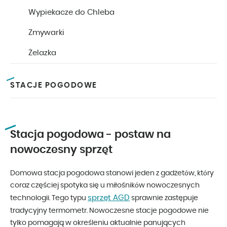
Wypiekacze do Chleba
Zmywarki
Żelazka
STACJE POGODOWE
Stacja pogodowa - postaw na
nowoczesny sprzęt
Domowa stacja pogodowa stanowi jeden z gadżetów, który
coraz częściej spotyka się u miłośników nowoczesnych
sprzęt AGD
technologii. Tego typu
sprawnie zastępuje
tradycyjny termometr. Nowoczesne stacje pogodowe nie
tylko pomagają w określeniu aktualnie panujących