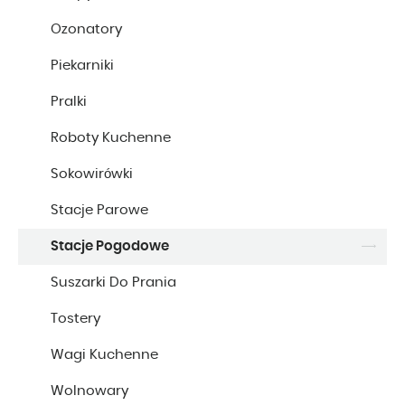
Ozonatory
Piekarniki
Pralki
Roboty Kuchenne
Sokowirówki
Stacje Parowe
Stacje Pogodowe
Suszarki Do Prania
Tostery
Wagi Kuchenne
Wolnowary