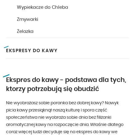
Wypiekacze do Chleba
Zmywarki
Żelazka
EKSPRESY DO KAWY
Ekspres do kawy - podstawa dla tych,
ktorzy potrzebują się obudzić
Nie wyobrażasz sobie poranka bez dobrej kawy? Nawyk
picia kawy przesiąknął naszą kulturę i spora część
społeczeństwa nie wyobraża sobie dnia beż filiżanki
aromatycznej kawy na rozpoczęcie dnia. Właśnie dlatego
coraz więcej ludzi decyduje się na ekspres do kawy we