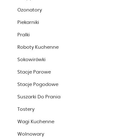
Ozonatory
Piekarniki
Pralki
Roboty Kuchenne
Sokowirówki
Stacje Parowe
Stacje Pogodowe
Suszarki Do Prania
Tostery
Wagi Kuchenne
Wolnowary