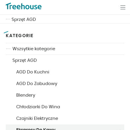
Sprzęt AGD
KATEGORIE
Wszsytkie kategorie
Sprzęt AGD
AGD Do Kuchni
AGD Do Zabudowy
Blendery
Chłodziarki Do Wina
Czajniki Elektryczne