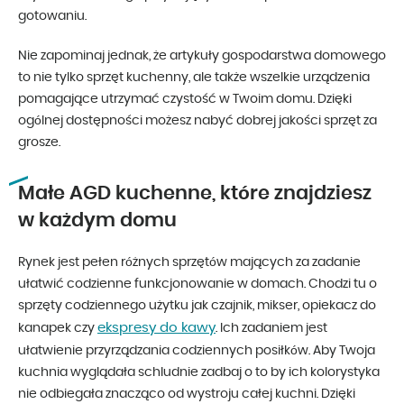
gotowaniu.
Nie zapominaj jednak, że artykuły gospodarstwa domowego
to nie tylko sprzęt kuchenny, ale także wszelkie urządzenia
pomagające utrzymać czystość w Twoim domu. Dzięki
ogólnej dostępności możesz nabyć dobrej jakości sprzęt za
grosze.
Małe AGD kuchenne, które znajdziesz
w każdym domu
Rynek jest pełen różnych sprzętów mających za zadanie
ułatwić codzienne funkcjonowanie w domach. Chodzi tu o
sprzęty codziennego użytku jak czajnik, mikser, opiekacz do
ekspresy do kawy
kanapek czy
. Ich zadaniem jest
ułatwienie przyrządzania codziennych posiłków. Aby Twoja
kuchnia wyglądała schludnie zadbaj o to by ich kolorystyka
nie odbiegała znacząco od wystroju całej kuchni. Dzięki