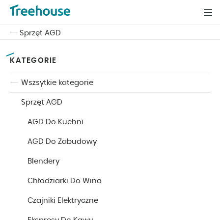
Sprzęt AGD
KATEGORIE
Wszsytkie kategorie
Sprzęt AGD
AGD Do Kuchni
AGD Do Zabudowy
Blendery
Chłodziarki Do Wina
Czajniki Elektryczne