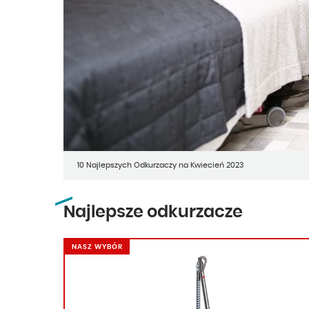
10 Najlepszych Odkurzaczy na Kwiecień 2023
Najlepsze odkurzacze
NASZ WYBÓR