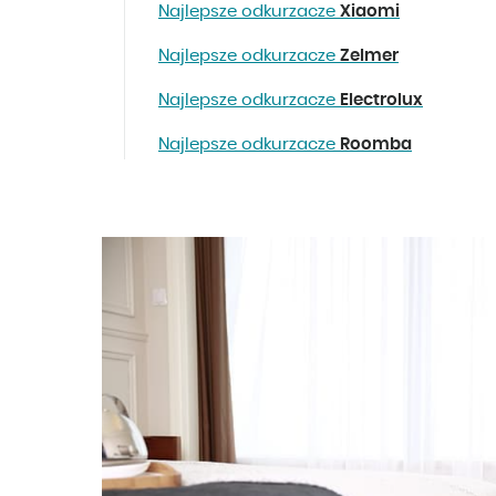
Najlepsze odkurzacze
Xiaomi
Najlepsze odkurzacze
Zelmer
Najlepsze odkurzacze
Electrolux
Najlepsze odkurzacze
Roomba