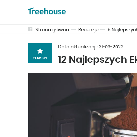
Strona główna
Recenzje
5 Najlepszy
Data aktualizacji:
31-03-2022
12 Najlepszych 
RANKING