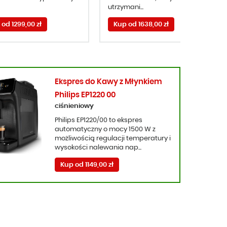
utrzymani...
od 1299,00 zł
Kup od 1638,00 zł
Ekspres do Kawy z Młynkiem
Philips EP1220 00
ciśnieniowy
Philips EP1220/00 to ekspres
automatyczny o mocy 1500 W z
możliwością regulacji temperatury i
wysokości nalewania nap...
Kup od 1149,00 zł