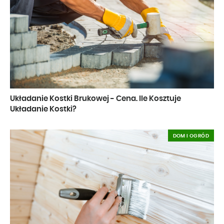
Układanie Kostki Brukowej - Cena. Ile Kosztuje
Układanie Kostki?
DOM I OGRÓD