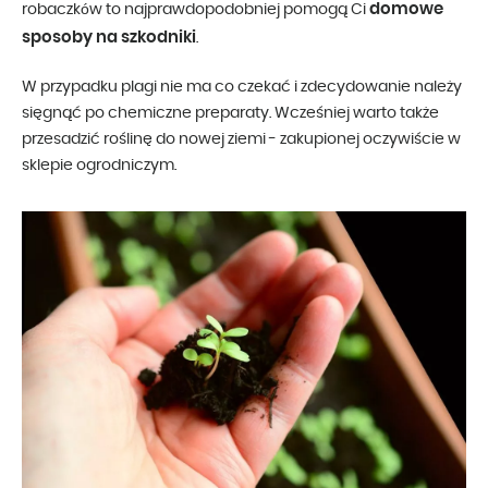
domowe
robaczków to najprawdopodobniej pomogą Ci
sposoby na szkodniki
.
W przypadku plagi nie ma co czekać i zdecydowanie należy
sięgnąć po chemiczne preparaty. Wcześniej warto także
przesadzić roślinę do nowej ziemi - zakupionej oczywiście w
sklepie ogrodniczym.