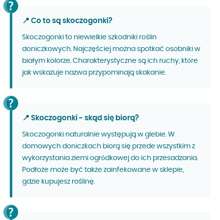
📍 Co to są skoczogonki?
Skoczogonki to niewielkie szkodniki roślin
doniczkowych. Najczęściej można spotkać osobniki w
białym kolorze. Charakterystyczne są ich ruchy, które
jak wskazuje nazwa przypominają skakanie.
📍 Skoczogonki - skąd się biorą?
Skoczogonki naturalnie występują w glebie. W
domowych doniczkach biorą się przede wszystkim z
wykorzystania ziemi ogródkowej do ich przesadzania.
Podłoże może być także zainfekowane w sklepie,
gdzie kupujesz roślinę.