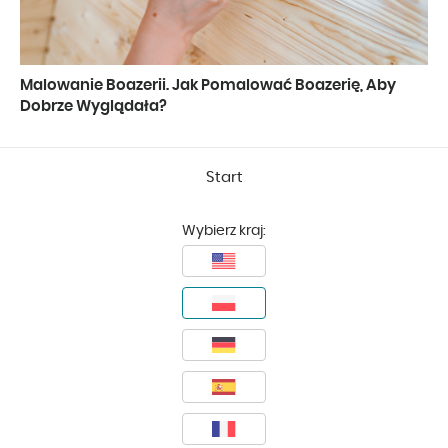
Malowanie Boazerii. Jak Pomalować Boazerię, Aby
Dobrze Wyglądała?
Start
Wybierz kraj: