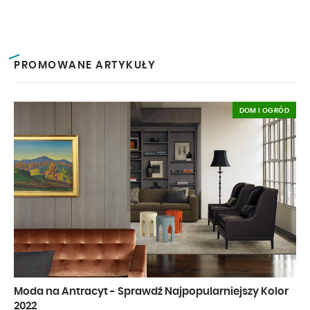
PROMOWANE ARTYKUŁY
DOM I OGRÓD
Moda na Antracyt - Sprawdź Najpopularniejszy Kolor
2022