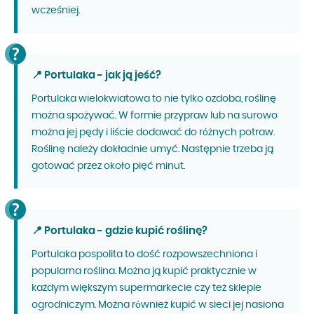
wcześniej.
📍 Portulaka - jak ją jeść?
Portulaka wielokwiatowa to nie tylko ozdoba, roślinę
można spożywać. W formie przypraw lub na surowo
można jej pędy i liście dodawać do różnych potraw.
Roślinę należy dokładnie umyć. Następnie trzeba ją
gotować przez około pięć minut.
📍 Portulaka - gdzie kupić roślinę?
Portulaka pospolita to dość rozpowszechniona i
popularna roślina. Można ją kupić praktycznie w
każdym większym supermarkecie czy też sklepie
ogrodniczym. Można również kupić w sieci jej nasiona