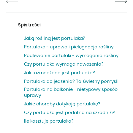
Spis treści
Jaką rośliną jest portulaka?
Portulaka - uprawa i pielęgnacja rośliny
Podlewanie portulaki - wymagania rośliny
Czy portulaka wymaga nawożenia?
Jak rozmnażana jest portulaka?
Portulaka do jedzenia? To świetny pomysł!
Portulaka na balkonie - nietypowy sposób
uprawy
Jakie choroby dotykają portulakę?
Czy portulaka jest podatna na szkodniki?
Ile kosztuje portulaka?