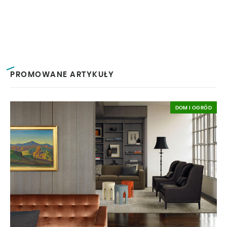
PROMOWANE ARTYKUŁY
DOM I OGRÓD