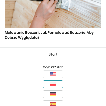
Malowanie Boazerii. Jak Pomalować Boazerię, Aby
Dobrze Wyglądała?
Start
Wybierz kraj: