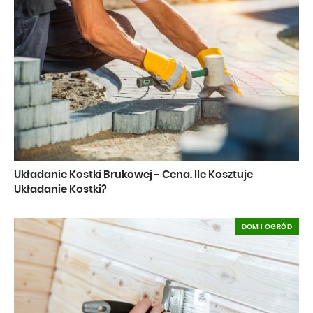
Układanie Kostki Brukowej - Cena. Ile Kosztuje
Układanie Kostki?
DOM I OGRÓD