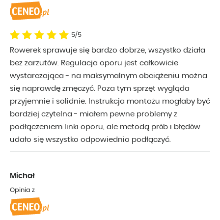
5/5
Rowerek sprawuje się bardzo dobrze, wszystko działa
bez zarzutów. Regulacja oporu jest całkowicie
wystarczająca - na maksymalnym obciążeniu można
się naprawdę zmęczyć. Poza tym sprzęt wygląda
przyjemnie i solidnie. Instrukcja montażu mogłaby być
bardziej czytelna - miałem pewne problemy z
podłączeniem linki oporu, ale metodą prób i błędów
udało się wszystko odpowiednio podłączyć.
Michał
Opinia z