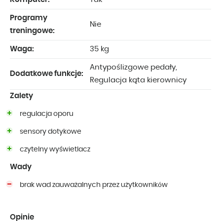
Programy
Nie
treningowe:
Waga:
35 kg
Antypoślizgowe pedały,
Dodatkowe funkcje:
Regulacja kąta kierownicy
Zalety
regulacja oporu
sensory dotykowe
czytelny wyświetlacz
Wady
brak wad zauważalnych przez użytkowników
Opinie