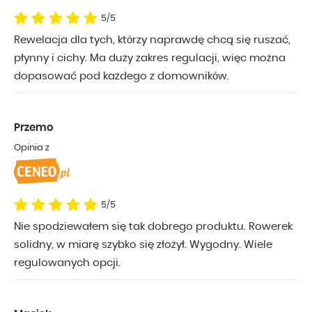
5/5
Rewelacja dla tych, którzy naprawdę chcą się ruszać,
płynny i cichy. Ma duży zakres regulacji, więc można
dopasować pod każdego z domowników.
Przemo
Opinia z
5/5
Nie spodziewałem się tak dobrego produktu. Rowerek
solidny, w miarę szybko się złożył. Wygodny. Wiele
regulowanych opcji.