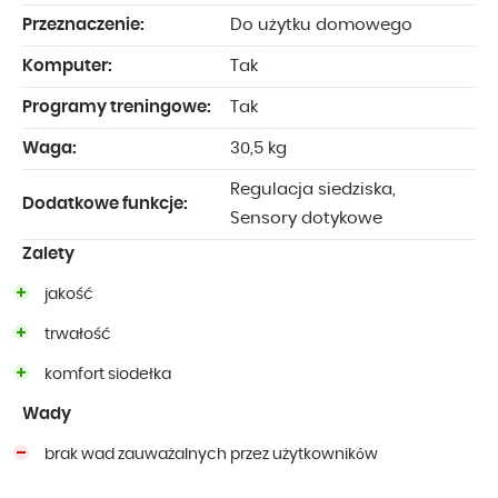
Przeznaczenie:
Do użytku domowego
Komputer:
Tak
Programy treningowe:
Tak
Waga:
30,5 kg
Regulacja siedziska,
Dodatkowe funkcje:
Sensory dotykowe
Zalety
jakość
trwałość
komfort siodełka
Wady
brak wad zauważalnych przez użytkowników