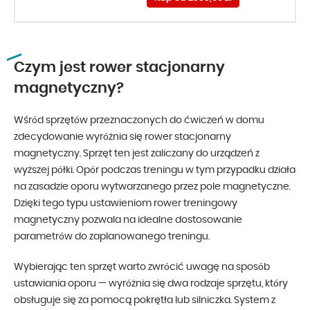
Czym jest rower stacjonarny
magnetyczny?
Wśród sprzętów przeznaczonych do ćwiczeń w domu
zdecydowanie wyróżnia się rower stacjonarny
magnetyczny. Sprzęt ten jest zaliczany do urządzeń z
wyższej półki. Opór podczas treningu w tym przypadku działa
na zasadzie oporu wytwarzanego przez pole magnetyczne.
Dzięki tego typu ustawieniom rower treningowy
magnetyczny pozwala na idealne dostosowanie
parametrów do zaplanowanego treningu.
Wybierając ten sprzęt warto zwrócić uwagę na sposób
ustawiania oporu — wyróżnia się dwa rodzaje sprzętu, który
obsługuje się za pomocą pokrętła lub silniczka. System z