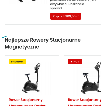
aktywności. Doskonale
sprawd...
Kup od 1989,00 zł
Najlepsze Rowery Stacjonarne
Magnetyczne
PREMIUM
🔥 HOT
Rower Stacjonarny
Rower Stacjonarny