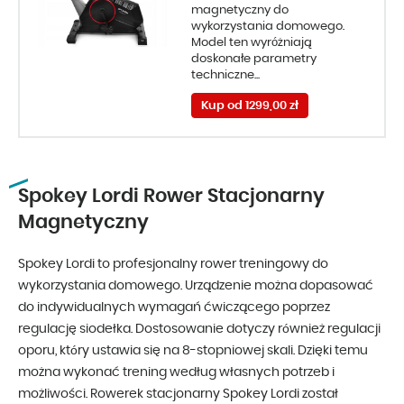
magnetyczny do
wykorzystania domowego.
Model ten wyróżniają
doskonałe parametry
techniczne...
Kup od 1299,00 zł
Spokey Lordi Rower Stacjonarny
Magnetyczny
Spokey Lordi to profesjonalny rower treningowy do
wykorzystania domowego. Urządzenie można dopasować
do indywidualnych wymagań ćwiczącego poprzez
regulację siodełka. Dostosowanie dotyczy również regulacji
oporu, który ustawia się na 8-stopniowej skali. Dzięki temu
można wykonać trening według własnych potrzeb i
możliwości. Rowerek stacjonarny Spokey Lordi został