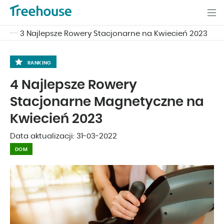
3 Najlepsze Rowery Stacjonarne na Kwiecień 2023
RANKING
4 Najlepsze Rowery
Stacjonarne Magnetyczne na
Kwiecień 2023
Data aktualizacji:
31-03-2022
DOM