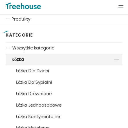
Produkty
KATEGORIE
Wszsytkie kategorie
Łóżka
Łóżka Dla Dzieci
Łóżka Do Sypialni
Łóżka Drewniane
Łóżka Jednoosobowe
Łóżka Kontynentalne