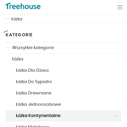
Łóżka
KATEGORIE
Wszsytkie kategorie
Łóżka
Łóżka Dla Dzieci
Łóżka Do Sypialni
Łóżka Drewniane
Łóżka Jednoosobowe
Łóżka Kontynentalne