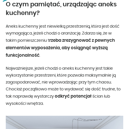
O czym pamiętać, urządzając aneks
kuchenny?
Aneks kuchenny jest niewielką przestrzenią, która jest dość
wymagająca, jeżeli chodzi o aranżację. Zdarza się, że w
rzeba zrezygnować z pewnych
takim pomieszczeniu t
elementów wyposażenia, aby osiągnąć wyższą
funkcjonalność
.
Najważniejsze, jeżeli chodzi o aneks kuchenny jest takie
wykorzystanie przestrzeni, które pozwala maksymalnie ją
zagospodarować, nie wprowadzając przy tym chaosu.
Chociaż początkowo może to wydawać się dość trudne, to
odkryć potencjał
tak naprawdę wystarczy
ścian lub
wysokości wnętrza.