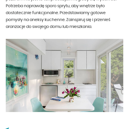
Potrzeba naprawdę sporo sprytu, aby wnętrze było
dostatecznie funkcjonalne. Przedstawiamy gotowe
pomysły na aneksy kuchenne. Zainspiruj się i przenieś
aranżacje do swojego domu lub mieszkania.