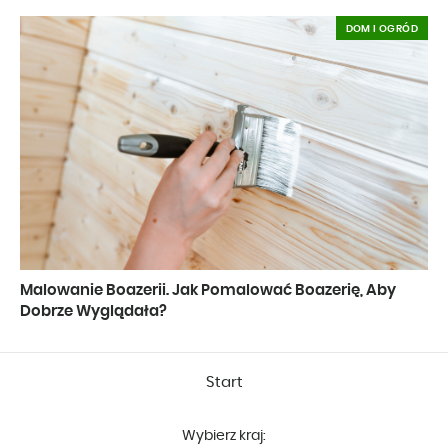
DOM I OGRÓD
Malowanie Boazerii. Jak Pomalować Boazerię, Aby
Dobrze Wyglądała?
Start
Wybierz kraj: