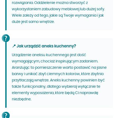
rozwiązania. Oddzielenie można stworzyć z
wykorzystaniem zabudowy meblowej lub dużej sofy.
Wiele zależy od tego, jakie są Twoje wymagania i jak
duże jest samo wnętrze.
📍 Jak urządzić aneks kuchenny?
Urządzenie aneksu kuchennego jest dość
wymagającym, chociaż inspirującym zadaniem.
Aranżując to pomieszczenie warto postawić na jasne
barwy i unikać zbyt ciemnych kolorów, które zbytnio
przytłaczają wnętrze. Aneks kuchenny powinien być
także funkcjonalny, dlatego wybieraj wyłącznie te
elementy wyposażenia, które będą Ci naprawdę
niezbędne.