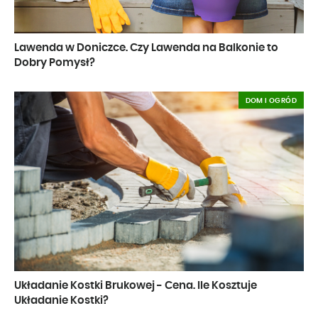
Lawenda w Doniczce. Czy Lawenda na Balkonie to
Dobry Pomysł?
DOM I OGRÓD
Układanie Kostki Brukowej - Cena. Ile Kosztuje
Układanie Kostki?