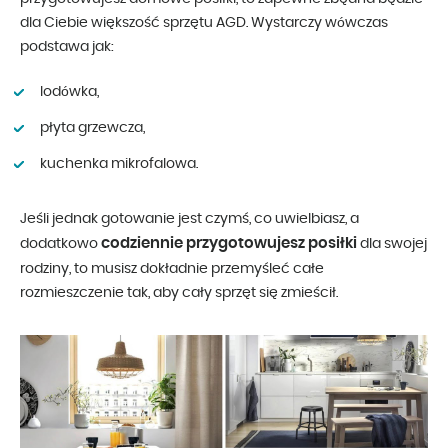
dla Ciebie większość sprzętu AGD. Wystarczy wówczas
podstawa jak:
lodówka,
płyta grzewcza,
kuchenka mikrofalowa.
Jeśli jednak gotowanie jest czymś, co uwielbiasz, a
codziennie przygotowujesz posiłki
dodatkowo
dla swojej
rodziny, to musisz dokładnie przemyśleć całe
rozmieszczenie tak, aby cały sprzęt się zmieścił.