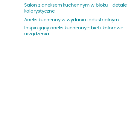
Salon z aneksem kuchennym w bloku - detale
kolorystyczne
Aneks kuchenny w wydaniu industrialnym
Inspirujący aneks kuchenny - biel i kolorowe
urządzenia