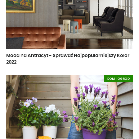
Moda na Antracyt - Sprawdź Najpopularniejszy Kolor
2022
DOM I OGRÓD