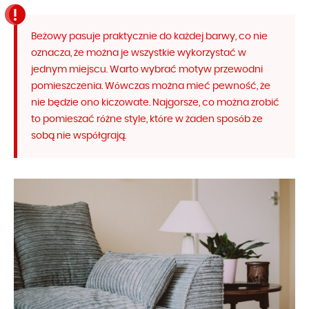
Beżowy pasuje praktycznie do każdej barwy, co nie
oznacza, że można je wszystkie wykorzystać w
jednym miejscu. Warto wybrać motyw przewodni
pomieszczenia. Wówczas można mieć pewność, że
nie będzie ono kiczowate. Najgorsze, co można zrobić
to pomieszać różne style, które w żaden sposób ze
sobą nie współgrają.