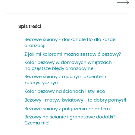
Spis treści
Beżowe ściany - doskonałe tło dla każdej
aranżacji
Z jakimi kolorami można zestawić beżowy?
Kolor beżowy w domowych wnętrzach -
najczęstsze błędy aranżacyjne
Beżowe ściany z mocnym akcentem
kolorystycznym
Kolor beżowy na ścianach i styl eco
Beżowy i motyw kwiatowy - to dobry pomysł!
Beżowe ściany z połączeniu ze złotem
Beżowy na ścianie i granatowe dodatki?
Czemu nie!