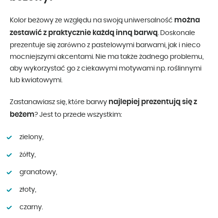
można
Kolor beżowy ze względu na swoją uniwersalność
zestawić z praktycznie każdą inną barwą
. Doskonale
prezentuje się zarówno z pastelowymi barwami, jak i nieco
mocniejszymi akcentami. Nie ma także żadnego problemu,
aby wykorzystać go z ciekawymi motywami np. roślinnymi
lub kwiatowymi.
najlepiej prezentują się z
Zastanawiasz się, które barwy
beżem
? Jest to przede wszystkim:
zielony,
żółty,
granatowy,
złoty,
czarny.