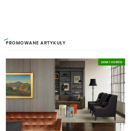
PROMOWANE ARTYKUŁY
DOM I OGRÓD