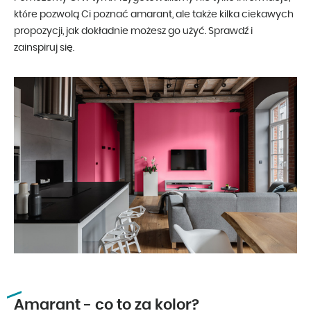
które pozwolą Ci poznać amarant, ale także kilka ciekawych
propozycji, jak dokładnie możesz go użyć. Sprawdź i
zainspiruj się.
Amarant - co to za kolor?