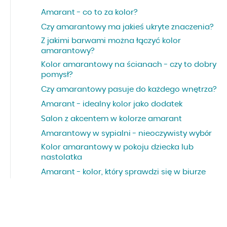
Amarant - co to za kolor?
Czy amarantowy ma jakieś ukryte znaczenia?
Z jakimi barwami można łączyć kolor
amarantowy?
Kolor amarantowy na ścianach - czy to dobry
pomysł?
Czy amarantowy pasuje do każdego wnętrza?
Amarant - idealny kolor jako dodatek
Salon z akcentem w kolorze amarant
Amarantowy w sypialni - nieoczywisty wybór
Kolor amarantowy w pokoju dziecka lub
nastolatka
Amarant - kolor, który sprawdzi się w biurze