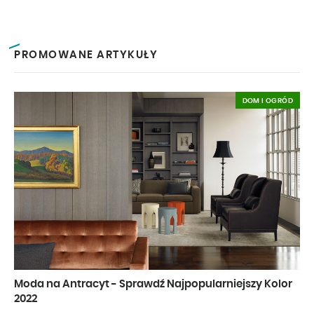
PROMOWANE ARTYKUŁY
DOM I OGRÓD
Moda na Antracyt - Sprawdź Najpopularniejszy Kolor
2022