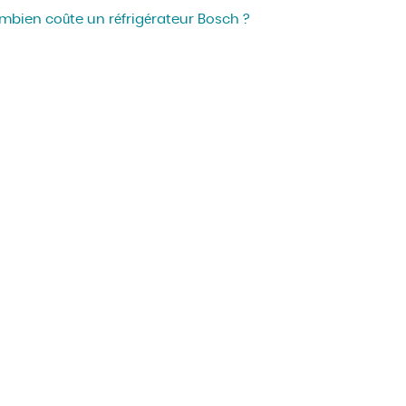
mbien coûte un réfrigérateur Bosch ?