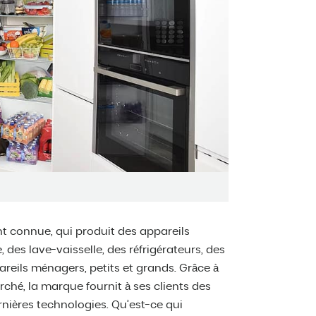
 connue, qui produit des appareils
, des lave-vaisselle, des réfrigérateurs, des
areils ménagers, petits et grands. Grâce à
hé, la marque fournit à ses clients des
rnières technologies. Qu’est-ce qui