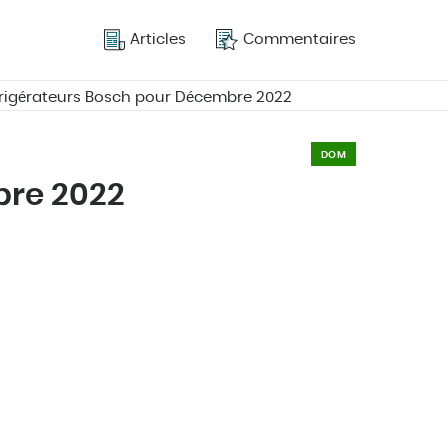
Articles
Commentaires
éfrigérateurs Bosch pour Décembre 2022
DOM
bre 2022