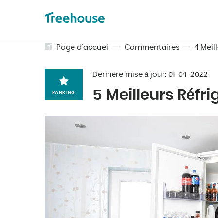
Page d'accueil
Commentaires
4 Meil
Dernière mise à jour:
01-04-2022
5 Meilleurs Réf
RANKING