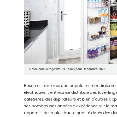
5 Meilleurs Réfrigérateurs Bosch pour Décembre 2022
Bosch est une marque populaire, mondialement
électriques. L’entreprise distribue des lave-linge
cafetières, des aspirateurs et bien d’autres app
ses nombreuses années d’expérience sur le marc
appareils de la plus haute qualité dotés des de