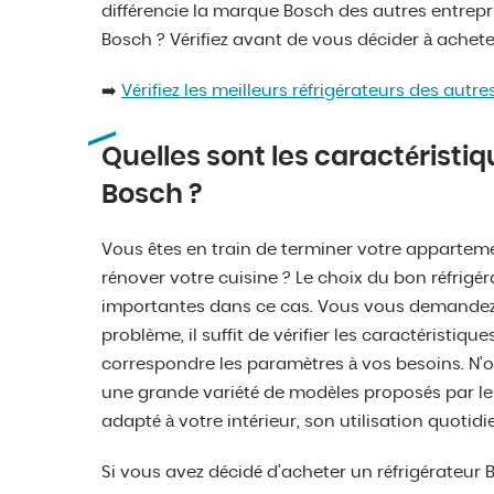
différencie la marque Bosch des autres entrepris
Bosch ? Vérifiez avant de vous décider à achete
➡️
Vérifiez les meilleurs réfrigérateurs des autr
Quelles sont les caractéristiq
Bosch ?
Vous êtes en train de terminer votre apparteme
rénover votre cuisine ? Le choix du bon réfrigér
importantes dans ce cas. Vous vous demandez 
problème, il suffit de vérifier les caractéristiqu
correspondre les paramètres à vos besoins. N’
une grande variété de modèles proposés par le f
adapté à votre intérieur, son utilisation quotidi
Si vous avez décidé d’acheter un réfrigérateur 