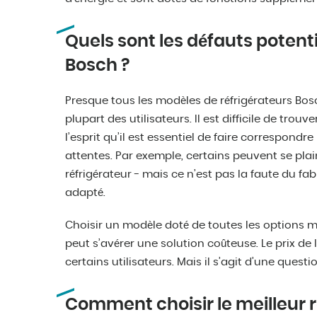
Quels sont les défauts potenti
Bosch ?
Presque tous les modèles de réfrigérateurs Bos
plupart des utilisateurs. Il est difficile de trou
l’esprit qu’il est essentiel de faire correspondr
attentes. Par exemple, certains peuvent se pl
réfrigérateur - mais ce n’est pas la faute du fa
adapté.
Choisir un modèle doté de toutes les options 
peut s’avérer une solution coûteuse. Le prix de 
certains utilisateurs. Mais il s’agit d’une questi
Comment choisir le meilleur r