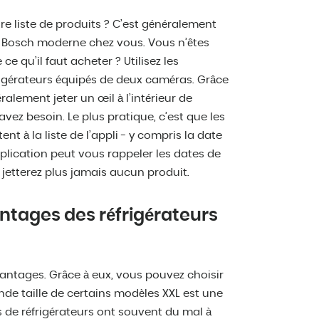
re liste de produits ? C’est généralement
r Bosch moderne chez vous. Vous n’êtes
 ce qu’il faut acheter ? Utilisez les
rigérateurs équipés de deux caméras. Grâce
alement jeter un œil à l’intérieur de
vez besoin. Le plus pratique, c’est que les
t à la liste de l’appli - y compris la date
plication peut vous rappeler les dates de
 jetterez plus jamais aucun produit.
ntages des réfrigérateurs
vantages. Grâce à eux, vous pouvez choisir
nde taille de certains modèles XXL est une
es de réfrigérateurs ont souvent du mal à