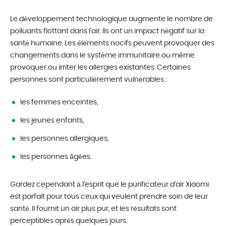
Le développement technologique augmente le nombre de
polluants flottant dans l’air. Ils ont un impact négatif sur la
santé humaine. Les éléments nocifs peuvent provoquer des
changements dans le système immunitaire ou même
provoquer ou irriter les allergies existantes. Certaines
personnes sont particulièrement vulnérables :
les femmes enceintes,
les jeunes enfants,
les personnes allergiques,
les personnes âgées.
Gardez cependant à l’esprit que le purificateur d’air Xiaomi
est parfait pour tous ceux qui veulent prendre soin de leur
santé. Il fournit un air plus pur, et les résultats sont
perceptibles après quelques jours.