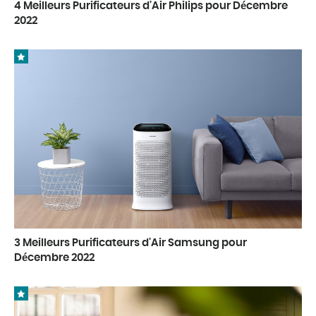
4 Meilleurs Purificateurs d'Air Philips pour Décembre
2022
3 Meilleurs Purificateurs d'Air Samsung pour
Décembre 2022