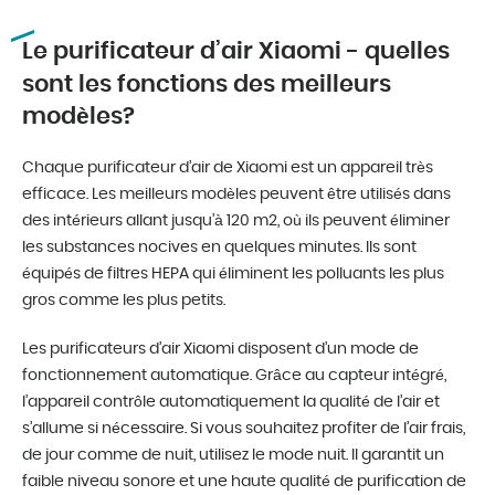
Le purificateur d’air Xiaomi - quelles
sont les fonctions des meilleurs
modèles?
Chaque purificateur d’air de Xiaomi est un appareil très
efficace. Les meilleurs modèles peuvent être utilisés dans
des intérieurs allant jusqu’à 120 m2, où ils peuvent éliminer
les substances nocives en quelques minutes. Ils sont
équipés de filtres HEPA qui éliminent les polluants les plus
gros comme les plus petits.
Les purificateurs d’air Xiaomi disposent d’un mode de
fonctionnement automatique. Grâce au capteur intégré,
l’appareil contrôle automatiquement la qualité de l’air et
s’allume si nécessaire. Si vous souhaitez profiter de l’air frais,
de jour comme de nuit, utilisez le mode nuit. Il garantit un
faible niveau sonore et une haute qualité de purification de