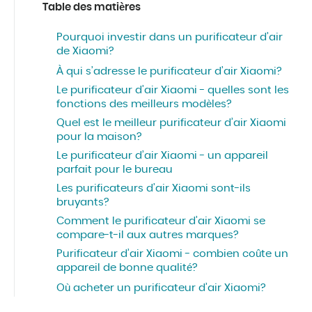
Table des matières
Pourquoi investir dans un purificateur d’air
de Xiaomi?
À qui s’adresse le purificateur d’air Xiaomi?
Le purificateur d’air Xiaomi - quelles sont les
fonctions des meilleurs modèles?
Quel est le meilleur purificateur d’air Xiaomi
pour la maison?
Le purificateur d’air Xiaomi - un appareil
parfait pour le bureau
Les purificateurs d’air Xiaomi sont-ils
bruyants?
Comment le purificateur d’air Xiaomi se
compare-t-il aux autres marques?
Purificateur d’air Xiaomi - combien coûte un
appareil de bonne qualité?
Où acheter un purificateur d’air Xiaomi?