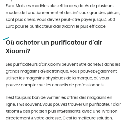
Euro. Mais les modèles plus efficaces, dotés de plusieurs
modes de fonctionnement et destinés aux grandes pièces,
sont plus chers. Vous devrez peut-être payer jusqu’à 500
Euro pour le purificateur d’air Xiaomi le plus efficace.
Où acheter un purificateur d’air
Xiaomi?
Les purificateurs d’air Xiaomi peuvent être achetés dans les
grands magasins d’électronique. Vous pouvez également
utiliser les magasins physiques de la marque, où vous
pouvez compter sur les conseils de professionnels.
Il est toujours bon de vérifier les offres des magasins en
ligne. Très souvent, vous pouvez trouver un purificateur d’air
Xiaomi à des prix bien plus intéressants, avec une livraison
directement à votre adresse. C’est la meilleure solution.