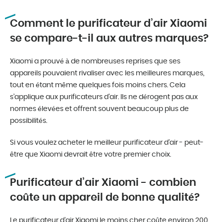
Comment le purificateur d’air Xiaomi
se compare-t-il aux autres marques?
Xiaomi a prouvé à de nombreuses reprises que ses
appareils pouvaient rivaliser avec les meilleures marques,
tout en étant même quelques fois moins chers. Cela
s’applique aux purificateurs d’air. Ils ne dérogent pas aux
normes élevées et offrent souvent beaucoup plus de
possibilités.
Si vous voulez acheter le meilleur purificateur d’air - peut-
être que Xiaomi devrait être votre premier choix.
Purificateur d’air Xiaomi - combien
coûte un appareil de bonne qualité?
Le purificateur d’air Xiaomi le moins cher coûte environ 200