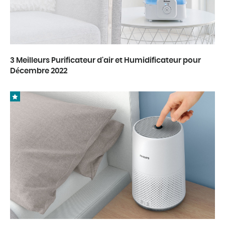
3 Meilleurs Purificateur d'air et Humidificateur pour
Décembre 2022