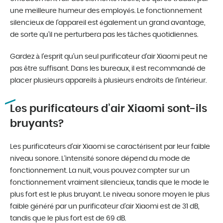
une meilleure humeur des employés. Le fonctionnement
silencieux de l’appareil est également un grand avantage,
de sorte qu’il ne perturbera pas les tâches quotidiennes.
Gardez à l’esprit qu’un seul purificateur d’air Xiaomi peut ne
pas être suffisant. Dans les bureaux, il est recommandé de
placer plusieurs appareils à plusieurs endroits de l’intérieur.
Les purificateurs d’air Xiaomi sont-ils
bruyants?
Les purificateurs d’air Xiaomi se caractérisent par leur faible
niveau sonore. L’intensité sonore dépend du mode de
fonctionnement. La nuit, vous pouvez compter sur un
fonctionnement vraiment silencieux, tandis que le mode le
plus fort est le plus bruyant. Le niveau sonore moyen le plus
faible généré par un purificateur d’air Xiaomi est de 31 dB,
tandis que le plus fort est de 69 dB.