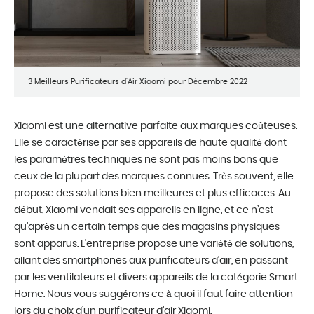
3 Meilleurs Purificateurs d'Air Xiaomi pour Décembre 2022
Xiaomi est une alternative parfaite aux marques coûteuses.
Elle se caractérise par ses appareils de haute qualité dont
les paramètres techniques ne sont pas moins bons que
ceux de la plupart des marques connues. Très souvent, elle
propose des solutions bien meilleures et plus efficaces. Au
début, Xiaomi vendait ses appareils en ligne, et ce n’est
qu’après un certain temps que des magasins physiques
sont apparus. L’entreprise propose une variété de solutions,
allant des smartphones aux purificateurs d’air, en passant
par les ventilateurs et divers appareils de la catégorie Smart
Home. Nous vous suggérons ce à quoi il faut faire attention
lors du choix d’un purificateur d’air Xiaomi.