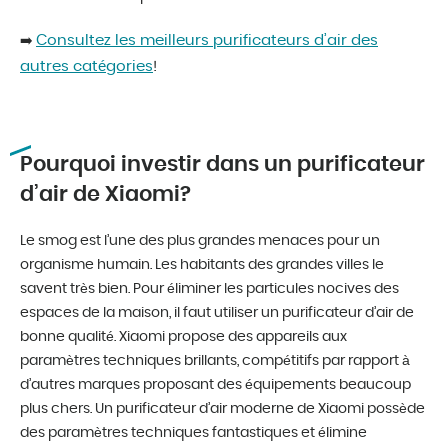
Consultez les meilleurs purificateurs d’air des
➡️
autres catégories
!
Pourquoi investir dans un purificateur
d’air de Xiaomi?
Le smog est l’une des plus grandes menaces pour un
organisme humain. Les habitants des grandes villes le
savent très bien. Pour éliminer les particules nocives des
espaces de la maison, il faut utiliser un purificateur d’air de
bonne qualité. Xiaomi propose des appareils aux
paramètres techniques brillants, compétitifs par rapport à
d’autres marques proposant des équipements beaucoup
plus chers. Un purificateur d’air moderne de Xiaomi possède
des paramètres techniques fantastiques et élimine