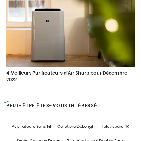
4 Meilleurs Purificateurs d'Air Sharp pour Décembre
2022
PEUT-ÊTRE ÊTES-VOUS INTÉRESSÉ
Aspirateurs Sans Fil
Cafetière DeLonghi
Téléviseurs 4K