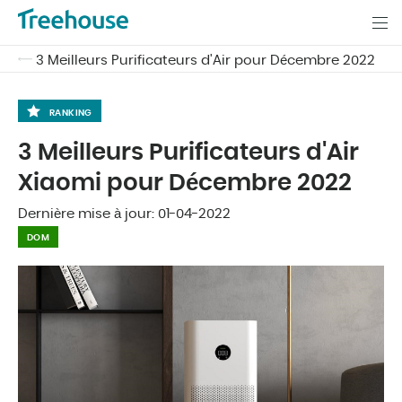
3 Meilleurs Purificateurs d'Air pour Décembre 2022
RANKING
3 Meilleurs Purificateurs d'Air
Xiaomi pour Décembre 2022
Dernière mise à jour:
01-04-2022
DOM