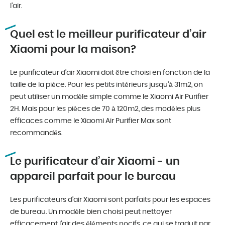
l’air.
Quel est le meilleur purificateur d’air
Xiaomi pour la maison?
Le purificateur d’air Xiaomi doit être choisi en fonction de la
taille de la pièce. Pour les petits intérieurs jusqu’à 31m2, on
peut utiliser un modèle simple comme le Xiaomi Air Purifier
2H. Mais pour les pièces de 70 à 120m2, des modèles plus
efficaces comme le Xiaomi Air Purifier Max sont
recommandés.
Le purificateur d’air Xiaomi - un
appareil parfait pour le bureau
Les purificateurs d’air Xiaomi sont parfaits pour les espaces
de bureau. Un modèle bien choisi peut nettoyer
efficacement l’air des éléments nocifs, ce qui se traduit par