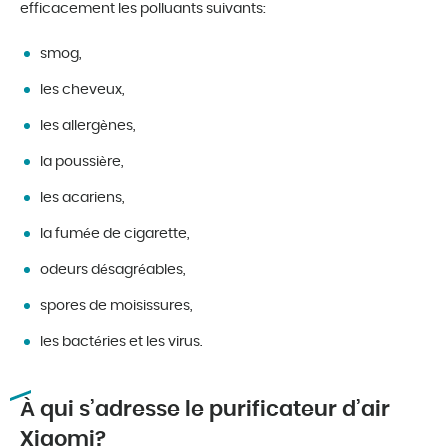
efficacement les polluants suivants:
smog,
les cheveux,
les allergènes,
la poussière,
les acariens,
la fumée de cigarette,
odeurs désagréables,
spores de moisissures,
les bactéries et les virus.
À qui s’adresse le purificateur d’air
Xiaomi?