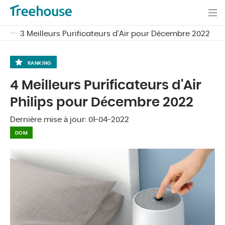
3 Meilleurs Purificateurs d'Air pour Décembre 2022
RANKING
4 Meilleurs Purificateurs d'Air
Philips pour Décembre 2022
Dernière mise à jour:
01-04-2022
DOM