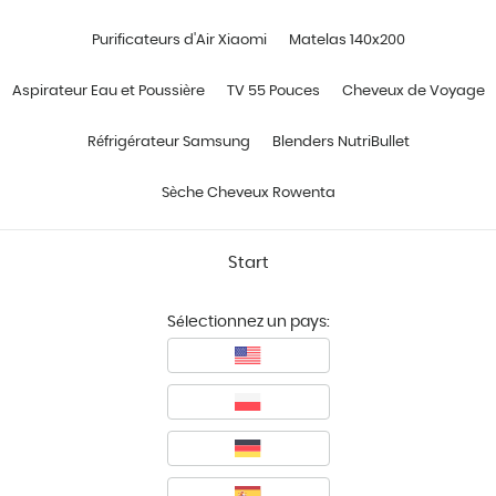
Purificateurs d'Air Xiaomi
Matelas 140x200
Aspirateur Eau et Poussière
TV 55 Pouces
Cheveux de Voyage
Réfrigérateur Samsung
Blenders NutriBullet
Sèche Cheveux Rowenta
Start
Sélectionnez un pays: