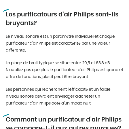
Les purificateurs d’air Philips sont-ils
bruyants?
Le niveau sonore est un paramètre individuel et chaque
purificateur d’air Philips est caractérisé par une valeur
différente.
La plage de bruit typique se situe entre 20,5 et 63,8 dB.
N’oubliez pas que plus le purificateur d’air Philips est grand et
offre de fonctions, plus il peut être bruyant.
Les personnes qui recherchent l’efficacité et un faible
niveau sonore devraient envisager d’acheter un
purificateur d’air Philips doté d’un mode nuit.
Comment un purificateur d’air Philips
se compare-t-il aux autres marques?