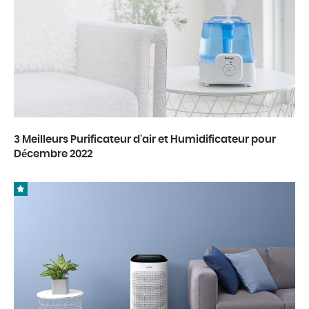
3 Meilleurs Purificateur d'air et Humidificateur pour
Décembre 2022