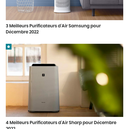
3 Meilleurs Purificateurs d'Air Samsung pour
Décembre 2022
4 Meilleurs Purificateurs d'Air Sharp pour Décembre
2022