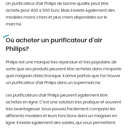
Un purificateur d’air Philips de bonne qualité peut être
acheté pour 400 à 500 Euro. Mais il existe également des
modèles moins chers et plus chers disponibles sur le
marché.
Où acheter un purificateur d’air
Philips?
Philips est une marque très répandue et très populaire, de
sorte que ses produits peuvent être achetés dans n’importe
quel magasin d’électronique. Il arrive parfois que l’on trouve
un purificateur d’air Philips dans un supermarché.
Les purificateurs d’air Philips peuvent également être
achetés en ligne. C’est une solution très pratique et souvent
très avantageuse. Vous pouvez facilement comparer les
différents modèles et leurs fonctions dans un magasin en
ligne. Il existe également des soldes, qui vous permettent