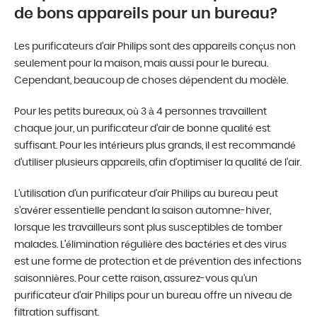
de bons appareils pour un bureau?
Les purificateurs d’air Philips sont des appareils conçus non
seulement pour la maison, mais aussi pour le bureau.
Cependant, beaucoup de choses dépendent du modèle.
Pour les petits bureaux, où 3 à 4 personnes travaillent
chaque jour, un purificateur d’air de bonne qualité est
suffisant. Pour les intérieurs plus grands, il est recommandé
d’utiliser plusieurs appareils, afin d’optimiser la qualité de l’air.
L’utilisation d’un purificateur d’air Philips au bureau peut
s’avérer essentielle pendant la saison automne-hiver,
lorsque les travailleurs sont plus susceptibles de tomber
malades. L’élimination régulière des bactéries et des virus
est une forme de protection et de prévention des infections
saisonnières. Pour cette raison, assurez-vous qu’un
purificateur d’air Philips pour un bureau offre un niveau de
filtration suffisant.