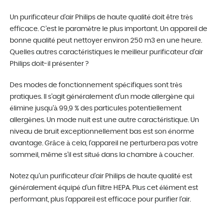
Un purificateur d’air Philips de haute qualité doit être très
efficace. C’est le paramètre le plus important. Un appareil de
bonne qualité peut nettoyer environ 250 m3 en une heure.
Quelles autres caractéristiques le meilleur purificateur d’air
Philips doit-il présenter ?
Des modes de fonctionnement spécifiques sont très
pratiques. Il s’agit généralement d’un mode allergène qui
élimine jusqu’à 99,9 % des particules potentiellement
allergènes. Un mode nuit est une autre caractéristique. Un
niveau de bruit exceptionnellement bas est son énorme
avantage. Grâce à cela, l’appareil ne perturbera pas votre
sommeil, même s’il est situé dans la chambre à coucher.
Notez qu’un purificateur d’air Philips de haute qualité est
généralement équipé d’un filtre HEPA. Plus cet élément est
performant, plus l’appareil est efficace pour purifier l’air.