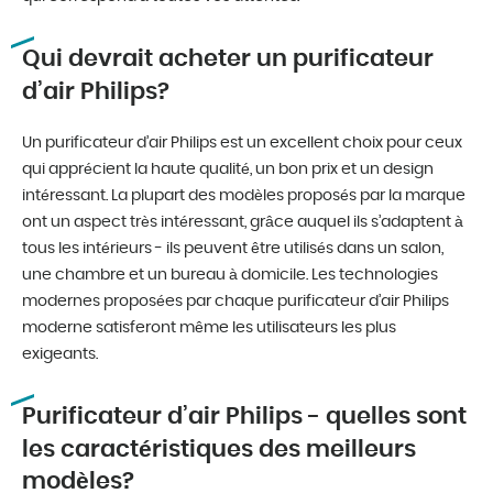
Qui devrait acheter un purificateur
d’air Philips?
Un purificateur d’air Philips est un excellent choix pour ceux
qui apprécient la haute qualité, un bon prix et un design
intéressant. La plupart des modèles proposés par la marque
ont un aspect très intéressant, grâce auquel ils s’adaptent à
tous les intérieurs - ils peuvent être utilisés dans un salon,
une chambre et un bureau à domicile. Les technologies
modernes proposées par chaque purificateur d’air Philips
moderne satisferont même les utilisateurs les plus
exigeants.
Purificateur d’air Philips - quelles sont
les caractéristiques des meilleurs
modèles?