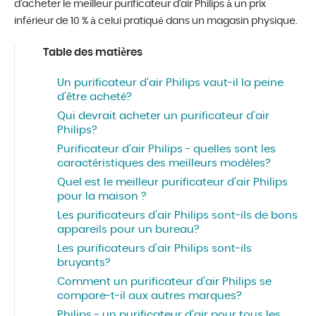
d’acheter le meilleur purificateur d’air Philips à un prix
inférieur de 10 % à celui pratiqué dans un magasin physique.
Table des matières
Un purificateur d’air Philips vaut-il la peine
d’être acheté?
Qui devrait acheter un purificateur d’air
Philips?
Purificateur d’air Philips - quelles sont les
caractéristiques des meilleurs modèles?
Quel est le meilleur purificateur d’air Philips
pour la maison ?
Les purificateurs d’air Philips sont-ils de bons
appareils pour un bureau?
Les purificateurs d’air Philips sont-ils
bruyants?
Comment un purificateur d’air Philips se
compare-t-il aux autres marques?
Philips - un purificateur d’air pour tous les