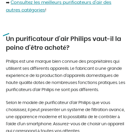
Consultez les meilleurs purificateurs d’air des
➡️
autres catégories
!
Un purificateur d’air Philips vaut-il la
peine d’être acheté?
Philips est une marque bien connue des propriétaires qui
utilisent ses différents appareils. Le fabricant a une grande
expérience de la production d’appareils domestiques de
haute qualité dotés de nombreuses fonctions pratiques. Les
purificateurs d’air Philips ne sont pas différents.
Selon le modèle de purificateur d’air Philips que vous
choisissez, il peut présenter un système de filtration avancé,
une apparence moderne et la possibilité de le contrôler à
l’aide d’un smartphone. Assurez-vous de choisir un appareil
qui correspond à toutes vos attentes.