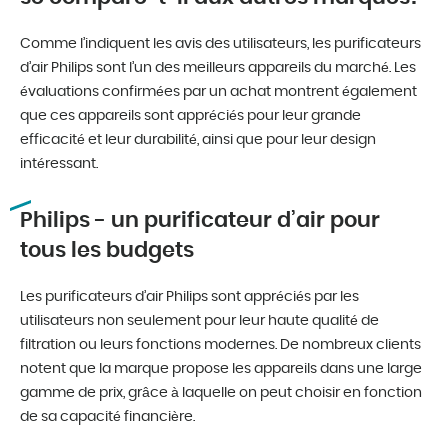
Comme l’indiquent les avis des utilisateurs, les purificateurs
d’air Philips sont l’un des meilleurs appareils du marché. Les
évaluations confirmées par un achat montrent également
que ces appareils sont appréciés pour leur grande
efficacité et leur durabilité, ainsi que pour leur design
intéressant.
Philips - un purificateur d’air pour
tous les budgets
Les purificateurs d’air Philips sont appréciés par les
utilisateurs non seulement pour leur haute qualité de
filtration ou leurs fonctions modernes. De nombreux clients
notent que la marque propose les appareils dans une large
gamme de prix, grâce à laquelle on peut choisir en fonction
de sa capacité financière.