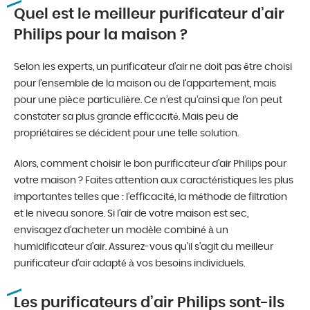
Quel est le meilleur purificateur d’air
Philips pour la maison ?
Selon les experts, un purificateur d’air ne doit pas être choisi
pour l’ensemble de la maison ou de l’appartement, mais
pour une pièce particulière. Ce n’est qu’ainsi que l’on peut
constater sa plus grande efficacité. Mais peu de
propriétaires se décident pour une telle solution.
Alors, comment choisir le bon purificateur d’air Philips pour
votre maison ? Faites attention aux caractéristiques les plus
importantes telles que : l’efficacité, la méthode de filtration
et le niveau sonore. Si l’air de votre maison est sec,
envisagez d’acheter un modèle combiné à un
humidificateur d’air. Assurez-vous qu’il s’agit du meilleur
purificateur d’air adapté à vos besoins individuels.
Les purificateurs d’air Philips sont-ils