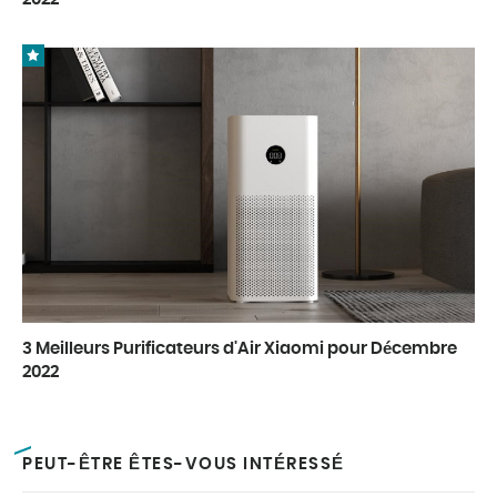
3 Meilleurs Purificateurs d'Air Xiaomi pour Décembre
2022
PEUT-ÊTRE ÊTES-VOUS INTÉRESSÉ