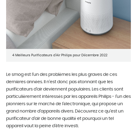
4 Meilleurs Purificateurs d'Air Philips pour Décembre 2022
Le smog est l’un des problèmes les plus graves de ces
dernières années. Il n’est donc pas étonnant que les
purificateurs d’air deviennent populaires. Les clients sont
particulièrement intéressés par les appareils Philips - l’un des
pionniers sur le marché de l’électronique, qui propose un
grand nombre d’appareils divers. Découvrez ce qu’est un
purificateur d’air de bonne qualité et pourquoi un tel
appareil vaut la peine d’être investi.