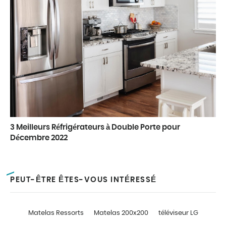
3 Meilleurs Réfrigérateurs à Double Porte pour
Décembre 2022
PEUT-ÊTRE ÊTES-VOUS INTÉRESSÉ
Matelas Ressorts
Matelas 200x200
téléviseur LG