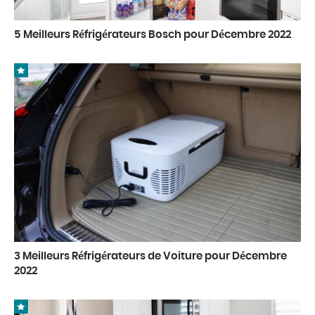
5 Meilleurs Réfrigérateurs Bosch pour Décembre 2022
3 Meilleurs Réfrigérateurs de Voiture pour Décembre
2022