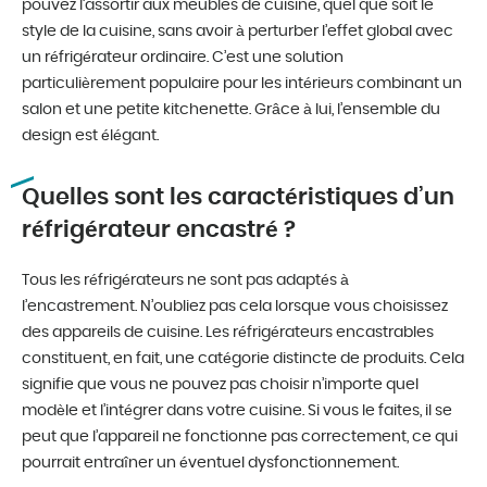
pouvez l’assortir aux meubles de cuisine, quel que soit le
style de la cuisine, sans avoir à perturber l’effet global avec
un réfrigérateur ordinaire. C’est une solution
particulièrement populaire pour les intérieurs combinant un
salon et une petite kitchenette. Grâce à lui, l’ensemble du
design est élégant.
Quelles sont les caractéristiques d’un
réfrigérateur encastré ?
Tous les réfrigérateurs ne sont pas adaptés à
l’encastrement. N’oubliez pas cela lorsque vous choisissez
des appareils de cuisine. Les réfrigérateurs encastrables
constituent, en fait, une catégorie distincte de produits. Cela
signifie que vous ne pouvez pas choisir n’importe quel
modèle et l’intégrer dans votre cuisine. Si vous le faites, il se
peut que l’appareil ne fonctionne pas correctement, ce qui
pourrait entraîner un éventuel dysfonctionnement.