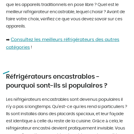
que les appareils traditionnels en pose libre ? Quel est le
meilleur réfrigérateur encastrable, lequel choisir ? Avant de
faire votre choix, vérifiez ce que vous devez savoir sur ces
appareils.
Consultez les meilleurs réfrigérateurs des autres
➡️
catégories
!
Réfrigérateurs encastrables -
pourquoi sont-ils si populaires ?
Les réfrigérateurs encastrables sont devenus populaires il
n’y a pas si longtemps. Qu’est-ce qui les rend si particuliers ?
Ils sont installés dans des placards spéciaux, et leur façade
est identique à celle du reste de la cuisine. Grâce à cela, le
réfrigérateur encastré devient pratiquement invisible. Vous