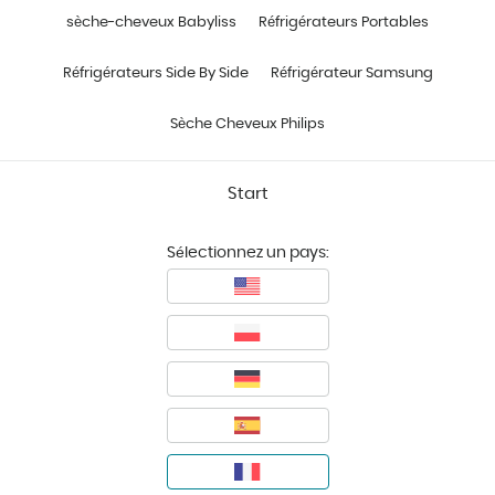
sèche-cheveux Babyliss
Réfrigérateurs Portables
Réfrigérateurs Side By Side
Réfrigérateur Samsung
Sèche Cheveux Philips
Start
Sélectionnez un pays: