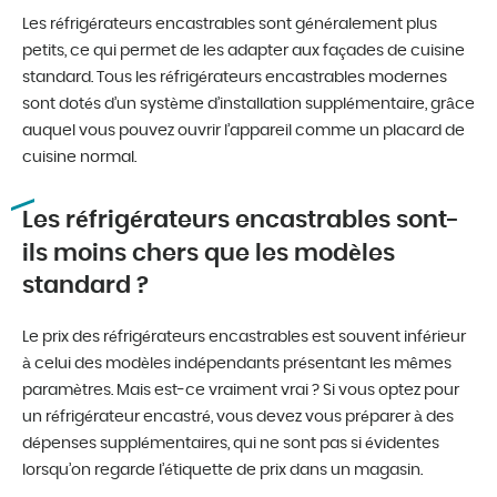
Les réfrigérateurs encastrables sont généralement plus
petits, ce qui permet de les adapter aux façades de cuisine
standard. Tous les réfrigérateurs encastrables modernes
sont dotés d’un système d’installation supplémentaire, grâce
auquel vous pouvez ouvrir l’appareil comme un placard de
cuisine normal.
Les réfrigérateurs encastrables sont-
ils moins chers que les modèles
standard ?
Le prix des réfrigérateurs encastrables est souvent inférieur
à celui des modèles indépendants présentant les mêmes
paramètres. Mais est-ce vraiment vrai ? Si vous optez pour
un réfrigérateur encastré, vous devez vous préparer à des
dépenses supplémentaires, qui ne sont pas si évidentes
lorsqu’on regarde l’étiquette de prix dans un magasin.