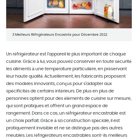
3 Meilleurs Réfrigérateurs Encastrés pour Décembre 2022
Un réfrigérateur est l’appareil le plus important de chaque
cuisine. Grâce à lui, vous pouvez conserver en toute sécurité
les aliments à une température particulière, en préservant
leur haute qualité. Actuellement, les fabricants proposent
des modèles innovants, conçus pour s’adapter aux
spécificités de certains intérieurs. De plus en plus de
personnes optent pour des éléments de cuisine sur mesure,
qui sont pratiques et offrent un grand espace de
rangement. Dans ce cas, un réfrigérateur encastrable est
un choix parfait. Grâce à sa construction spéciale, il est
pratiquement invisible et ne se distingue pas des autres
meubles. Les réfrigérateurs encastrables sont-ils meilleurs