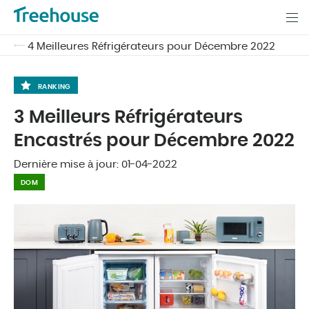
4 Meilleures Réfrigérateurs pour Décembre 2022
RANKING
3 Meilleurs Réfrigérateurs
Encastrés pour Décembre 2022
Dernière mise à jour:
01-04-2022
DOM