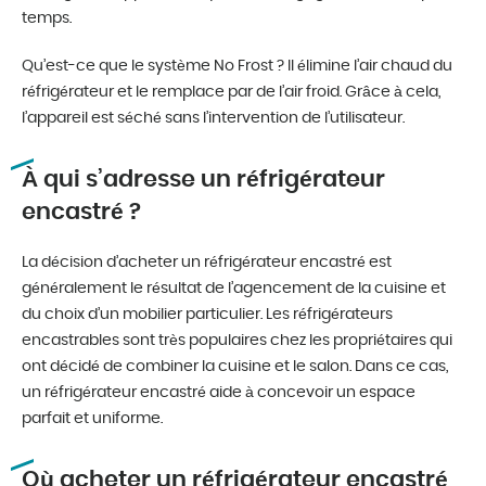
temps.
Qu’est-ce que le système No Frost ? Il élimine l’air chaud du
réfrigérateur et le remplace par de l’air froid. Grâce à cela,
l’appareil est séché sans l’intervention de l’utilisateur.
À qui s’adresse un réfrigérateur
encastré ?
La décision d’acheter un réfrigérateur encastré est
généralement le résultat de l’agencement de la cuisine et
du choix d’un mobilier particulier. Les réfrigérateurs
encastrables sont très populaires chez les propriétaires qui
ont décidé de combiner la cuisine et le salon. Dans ce cas,
un réfrigérateur encastré aide à concevoir un espace
parfait et uniforme.
Où acheter un réfrigérateur encastré