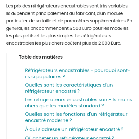
Les prix des réfrigérateurs encastrables sont très variables.
Ils dépendent principalement du fabricant, d’un modèle
particulier, de sa taille et de paramètres supplémentaires. En
général, les prix commencent à 500 Euro pour les modèles
les plus petits et les plus simples. Les réfrigérateurs
encastrables les plus chers coûtent plus de 2 000 Euro.
Table des matières
Réfrigérateurs encastrables - pourquoi sont-
ils si populaires ?
Quelles sont les caractéristiques d’un
réfrigérateur encastré ?
Les réfrigérateurs encastrables sont-ils moins
chers que les modèles standard ?
Quelles sont les fonctions d’un réfrigérateur
encastré moderne ?
À qui s’adresse un réfrigérateur encastré ?
Où acheter un réfrigérateur encastré ?