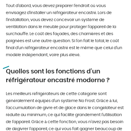
Tout d’abord, vous devez préparer l’endroit où vous
envisagez d’installer un réfrigérateur encastré. Lors de
l’installation, vous devez concevoir un système de
ventilation dans le meuble pour protéger l’appareil de la
surchauffe. Le coût des façades, des charnières et des
poignées est une autre question. Si l’on fait le total, le coût
final d’un réfrigérateur encastré est le même que celui d’un
modèle indépendant, voire plus élevé.
Quelles sont les fonctions d’un
réfrigérateur encastré moderne ?
Les meilleurs réfrigérateurs de cette catégorie sont
généralement équipés d’un système No Frost. Grâce à lui,
l’accumulation de givre et de glace dans le congélateur est
réduite au minimum, ce qui facilite grandement l’utilisation
de l’appareil. Grâce à cette fonction, vous n’avez pas besoin
de dégivrer l’appareil, ce qui vous fait gagner beaucoup de