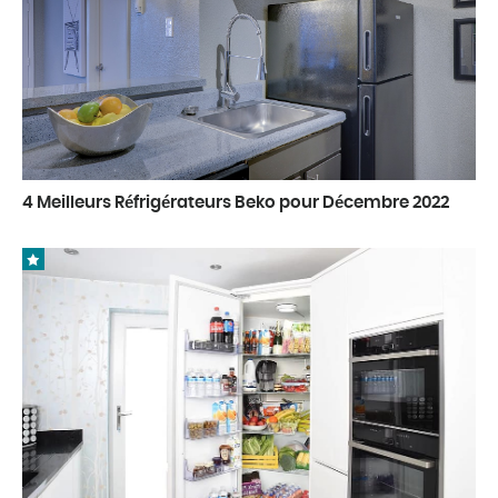
4 Meilleurs Réfrigérateurs Beko pour Décembre 2022