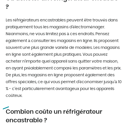
?
Les réfrigérateurs encastrables peuvent être trouvés dans
pratiquement tous les magasins d’électroménager.
Néanmoins, ne vous limitez pas à ces endroits. Pensez
également à consulter les magasins en ligne. Ils proposent
souvent une plus grande variété de modèles. Les magasins
en ligne sont également plus pratiques. Vous pouvez
acheter n’importe quel appareil sans quitter votre maison,
en ayant préalablement comparé les paramètres et les prix.
De plus, les magasins en ligne proposent également des
offres spéciales, ce qui vous permet d’économiser jusqu’à 10
% - c’est particulièrement avantageux pour les appareils
coûteux.
Combien coûte un réfrigérateur
encastrable ?