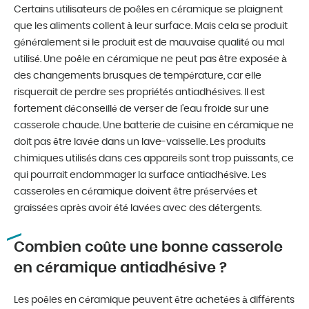
Certains utilisateurs de poêles en céramique se plaignent
que les aliments collent à leur surface. Mais cela se produit
généralement si le produit est de mauvaise qualité ou mal
utilisé. Une poêle en céramique ne peut pas être exposée à
des changements brusques de température, car elle
risquerait de perdre ses propriétés antiadhésives. Il est
fortement déconseillé de verser de l’eau froide sur une
casserole chaude. Une batterie de cuisine en céramique ne
doit pas être lavée dans un lave-vaisselle. Les produits
chimiques utilisés dans ces appareils sont trop puissants, ce
qui pourrait endommager la surface antiadhésive. Les
casseroles en céramique doivent être préservées et
graissées après avoir été lavées avec des détergents.
Combien coûte une bonne casserole
en céramique antiadhésive ?
Les poêles en céramique peuvent être achetées à différents