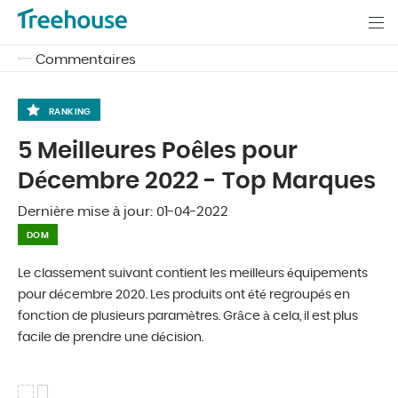
Commentaires
RANKING
5 Meilleures Poêles pour
Décembre 2022 - Top Marques
Dernière mise à jour:
01-04-2022
DOM
Le classement suivant contient les meilleurs équipements
pour décembre 2020. Les produits ont été regroupés en
fonction de plusieurs paramètres. Grâce à cela, il est plus
facile de prendre une décision.