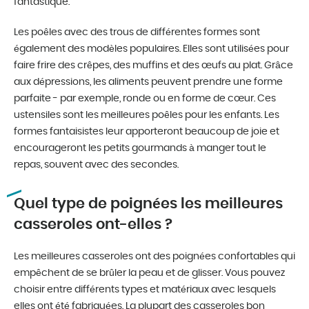
fantastique.
Les poêles avec des trous de différentes formes sont
également des modèles populaires. Elles sont utilisées pour
faire frire des crêpes, des muffins et des œufs au plat. Grâce
aux dépressions, les aliments peuvent prendre une forme
parfaite - par exemple, ronde ou en forme de cœur. Ces
ustensiles sont les meilleures poêles pour les enfants. Les
formes fantaisistes leur apporteront beaucoup de joie et
encourageront les petits gourmands à manger tout le
repas, souvent avec des secondes.
Quel type de poignées les meilleures
casseroles ont-elles ?
Les meilleures casseroles ont des poignées confortables qui
empêchent de se brûler la peau et de glisser. Vous pouvez
choisir entre différents types et matériaux avec lesquels
elles ont été fabriquées. La plupart des casseroles bon