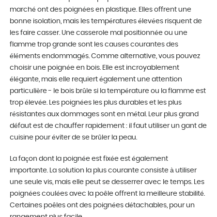
marché ont des poignées en plastique. Elles offrent une
bonne isolation, mais les températures élevées risquent de
les faire casser. Une casserole mal positionnée ou une
flamme trop grande sont les causes courantes des
éléments endommagés. Comme alternative, vous pouvez
choisir une poignée en bois. Elle est incroyablement
élégante, mais elle requiert également une attention
particulière - le bois brûle si la température ou la flamme est
trop élevée. Les poignées les plus durables et les plus
résistantes aux dommages sont en métal. Leur plus grand
défaut est de chauffer rapidement : il faut utiliser un gant de
cuisine pour éviter de se brûler la peau.
La façon dont la poignée est fixée est également
importante. La solution la plus courante consiste à utiliser
une seule vis, mais elle peut se desserrer avec le temps. Les
poignées coulées avec la poêle offrent la meilleure stabilité.
Certaines poêles ont des poignées détachables, pour un
rangement plus facile.