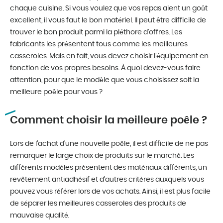
chaque cuisine. Si vous voulez que vos repas aient un goût
excellent, il vous faut le bon matériel. Il peut être difficile de
trouver le bon produit parmi la pléthore d’offres. Les
fabricants les présentent tous comme les meilleures
casseroles. Mais en fait, vous devez choisir l’équipement en
fonction de vos propres besoins. À quoi devez-vous faire
attention, pour que le modèle que vous choisissez soit la
meilleure poêle pour vous ?
Comment choisir la meilleure poêle ?
Lors de l’achat d’une nouvelle poêle, il est difficile de ne pas
remarquer le large choix de produits sur le marché. Les
différents modèles présentent des matériaux différents, un
revêtement antiadhésif et d’autres critères auxquels vous
pouvez vous référer lors de vos achats. Ainsi, il est plus facile
de séparer les meilleures casseroles des produits de
mauvaise qualité.