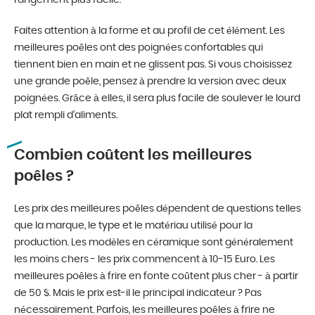
Faites attention à la forme et au profil de cet élément. Les
meilleures poêles ont des poignées confortables qui
tiennent bien en main et ne glissent pas. Si vous choisissez
une grande poêle, pensez à prendre la version avec deux
poignées. Grâce à elles, il sera plus facile de soulever le lourd
plat rempli d’aliments.
Combien coûtent les meilleures
poêles ?
Les prix des meilleures poêles dépendent de questions telles
que la marque, le type et le matériau utilisé pour la
production. Les modèles en céramique sont généralement
les moins chers - les prix commencent à 10-15 Euro. Les
meilleures poêles à frire en fonte coûtent plus cher - à partir
de 50 $. Mais le prix est-il le principal indicateur ? Pas
nécessairement. Parfois, les meilleures poêles à frire ne