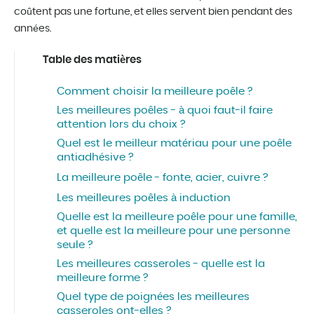
coûtent pas une fortune, et elles servent bien pendant des
années.
Table des matières
Comment choisir la meilleure poêle ?
Les meilleures poêles - à quoi faut-il faire
attention lors du choix ?
Quel est le meilleur matériau pour une poêle
antiadhésive ?
La meilleure poêle - fonte, acier, cuivre ?
Les meilleures poêles à induction
Quelle est la meilleure poêle pour une famille,
et quelle est la meilleure pour une personne
seule ?
Les meilleures casseroles - quelle est la
meilleure forme ?
Quel type de poignées les meilleures
casseroles ont-elles ?