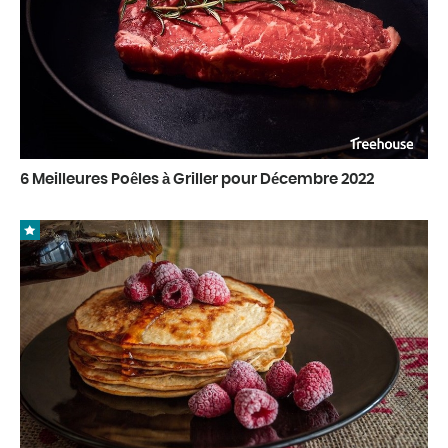
6 Meilleures Poêles à Griller pour Décembre 2022