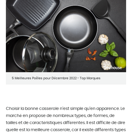
5 Meilleures Poêles pour Décembre 2022 - Top Marques
Choisir la bonne casserole n’est simple qu’en apparence. Le
marché en propose de nombreux types, de formes, de
tailles et de caractéristiques différentes. Il est difficile de dire
quelle est la meilleure casserole, car il existe différents types