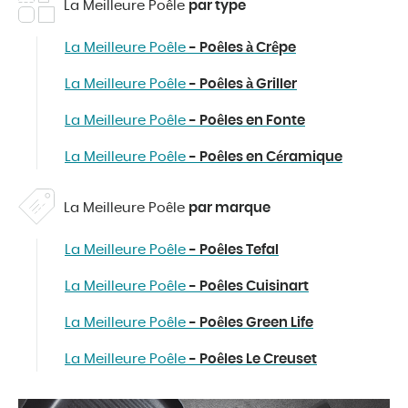
La Meilleure Poêle
par type
La Meilleure Poêle
- Poêles à Crêpe
La Meilleure Poêle
- Poêles à Griller
La Meilleure Poêle
- Poêles en Fonte
La Meilleure Poêle
- Poêles en Céramique
La Meilleure Poêle
par marque
La Meilleure Poêle
- Poêles Tefal
La Meilleure Poêle
- Poêles Cuisinart
La Meilleure Poêle
- Poêles Green Life
La Meilleure Poêle
- Poêles Le Creuset