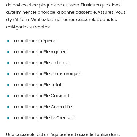
de poêles et de plaques de cuisson. Plusieurs questions
déterminent le choix de la bonne casserole. Assurez-vous
d’y réfléchir. Vérifiez les meilleures casseroles dans les
catégories suivantes.
La meilleure crêpière :
La meilleure poêle à griller :
La meilleure poêle en fonte :
La meilleure poêle en céramique :
La meilleure poêle Tefal :
La meilleure poêle Cuisinart :
La meilleure poêle Green Life :
La meilleure poêle Le Creuset :
Une casserole est un équipement essentiel utilisé dans