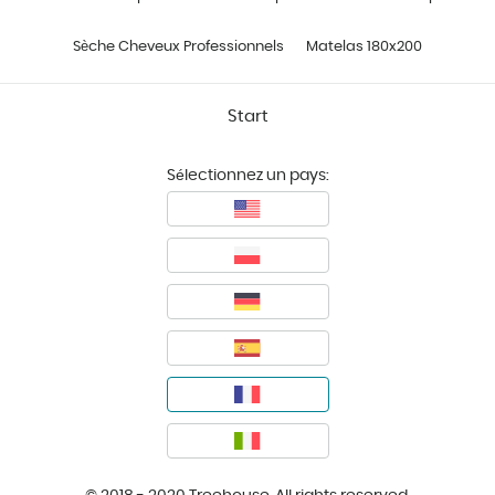
Sèche Cheveux Professionnels
Matelas 180x200
Start
Sélectionnez un pays: