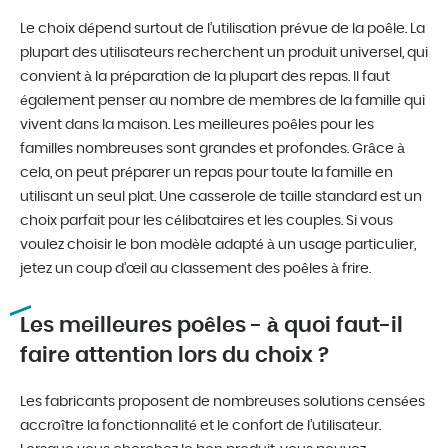
Le choix dépend surtout de l’utilisation prévue de la poêle. La
plupart des utilisateurs recherchent un produit universel, qui
convient à la préparation de la plupart des repas. Il faut
également penser au nombre de membres de la famille qui
vivent dans la maison. Les meilleures poêles pour les
familles nombreuses sont grandes et profondes. Grâce à
cela, on peut préparer un repas pour toute la famille en
utilisant un seul plat. Une casserole de taille standard est un
choix parfait pour les célibataires et les couples. Si vous
voulez choisir le bon modèle adapté à un usage particulier,
jetez un coup d’œil au classement des poêles à frire.
Les meilleures poêles - à quoi faut-il
faire attention lors du choix ?
Les fabricants proposent de nombreuses solutions censées
accroître la fonctionnalité et le confort de l’utilisateur.