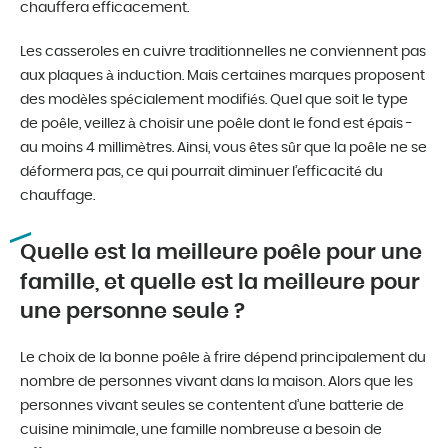
chauffera efficacement.
Les casseroles en cuivre traditionnelles ne conviennent pas
aux plaques à induction. Mais certaines marques proposent
des modèles spécialement modifiés. Quel que soit le type
de poêle, veillez à choisir une poêle dont le fond est épais -
au moins 4 millimètres. Ainsi, vous êtes sûr que la poêle ne se
déformera pas, ce qui pourrait diminuer l’efficacité du
chauffage.
Quelle est la meilleure poêle pour une
famille, et quelle est la meilleure pour
une personne seule ?
Le choix de la bonne poêle à frire dépend principalement du
nombre de personnes vivant dans la maison. Alors que les
personnes vivant seules se contentent d’une batterie de
cuisine minimale, une famille nombreuse a besoin de