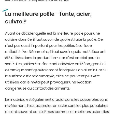
La meilleure poêle - fonte, acier,
cuivre ?
Avant de décider quelle est la meilleure poêle pour une
cuisine donnée, il faut savoir de quoi est faite la poêle. Ce
n’est pas aussi important pour les poêles à surface
antiadhésive. Néanmoins, il faut savoir quels matériaux ont
été utilisés dans la production - car c’est crucial pour la
santé. Les poêles à surface antiadhésive en téflon, granit et
céramique sont généralement fabriquées en aluminium. Si
la surface est endommagée, elles ne peuvent plus être
utilisées, car le métal peut provoquer une réaction
dangereuse au contact des aliments.
Le matériau est également crucial dans les casseroles sans
revêtement. Les casseroles en acier sont les plus populaires
et sont souvent considérées comme les meilleurs ustensiles