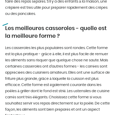
faire des repas séparés. S’il y a des enfants à la maison, une
crêpière est très utile pour préparer rapidement des crêpes
ou des pancakes.
Les meilleures casseroles - quelle est
la meilleure forme ?
Les casseroles les plus populaires sont rondes. Cette forme
est la plus pratique - grâce à elle, il est plus facile de remuer
les aliments sans risquer que quelque chose ne saute. Mais
certaines casseroles ont d’autres formes - les carrées sont
appréciées des cuisiniers amateurs. Elles ont une surface de
friture plus grande, grâce à laquelle la cuisson est plus
efficace. Cette forme est également courante dans les
poêles à griller dont le fond est strié. Les ustensiles de cuisine
carrés sont très élégants. Choisissez cette forme si vous
souhaitez servir vos repas directement sur la poêle. De cette
façon, les aliments sont bien préparés et ont un aspect