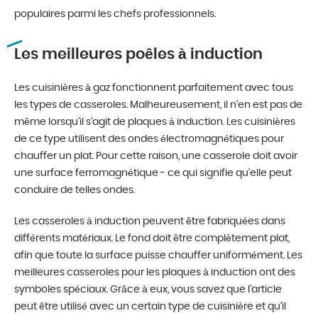
populaires parmi les chefs professionnels.
Les meilleures poêles à induction
Les cuisinières à gaz fonctionnent parfaitement avec tous
les types de casseroles. Malheureusement, il n’en est pas de
même lorsqu’il s’agit de plaques à induction. Les cuisinières
de ce type utilisent des ondes électromagnétiques pour
chauffer un plat. Pour cette raison, une casserole doit avoir
une surface ferromagnétique - ce qui signifie qu’elle peut
conduire de telles ondes.
Les casseroles à induction peuvent être fabriquées dans
différents matériaux. Le fond doit être complètement plat,
afin que toute la surface puisse chauffer uniformément. Les
meilleures casseroles pour les plaques à induction ont des
symboles spéciaux. Grâce à eux, vous savez que l’article
peut être utilisé avec un certain type de cuisinière et qu’il