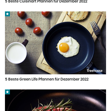
5 Beste Cuisinart Pfannen für Dezember 2022
5 Beste Green Life Pfannen für Dezember 2022