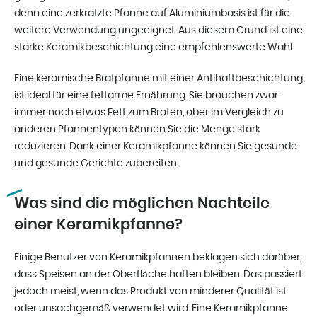
denn eine zerkratzte Pfanne auf Aluminiumbasis ist für die
weitere Verwendung ungeeignet. Aus diesem Grund ist eine
starke Keramikbeschichtung eine empfehlenswerte Wahl.
Eine keramische Bratpfanne mit einer Antihaftbeschichtung
ist ideal für eine fettarme Ernährung. Sie brauchen zwar
immer noch etwas Fett zum Braten, aber im Vergleich zu
anderen Pfannentypen können Sie die Menge stark
reduzieren. Dank einer Keramikpfanne können Sie gesunde
und gesunde Gerichte zubereiten.
Was sind die möglichen Nachteile
einer Keramikpfanne?
Einige Benutzer von Keramikpfannen beklagen sich darüber,
dass Speisen an der Oberfläche haften bleiben. Das passiert
jedoch meist, wenn das Produkt von minderer Qualität ist
oder unsachgemäß verwendet wird. Eine Keramikpfanne