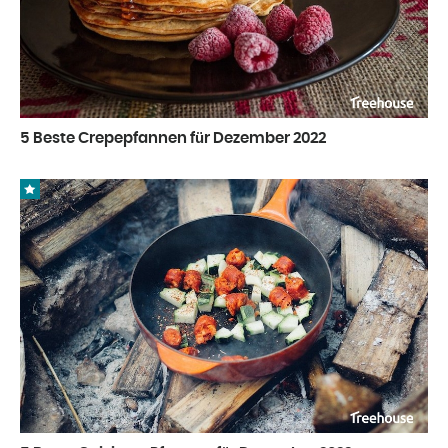
5 Beste Crepepfannen für Dezember 2022