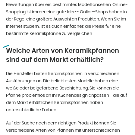
Bewertungen über ein bestimmtes Modell ansehen. Online-
Shopping ist immer eine gute Idee - Online-Shops haben in
der Regel eine größere Auswahl an Produkten. Wenn Sie im
Internet stöbern, ist es auch einfacher, die Preise für eine
bestimmte Keramikpfanne zu vergleichen.
Welche Arten von Keramikpfannen
sind auf dem Markt erhältlich?
Die Hersteller bieten Keramikpfannen in verschiedenen
Ausführungen an. Die beliebtesten Modelle haben eine
weiße oder beigefarbene Beschichtung. Sie können die
Pfanne problemlos an Ihr Küchendesign anpassen - die auf
dem Markt erhältlichen Keramikpfannen haben
unterschiedliche Farben.
Auf der Suche nach dem richtigen Produkt können Sie
verschiedene Arten von Pfannen mit unterschiedlichen