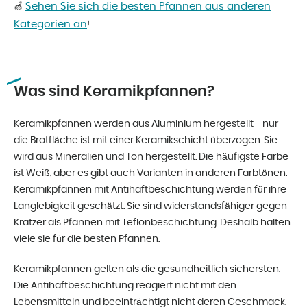
Sehen Sie sich die besten Pfannen aus anderen
🍏
Kategorien an
!
Was sind Keramikpfannen?
Keramikpfannen werden aus Aluminium hergestellt - nur
die Bratfläche ist mit einer Keramikschicht überzogen. Sie
wird aus Mineralien und Ton hergestellt. Die häufigste Farbe
ist Weiß, aber es gibt auch Varianten in anderen Farbtönen.
Keramikpfannen mit Antihaftbeschichtung werden für ihre
Langlebigkeit geschätzt. Sie sind widerstandsfähiger gegen
Kratzer als Pfannen mit Teflonbeschichtung. Deshalb halten
viele sie für die besten Pfannen.
Keramikpfannen gelten als die gesundheitlich sichersten.
Die Antihaftbeschichtung reagiert nicht mit den
Lebensmitteln und beeinträchtigt nicht deren Geschmack.