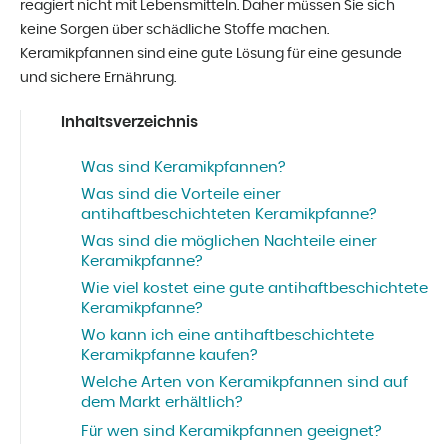
reagiert nicht mit Lebensmitteln. Daher müssen Sie sich
keine Sorgen über schädliche Stoffe machen.
Keramikpfannen sind eine gute Lösung für eine gesunde
und sichere Ernährung.
Inhaltsverzeichnis
Was sind Keramikpfannen?
Was sind die Vorteile einer
antihaftbeschichteten Keramikpfanne?
Was sind die möglichen Nachteile einer
Keramikpfanne?
Wie viel kostet eine gute antihaftbeschichtete
Keramikpfanne?
Wo kann ich eine antihaftbeschichtete
Keramikpfanne kaufen?
Welche Arten von Keramikpfannen sind auf
dem Markt erhältlich?
Für wen sind Keramikpfannen geeignet?