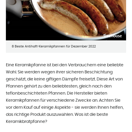
8 Beste Antihaft-Keramikpfannen für Dezember 2022
Eine Keramikpfanne ist bei den Verbrauchern eine beliebte
Wahl. Sie werden wegen ihrer sicheren Beschichtung
geschätzt, die keine giftigen Dämpfe freisetzt. Diese Art von
Pfannen gehört zu den beliebtesten, gleich nach den
teflonbeschichteten Pfannen. Die Hersteller bieten
Keramikpfannen für verschiedene Zwecke an. Achten Sie
vor dem Kauf auf einige Aspekte - sie werden Ihnen helfen,
das richtige Produkt auszuwählen. Was ist die beste
Keramikbratpfanne?