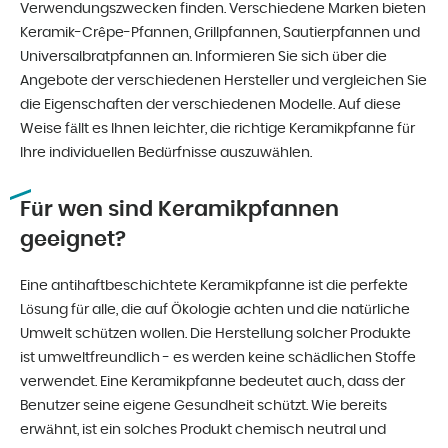
Verwendungszwecken finden. Verschiedene Marken bieten
Keramik-Crêpe-Pfannen, Grillpfannen, Sautierpfannen und
Universalbratpfannen an. Informieren Sie sich über die
Angebote der verschiedenen Hersteller und vergleichen Sie
die Eigenschaften der verschiedenen Modelle. Auf diese
Weise fällt es Ihnen leichter, die richtige Keramikpfanne für
Ihre individuellen Bedürfnisse auszuwählen.
Für wen sind Keramikpfannen
geeignet?
Eine antihaftbeschichtete Keramikpfanne ist die perfekte
Lösung für alle, die auf Ökologie achten und die natürliche
Umwelt schützen wollen. Die Herstellung solcher Produkte
ist umweltfreundlich - es werden keine schädlichen Stoffe
verwendet. Eine Keramikpfanne bedeutet auch, dass der
Benutzer seine eigene Gesundheit schützt. Wie bereits
erwähnt, ist ein solches Produkt chemisch neutral und