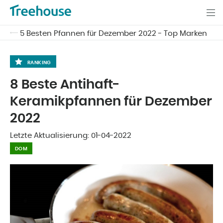
5 Besten Pfannen für Dezember 2022 - Top Marken
RANKING
8 Beste Antihaft-
Keramikpfannen für Dezember
2022
Letzte Aktualisierung:
01-04-2022
DOM