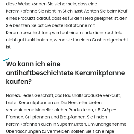
diese Weise können Sie sicher sein, dass eine
Keramikpfanne Sie nicht im Stich lässt. Achten Sie beim Kauf
eines Produkts darauf, dass es für den Herd geeignet ist, den
Sie besitzen. Selbst die beste Bratpfanne mit
Keramikbeschichtung wird auf einem Induktionskochfeld
nicht gut funktionieren, wenn sie für einen Gasherd gedacht
ist.
Wo kann ich eine
antihaftbeschichtete Keramikpfanne
kaufen?
Nahezu jedes Geschäft, das Haushaltsprodukte verkauft,
bietet Keramikpfannen an. Die Hersteller bieten
verschiedene Modelle solcher Produkte an, z. B. Crêpe-
Pfannen, Grillpfannen und Bratpfannen. Sie finden
Keramikpfannen auch in Supermärkten. Um unangenehme
Überraschungen zu vermeiden, sollten Sie sich einige