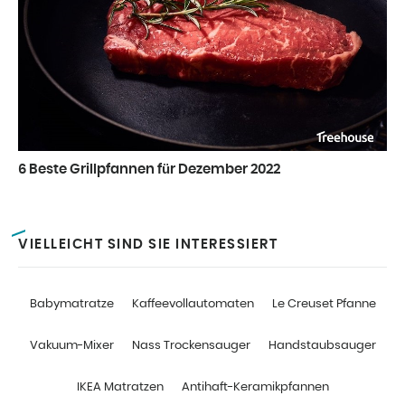
6 Beste Grillpfannen für Dezember 2022
VIELLEICHT SIND SIE INTERESSIERT
Babymatratze
Kaffeevollautomaten
Le Creuset Pfanne
Vakuum-Mixer
Nass Trockensauger
Handstaubsauger
IKEA Matratzen
Antihaft-Keramikpfannen