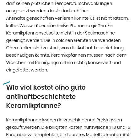
darf keinen plötzlichen Temperaturschwankungen
ausgesetzt werden, da sie dadurch ihre
Antihafteigenschaften verlieren könnte. Es ist nicht ratsam,
kaltes Wasser über eine heiße Pfanne zu gießen. Ein
Keramikpfannenset sollte nicht in der Spülmaschine
gereinigt werden. Die in solchen Geräten verwendeten
Chemikalien sind zu stark, was die Antihaftbeschichtung
beschädigen könnte. Keramikpfannen müssen nach dem
Waschen mit Reinigungsmitteln richtig konserviert und
eingefettet werden.
Wie viel kostet eine gute
antihaftbeschichtete
Keramikpfanne?
Keramikpfannen können in verschiedenen Preisklassen
gekauft werden. Die billigsten kosten nur zwischen 10 und 15
Euro, aber wir empfehlen, ein teureres Modell zu kaufen. Auf