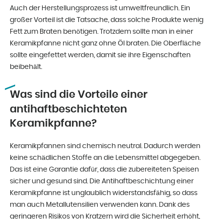
Auch der Herstellungsprozess ist umweltfreundlich. Ein
großer Vorteil ist die Tatsache, dass solche Produkte wenig
Fett zum Braten benötigen. Trotzdem sollte man in einer
Keramikpfanne nicht ganz ohne Öl braten. Die Oberfläche
sollte eingefettet werden, damit sie ihre Eigenschaften
beibehält.
Was sind die Vorteile einer
antihaftbeschichteten
Keramikpfanne?
Keramikpfannen sind chemisch neutral. Dadurch werden
keine schädlichen Stoffe an die Lebensmittel abgegeben.
Das ist eine Garantie dafür, dass die zubereiteten Speisen
sicher und gesund sind. Die Antihaftbeschichtung einer
Keramikpfanne ist unglaublich widerstandsfähig, so dass
man auch Metallutensilien verwenden kann. Dank des
geringeren Risikos von Kratzern wird die Sicherheit erhöht,