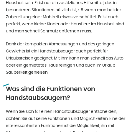
Haushalt sein. Er ist nur ein zusätzliches Hilfsmittel, das in
besonderen Situationen nützlich ist, z. B. wenn man bei der
Zubereitung einer Mahlzeit etwas verschüttet. Er ist auch
perfekt, wenn kleine Kinder oder Haustiere im Haushalt sind
und man schnell Schmutz entfernen muss.
Dank der kompakten Abmessungen und des geringen
Gewichts ist ein Handstaubsauger auch perfekt für
Urlaubsreisen geeignet. Mit ihm kann man schnell das Auto
oder ein gemietetes Haus reinigen und auch im Urlaub
Sauberkeit genießen.
Was sind die Funktionen von
Handstaubsaugern?
Wenn Sie sich für einen Handstaubsauger entscheiden,
achten Sie auf seine Funktionen und Möglichkeiten. Eine der
interessantesten Funktionen ist die Möglichkeit, ihn mit