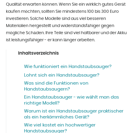
Qualität erwarten können. Wenn Sie ein wirklich gutes Gerät
kaufen möchten, sollten Sie mindestens 100 bis 300 Euro
investieren. Solche Modelle sind aus viel besseren
Materialien hergestellt und widerstandsfähiger gegen
mögliche Schäden. Ihre Teile sind viel haltbarer und der Akku
ist leistungsfähiger - er kann länger arbeiten.
Inhaltsverzeichnis
Wie funktioniert ein Handstaubsauger?
Lohnt sich ein Handstaubsauger?
Was sind die Funktionen von
Handstaubsaugern?
Ein Handstaubsauger - wie wählt man das
richtige Modell?
Warum ist ein Handstaubsauger praktischer
als ein herkömmliches Gerät?
Wie viel kostet ein hochwertiger
Handstaubsauger?