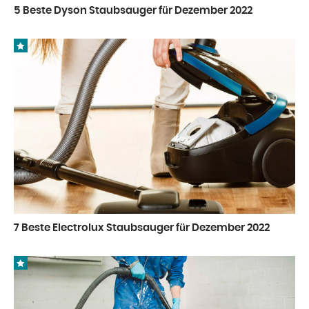
5 Beste Dyson Staubsauger für Dezember 2022
7 Beste Electrolux Staubsauger für Dezember 2022