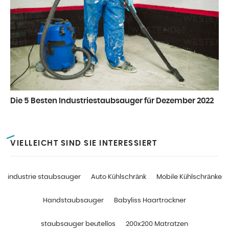
Die 5 Besten Industriestaubsauger für Dezember 2022
VIELLEICHT SIND SIE INTERESSIERT
industrie staubsauger
Auto Kühlschränk
Mobile Kühlschränke
Handstaubsauger
Babyliss Haartrockner
staubsauger beutellos
200x200 Matratzen