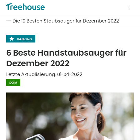
Die 10 Besten Staubsauger für Dezember 2022
RANKING
6 Beste Handstaubsauger für
Dezember 2022
Letzte Aktualisierung:
01-04-2022
DOM