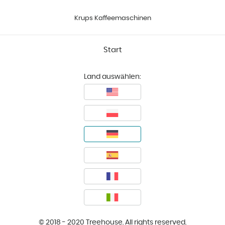
Krups Kaffeemaschinen
Start
Land auswählen:
© 2018 - 2020 Treehouse. All rights reserved.