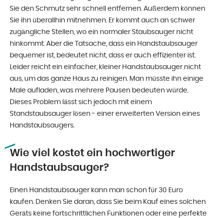
Sie den Schmutz sehr schnell entfernen. Außerdem können
Sie ihn überallhin mitnehmen. Er kommt auch an schwer
zugängliche Stellen, wo ein normaler Staubsauger nicht
hinkommt. Aber die Tatsache, dass ein Handstaubsauger
bequemer ist, bedeutet nicht, dass er auch effizienter ist.
Leider reicht ein einfacher, kleiner Handstaubsauger nicht
aus, um das ganze Haus zu reinigen. Man müsste ihn einige
Male aufladen, was mehrere Pausen bedeuten würde.
Dieses Problem lässt sich jedoch mit einem
Standstaubsauger lösen - einer erweiterten Version eines
Handstaubsaugers.
Wie viel kostet ein hochwertiger
Handstaubsauger?
Einen Handstaubsauger kann man schon für 30 Euro
kaufen. Denken Sie daran, dass Sie beim Kauf eines solchen
Geräts keine fortschrittlichen Funktionen oder eine perfekte