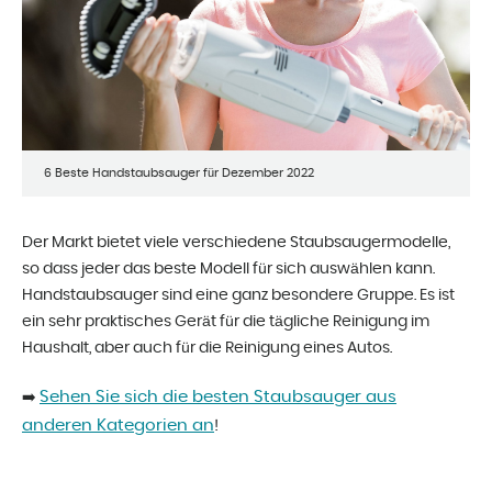
6 Beste Handstaubsauger für Dezember 2022
Der Markt bietet viele verschiedene Staubsaugermodelle,
so dass jeder das beste Modell für sich auswählen kann.
Handstaubsauger sind eine ganz besondere Gruppe. Es ist
ein sehr praktisches Gerät für die tägliche Reinigung im
Haushalt, aber auch für die Reinigung eines Autos.
Sehen Sie sich die besten Staubsauger aus
➡️
anderen Kategorien an
!