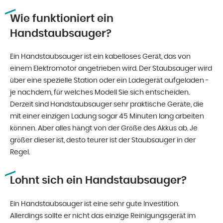
Wie funktioniert ein
Handstaubsauger?
Ein Handstaubsauger ist ein kabelloses Gerät, das von
einem Elektromotor angetrieben wird. Der Staubsauger wird
über eine spezielle Station oder ein Ladegerät aufgeladen -
je nachdem, für welches Modell Sie sich entscheiden.
Derzeit sind Handstaubsauger sehr praktische Geräte, die
mit einer einzigen Ladung sogar 45 Minuten lang arbeiten
können. Aber alles hängt von der Größe des Akkus ab. Je
größer dieser ist, desto teurer ist der Staubsauger in der
Regel.
Lohnt sich ein Handstaubsauger?
Ein Handstaubsauger ist eine sehr gute Investition.
Allerdings sollte er nicht das einzige Reinigungsgerät im