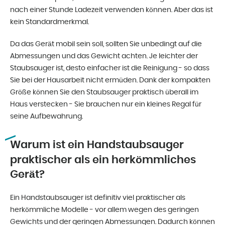
nach einer Stunde Ladezeit verwenden können. Aber das ist
kein Standardmerkmal.
Da das Gerät mobil sein soll, sollten Sie unbedingt auf die
Abmessungen und das Gewicht achten. Je leichter der
Staubsauger ist, desto einfacher ist die Reinigung - so dass
Sie bei der Hausarbeit nicht ermüden. Dank der kompakten
Größe können Sie den Staubsauger praktisch überall im
Haus verstecken - Sie brauchen nur ein kleines Regal für
seine Aufbewahrung.
Warum ist ein Handstaubsauger
praktischer als ein herkömmliches
Gerät?
Ein Handstaubsauger ist definitiv viel praktischer als
herkömmliche Modelle - vor allem wegen des geringen
Gewichts und der geringen Abmessungen. Dadurch können