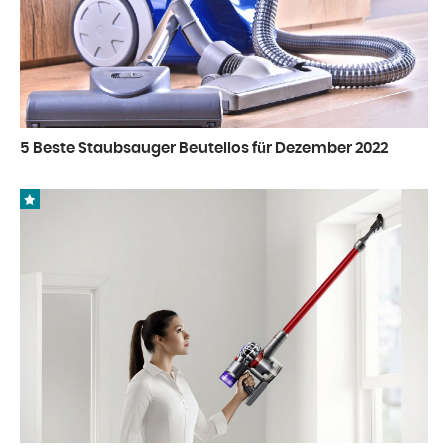
5 Beste Staubsauger Beutellos für Dezember 2022