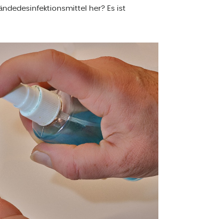
ndedesinfektionsmittel her? Es ist