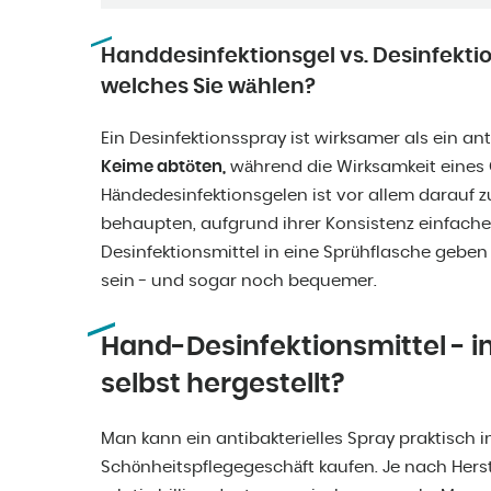
Handdesinfektionsgel vs. Desinfektion
welches Sie wählen?
Ein Desinfektionsspray ist wirksamer als ein ant
Keime abtöten,
während die Wirksamkeit eines Ge
Händedesinfektionsgelen ist vor allem darauf zu
behaupten, aufgrund ihrer Konsistenz einfache
Desinfektionsmittel in eine Sprühflasche gebe
sein - und sogar noch bequemer.
Hand-Desinfektionsmittel - i
selbst hergestellt?
Man kann ein antibakterielles Spray praktisch 
Schönheitspflegegeschäft kaufen. Je nach Hers