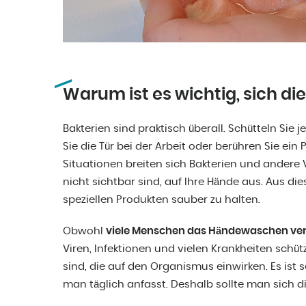
Warum ist es wichtig, sich d
Bakterien sind praktisch überall. Schütteln Si
Sie die Tür bei der Arbeit oder berühren Sie ein
Situationen breiten sich Bakterien und andere
nicht sichtbar sind, auf Ihre Hände aus. Aus die
speziellen Produkten sauber zu halten.
Obwohl
viele Menschen das Händewaschen ve
Viren, Infektionen und vielen Krankheiten schü
sind, die auf den Organismus einwirken. Es ist s
man täglich anfasst. Deshalb sollte man sich 