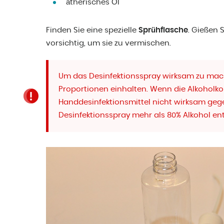
ätherisches Öl
Finden Sie eine spezielle
Sprühflasche
. Gießen 
vorsichtig, um sie zu vermischen.
Um das Desinfektionsspray wirksam zu mac
Proportionen einhalten. Wenn die Alkoholkon
Handdesinfektionsmittel nicht wirksam geg
Desinfektionsspray mehr als 80% Alkohol ent