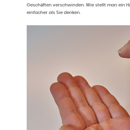
Geschäften verschwinden. Wie stellt man ein Hä
einfacher als Sie denken.