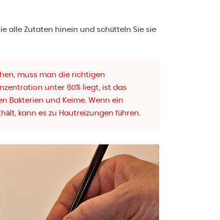
Sie alle Zutaten hinein und schütteln Sie sie
hen, muss man die richtigen
zentration unter 60% liegt, ist das
en Bakterien und Keime. Wenn ein
hält, kann es zu Hautreizungen führen.