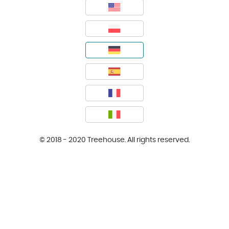
© 2018 - 2020 Treehouse. All rights reserved.