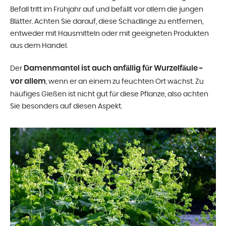
Befall tritt im Frühjahr auf und befällt vor allem die jungen
Blätter. Achten Sie darauf, diese Schädlinge zu entfernen,
entweder mit Hausmitteln oder mit geeigneten Produkten
aus dem Handel.
Damenmantel ist auch anfällig für Wurzelfäule -
Der
vor allem
, wenn er an einem zu feuchten Ort wächst. Zu
häufiges Gießen ist nicht gut für diese Pflanze, also achten
Sie besonders auf diesen Aspekt.