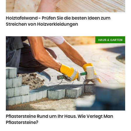
Holztafelwand - Prüfen Sie die besten Ideen zum
Streichen von Holzverkleidungen
HAUS & GARTEN
Pflastersteine Rund um Ihr Haus. Wie Verlegt Man
Pflastersteine?