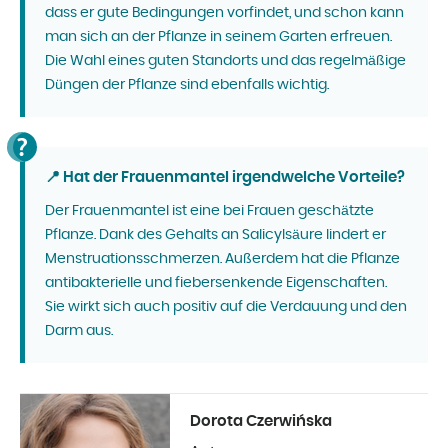
dass er gute Bedingungen vorfindet, und schon kann
man sich an der Pflanze in seinem Garten erfreuen.
Die Wahl eines guten Standorts und das regelmäßige
Düngen der Pflanze sind ebenfalls wichtig.
📍 Hat der Frauenmantel irgendwelche Vorteile?
Der Frauenmantel ist eine bei Frauen geschätzte
Pflanze. Dank des Gehalts an Salicylsäure lindert er
Menstruationsschmerzen. Außerdem hat die Pflanze
antibakterielle und fiebersenkende Eigenschaften.
Sie wirkt sich auch positiv auf die Verdauung und den
Darm aus.
Dorota Czerwińska