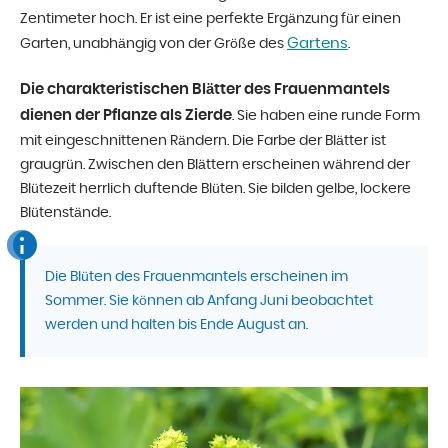
Zentimeter hoch. Er ist eine perfekte Ergänzung für einen
Gartens
Garten, unabhängig von der Größe des
.
Die charakteristischen Blätter des Frauenmantels
dienen der Pflanze als Zierde
. Sie haben eine runde Form
mit eingeschnittenen Rändern. Die Farbe der Blätter ist
graugrün. Zwischen den Blättern erscheinen während der
Blütezeit herrlich duftende Blüten. Sie bilden gelbe, lockere
Blütenstände.
Die Blüten des Frauenmantels erscheinen im
Sommer. Sie können ab Anfang Juni beobachtet
werden und halten bis Ende August an.