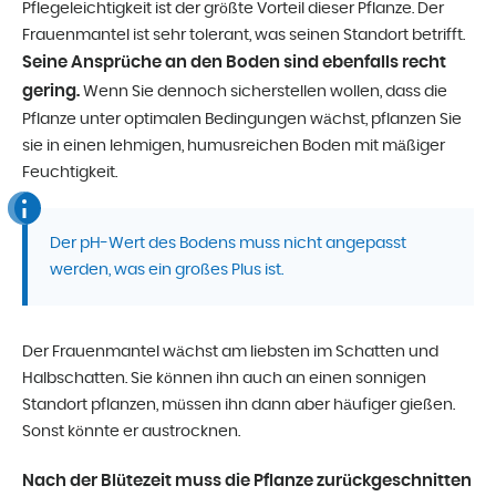
Pflegeleichtigkeit ist der größte Vorteil dieser Pflanze. Der
Frauenmantel ist sehr tolerant, was seinen Standort betrifft.
Seine Ansprüche an den Boden sind ebenfalls recht
gering.
Wenn Sie dennoch sicherstellen wollen, dass die
Pflanze unter optimalen Bedingungen wächst, pflanzen Sie
sie in einen lehmigen, humusreichen Boden mit mäßiger
Feuchtigkeit.
Der pH-Wert des Bodens muss nicht angepasst
werden, was ein großes Plus ist.
Der Frauenmantel wächst am liebsten im Schatten und
Halbschatten. Sie können ihn auch an einen sonnigen
Standort pflanzen, müssen ihn dann aber häufiger gießen.
Sonst könnte er austrocknen.
Nach der Blütezeit muss die Pflanze zurückgeschnitten