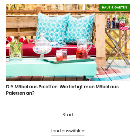
HAUS & GARTEN
DIY Möbel aus Paletten. Wie fertigt man Möbel aus
Paletten an?
Start
Land auswählen: