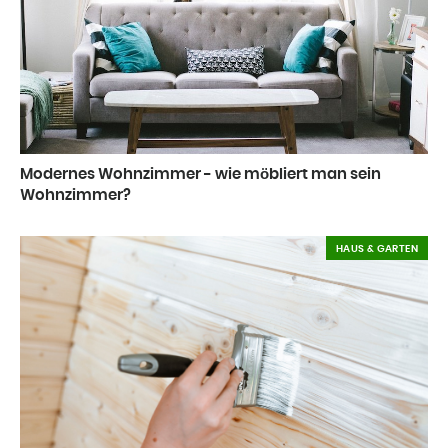
Modernes Wohnzimmer - wie möbliert man sein
Wohnzimmer?
HAUS & GARTEN