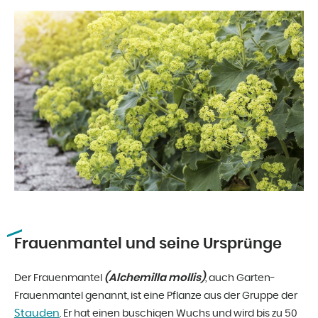
Frauenmantel und seine Ursprünge
(Alchemilla mollis)
Der Frauenmantel
, auch Garten-
Frauenmantel genannt, ist eine Pflanze aus der Gruppe der
Stauden
. Er hat einen buschigen Wuchs und wird bis zu 50