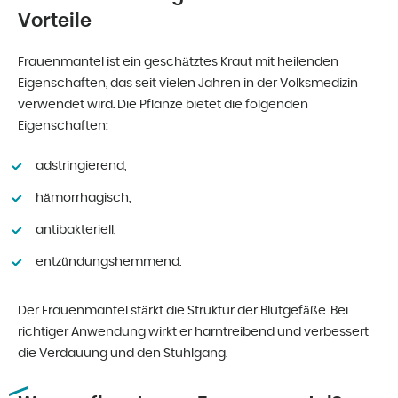
Vorteile
Frauenmantel ist ein geschätztes Kraut mit heilenden
Eigenschaften, das seit vielen Jahren in der Volksmedizin
verwendet wird. Die Pflanze bietet die folgenden
Eigenschaften:
adstringierend,
hämorrhagisch,
antibakteriell,
entzündungshemmend.
Der Frauenmantel stärkt die Struktur der Blutgefäße. Bei
richtiger Anwendung wirkt er harntreibend und verbessert
die Verdauung und den Stuhlgang.