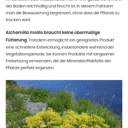
der Boden reichhaltig und feucht ist. In diesem Fall kann
man die Bewässerung begrenzen, ohne dass die Pflanze zu
trocken wird.
Alchemilla mollis braucht keine übermäßige
Fütterung
. Trotzdem ermöglicht ein geeignetes Produkt
eine schnellere Entwicklung, insbesondere während der
Vegetationsperiode. Sie können Produkte mit langsamer
Freisetzung verwenden, die die Mineralstoffdefizite der
Pflanze perfekt ergänzen.