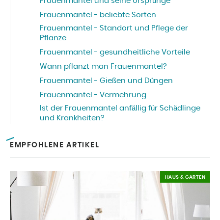
Frauenmantel und seine Ursprünge
Frauenmantel - beliebte Sorten
Frauenmantel - Standort und Pflege der
Pflanze
Frauenmantel - gesundheitliche Vorteile
Wann pflanzt man Frauenmantel?
Frauenmantel - Gießen und Düngen
Frauenmantel - Vermehrung
Ist der Frauenmantel anfällig für Schädlinge
und Krankheiten?
EMPFOHLENE ARTIKEL
HAUS & GARTEN