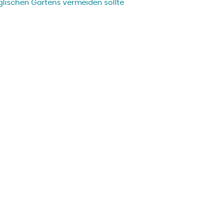
glischen Gartens vermeiden sollte