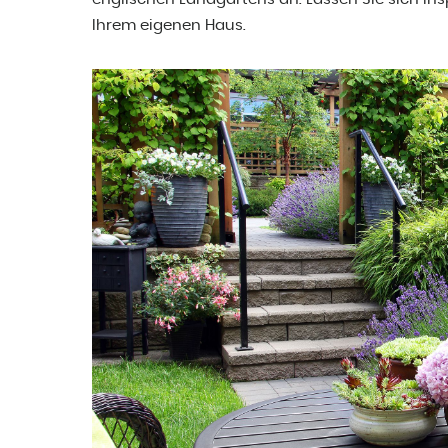
Ihrem eigenen Haus.