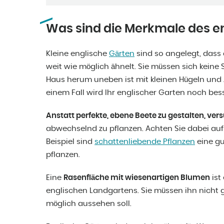
Was sind die Merkmale des e
Kleine englische
Gärten
sind so angelegt, dass
weit wie möglich ähnelt. Sie müssen sich kei
Haus herum uneben ist mit kleinen Hügeln und 
einem Fall wird Ihr englischer Garten noch bes
Anstatt perfekte, ebene Beete zu gestalten, ver
abwechselnd zu pflanzen. Achten Sie dabei auf
Beispiel sind
schattenliebende Pflanzen
eine g
pflanzen.
Eine
Rasenfläche mit wiesenartigen Blumen
ist
englischen Landgartens. Sie müssen ihn nicht 
möglich aussehen soll.