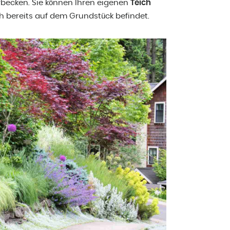
rbecken. Sie können Ihren eigenen
Teich
ch bereits auf dem Grundstück befindet.