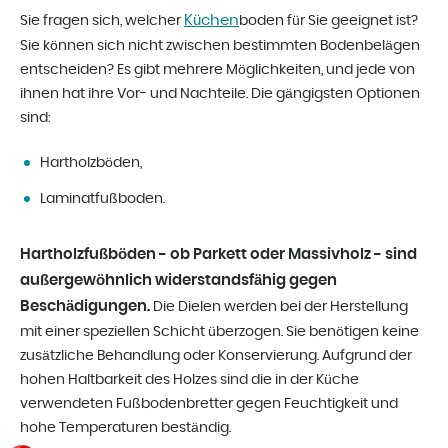
Küchen
Sie fragen sich, welcher
boden für Sie geeignet ist?
Sie können sich nicht zwischen bestimmten Bodenbelägen
entscheiden? Es gibt mehrere Möglichkeiten, und jede von
ihnen hat ihre Vor- und Nachteile. Die gängigsten Optionen
sind:
Hartholzböden,
Laminatfußboden.
Hartholzfußböden - ob Parkett oder Massivholz - sind
außergewöhnlich widerstandsfähig gegen
Beschädigungen.
Die Dielen werden bei der Herstellung
mit einer speziellen Schicht überzogen. Sie benötigen keine
zusätzliche Behandlung oder Konservierung. Aufgrund der
hohen Haltbarkeit des Holzes sind die in der Küche
verwendeten Fußbodenbretter gegen Feuchtigkeit und
hohe Temperaturen beständig.