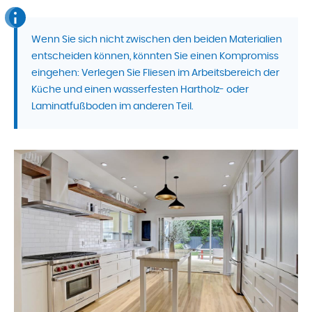
Wenn Sie sich nicht zwischen den beiden Materialien
entscheiden können, könnten Sie einen Kompromiss
eingehen: Verlegen Sie Fliesen im Arbeitsbereich der
Küche und einen wasserfesten Hartholz- oder
Laminatfußboden im anderen Teil.