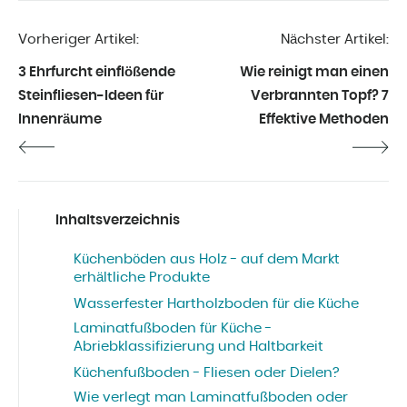
Vorheriger Artikel:
Nächster Artikel:
3 Ehrfurcht einflößende
Wie reinigt man einen
Steinfliesen-Ideen für
Verbrannten Topf? 7
Innenräume
Effektive Methoden
Inhaltsverzeichnis
Küchenböden aus Holz - auf dem Markt
erhältliche Produkte
Wasserfester Hartholzboden für die Küche
Laminatfußboden für Küche -
Abriebklassifizierung und Haltbarkeit
Küchenfußboden - Fliesen oder Dielen?
Wie verlegt man Laminatfußboden oder