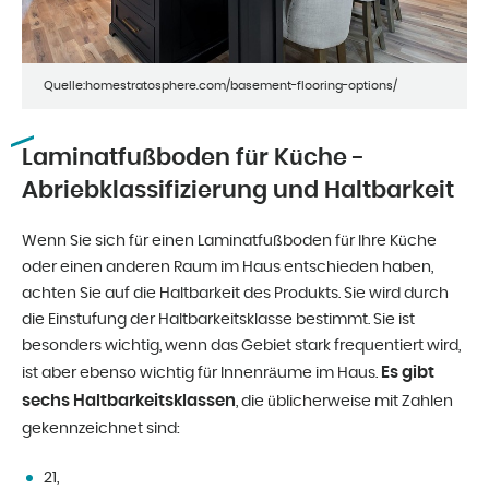
Quelle:homestratosphere.com/basement-flooring-options/
Laminatfußboden für Küche -
Abriebklassifizierung und Haltbarkeit
Wenn Sie sich für einen Laminatfußboden für Ihre Küche
oder einen anderen Raum im Haus entschieden haben,
achten Sie auf die Haltbarkeit des Produkts. Sie wird durch
die Einstufung der Haltbarkeitsklasse bestimmt. Sie ist
besonders wichtig, wenn das Gebiet stark frequentiert wird,
Es gibt
ist aber ebenso wichtig für Innenräume im Haus.
sechs Haltbarkeitsklassen
, die üblicherweise mit Zahlen
gekennzeichnet sind:
21,