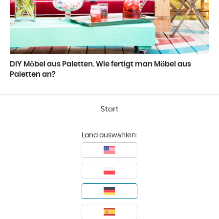
DIY Möbel aus Paletten. Wie fertigt man Möbel aus
Paletten an?
Start
Land auswählen: