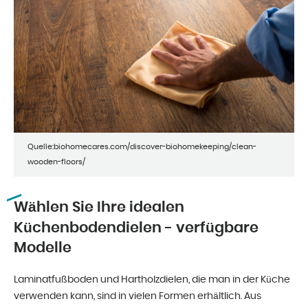
Quelle:biohomecares.com/discover-biohomekeeping/clean-
wooden-floors/
Wählen Sie Ihre idealen
Küchenbodendielen - verfügbare
Modelle
Laminatfußboden und Hartholzdielen, die man in der Küche
verwenden kann, sind in vielen Formen erhältlich. Aus