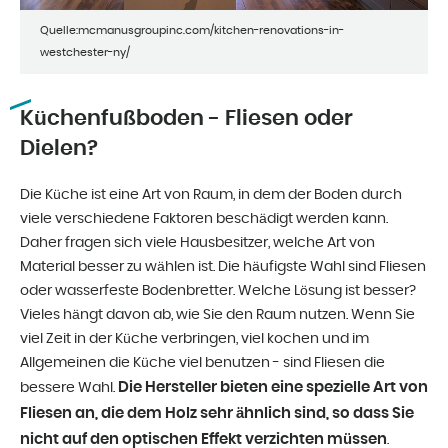
Quelle:mcmanusgroupinc.com/kitchen-renovations-in-
westchester-ny/
Küchenfußboden - Fliesen oder
Dielen?
Die Küche ist eine Art von Raum, in dem der Boden durch
viele verschiedene Faktoren beschädigt werden kann.
Daher fragen sich viele Hausbesitzer, welche Art von
Material besser zu wählen ist. Die häufigste Wahl sind Fliesen
oder wasserfeste Bodenbretter. Welche Lösung ist besser?
Vieles hängt davon ab, wie Sie den Raum nutzen. Wenn Sie
viel Zeit in der Küche verbringen, viel kochen und im
Allgemeinen die Küche viel benutzen - sind Fliesen die
Die Hersteller bieten eine spezielle Art von
bessere Wahl.
Fliesen an, die dem Holz sehr ähnlich sind, so dass Sie
nicht auf den optischen Effekt verzichten müssen
.