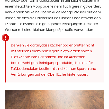
Hartholz- oder Laminatfussböden in der Küche sollten mit
einem feuchten Mopp oder einem Tuch gereinigt werden.
Verwenden Sie keine übermäßige Menge Wasser auf dem
Boden, da dies die Haltbarkeit des Bodens beeinträchtigen
könnte. Sie können ein geeignetes Reinigungsmittel oder
Wasser mit einer kleinen Menge Spülseife verwenden.
Denken Sie daran, dass Küchenbodenbretter nicht
mit starken Chemikalien gereinigt werden sollten.
Dies könnte ihre Haltbarkeit und ihr Aussehen
beeinträchtigen. Reinigungsprodukte, die nicht für
Fußbodendielen bestimmt sind, können Spuren und
Verfärbungen auf der Oberfläche hinterlassen.