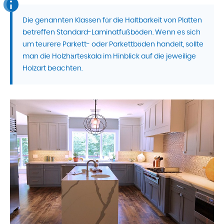
Die genannten Klassen für die Haltbarkeit von Platten
betreffen Standard-Laminatfußböden. Wenn es sich
um teurere Parkett- oder Parkettböden handelt, sollte
man die Holzhärteskala im Hinblick auf die jeweilige
Holzart beachten.