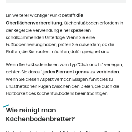
die
Ein weiterer wichtiger Punkt betrifft
Oberflächenvorbereitung
. Küchenfußböden erfordern in
der Regel die Verwendung einer speziellen
schalldämmenden Unterlage. Wenn Sie eine
Fußbodenheizung haben, prüfen Sie außerdem, ob die
Platten, die Sie kaufen möchten, dafür geeignet sind.
Wenn Sie Fußbodendielen vom Typ “Click and fit” verlegen,
jedes Element genau zu verbinden
achten Sie darauf,
.
Wenn Sie diesen Aspekt vernachlässigen, führt dies zu
unästhetischen Fugen zwischen den Dielen, die auch die
Haltbarkeit des Küchenfußbodens beeinträchtigen.
Wie reinigt man
Küchenbodenbretter?