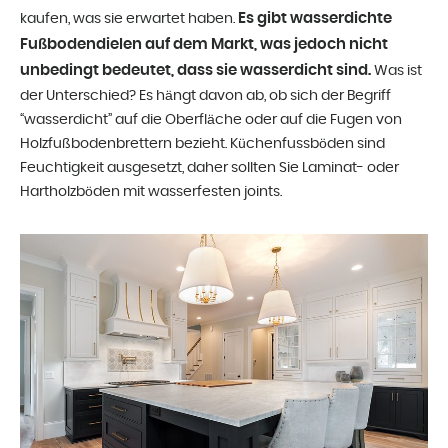
Es gibt wasserdichte
kaufen, was sie erwartet haben.
Fußbodendielen auf dem Markt, was jedoch nicht
unbedingt bedeutet, dass sie wasserdicht sind.
Was ist
der Unterschied? Es hängt davon ab, ob sich der Begriff
“wasserdicht” auf die Oberfläche oder auf die Fugen von
Holzfußbodenbrettern bezieht. Küchenfussböden sind
Feuchtigkeit ausgesetzt, daher sollten Sie Laminat- oder
Hartholzböden mit wasserfesten joints.