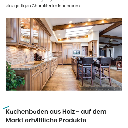
einzigartigen Charakter im Innenraum.
Küchenböden aus Holz - auf dem
Markt erhältliche Produkte