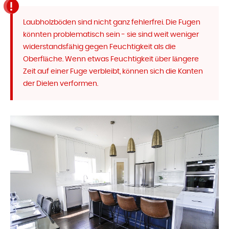
Laubholzböden sind nicht ganz fehlerfrei. Die Fugen
könnten problematisch sein - sie sind weit weniger
widerstandsfähig gegen Feuchtigkeit als die
Oberfläche. Wenn etwas Feuchtigkeit über längere
Zeit auf einer Fuge verbleibt, können sich die Kanten
der Dielen verformen.