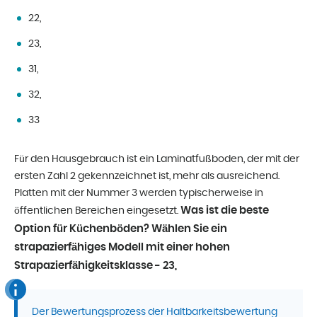
22,
23,
31,
32,
33
Für den Hausgebrauch ist ein Laminatfußboden, der mit der
ersten Zahl 2 gekennzeichnet ist, mehr als ausreichend.
Platten mit der Nummer 3 werden typischerweise in
Was ist die beste
öffentlichen Bereichen eingesetzt.
Option für Küchenböden? Wählen Sie ein
strapazierfähiges Modell mit einer hohen
Strapazierfähigkeitsklasse - 23,
Der Bewertungsprozess der Haltbarkeitsbewertung