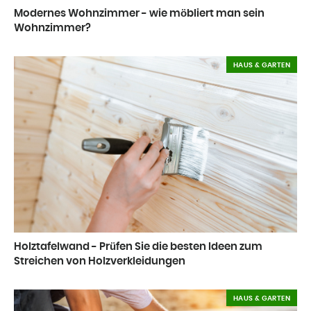
Modernes Wohnzimmer - wie möbliert man sein
Wohnzimmer?
HAUS & GARTEN
Holztafelwand - Prüfen Sie die besten Ideen zum
Streichen von Holzverkleidungen
HAUS & GARTEN