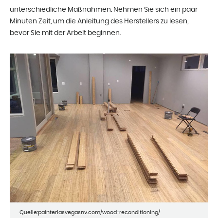
unterschiedliche Maßnahmen. Nehmen Sie sich ein paar
Minuten Zeit, um die Anleitung des Herstellers zu lesen,
bevor Sie mit der Arbeit beginnen.
Quelle:painterlasvegasnv.com/wood-reconditioning/