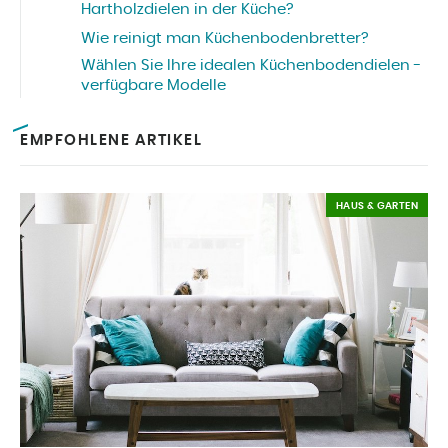
Hartholzdielen in der Küche?
Wie reinigt man Küchenbodenbretter?
Wählen Sie Ihre idealen Küchenbodendielen -
verfügbare Modelle
EMPFOHLENE ARTIKEL
HAUS & GARTEN