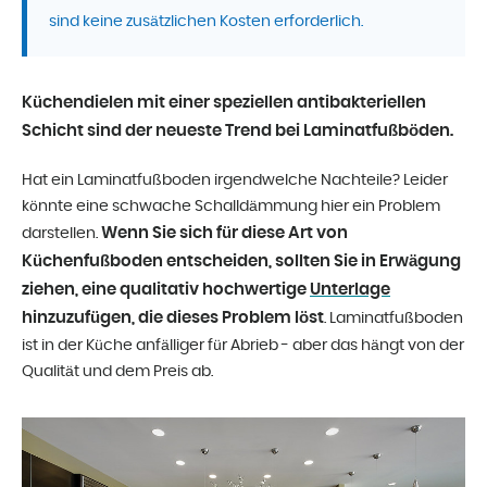
sind keine zusätzlichen Kosten erforderlich.
Küchendielen mit einer speziellen antibakteriellen
Schicht sind der neueste Trend bei Laminatfußböden.
Hat ein Laminatfußboden irgendwelche Nachteile? Leider
könnte eine schwache Schalldämmung hier ein Problem
Wenn Sie sich für diese Art von
darstellen.
Küchenfußboden entscheiden, sollten Sie in Erwägung
ziehen, eine qualitativ hochwertige
Unterlage
hinzuzufügen, die dieses Problem löst
. Laminatfußboden
ist in der Küche anfälliger für Abrieb - aber das hängt von der
Qualität und dem Preis ab.