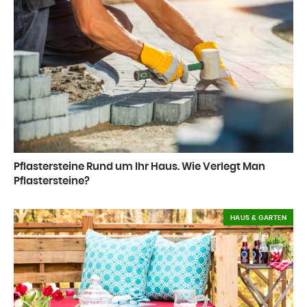
Pflastersteine Rund um Ihr Haus. Wie Verlegt Man
Pflastersteine?
HAUS & GARTEN