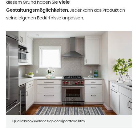
viele
diesem Grund haben Sie
Gestaltungsmöglichkeiten
. Jeder kann das Produkt an
seine eigenen Bedürfnisse anpassen.
Quelle:brooksvaledesign.com/portfolio.html