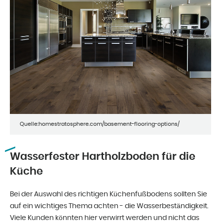
Quelle:homestratosphere.com/basement-flooring-options/
Wasserfester Hartholzboden für die
Küche
Bei der Auswahl des richtigen Küchenfußbodens sollten Sie
auf ein wichtiges Thema achten - die Wasserbeständigkeit.
Viele Kunden könnten hier verwirrt werden und nicht das