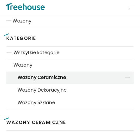
Wazony
KATEGORIE
Wszsytkie kategorie
Wazony
Wazony Ceramiczne
Wazony Dekoracyjne
Wazony Szklane
WAZONY CERAMICZNE