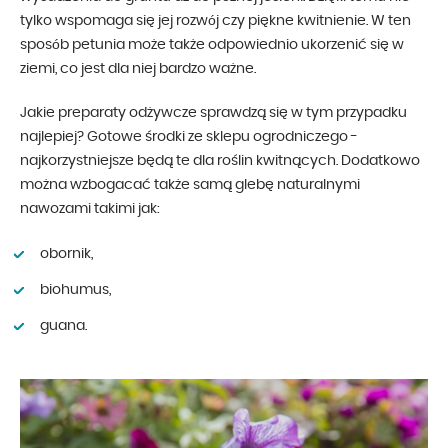
tylko wspomaga się jej rozwój czy piękne kwitnienie. W ten
sposób petunia może także odpowiednio ukorzenić się w
ziemi, co jest dla niej bardzo ważne.
Jakie preparaty odżywcze sprawdzą się w tym przypadku
najlepiej? Gotowe środki ze sklepu ogrodniczego -
najkorzystniejsze będą te dla roślin kwitnących. Dodatkowo
można wzbogacać także samą glebę naturalnymi
nawozami takimi jak:
obornik,
biohumus,
guana.