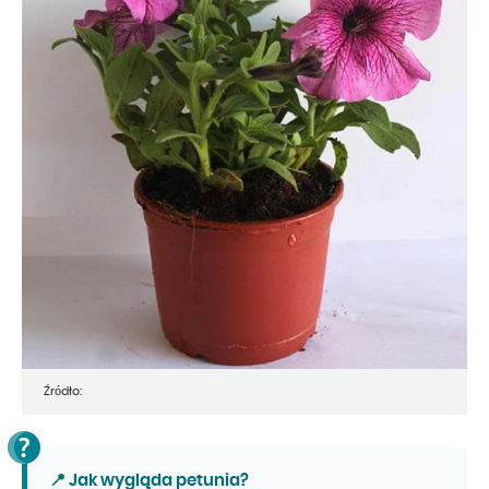
Źródło:
📍 Jak wygląda petunia?