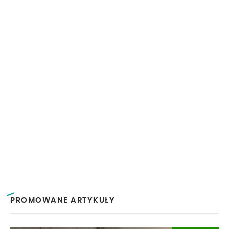
PROMOWANE ARTYKUŁY