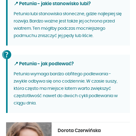
📍 Petunia - jakie stanowisko lubi?
Petunia lubi stanowiska słoneczne, gdzie najlepiej się
rozwija. Bardzo ważne jest także jej ochrona przed
wiatrem. Ten mógłby podczas mocniejszego
podmuchu zniszczyć jej pędy lub liście.
📍 Petunia - jak podlewać?
Petunia wymaga bardzo obfitego podlewania -
zwykle odbywa się ono codziennie. W czasie suszy,
która często ma miejsce latem warto zwiększyć
częstotliwość nawet do dwóch cykli podlewania w
ciągu dnia.
Dorota Czerwińska