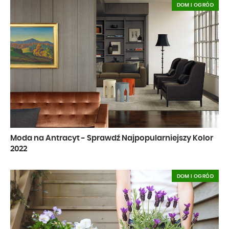
DOM I OGRÓD
Moda na Antracyt - Sprawdź Najpopularniejszy Kolor
2022
DOM I OGRÓD