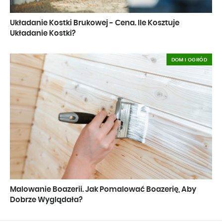
Układanie Kostki Brukowej - Cena. Ile Kosztuje
Układanie Kostki?
DOM I OGRÓD
Malowanie Boazerii. Jak Pomalować Boazerię, Aby
Dobrze Wyglądała?