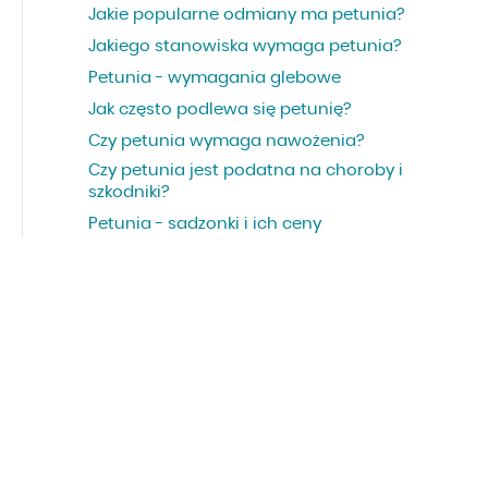
Jakie popularne odmiany ma petunia?
Jakiego stanowiska wymaga petunia?
Petunia - wymagania glebowe
Jak często podlewa się petunię?
Czy petunia wymaga nawożenia?
Czy petunia jest podatna na choroby i
szkodniki?
Petunia - sadzonki i ich ceny