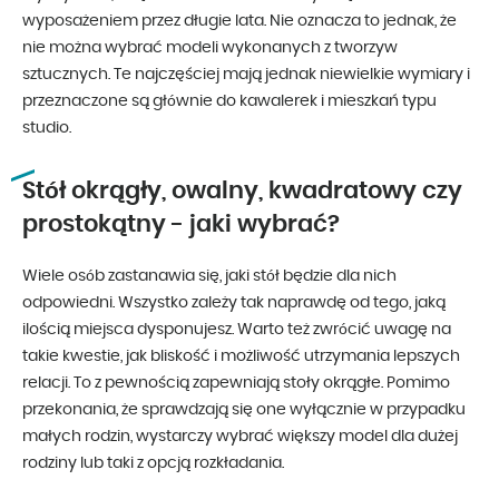
wyposażeniem przez długie lata. Nie oznacza to jednak, że
nie można wybrać modeli wykonanych z tworzyw
sztucznych. Te najczęściej mają jednak niewielkie wymiary i
przeznaczone są głównie do kawalerek i mieszkań typu
studio.
Stół okrągły, owalny, kwadratowy czy
prostokątny - jaki wybrać?
Wiele osób zastanawia się, jaki stół będzie dla nich
odpowiedni. Wszystko zależy tak naprawdę od tego, jaką
ilością miejsca dysponujesz. Warto też zwrócić uwagę na
takie kwestie, jak bliskość i możliwość utrzymania lepszych
relacji. To z pewnością zapewniają stoły okrągłe. Pomimo
przekonania, że sprawdzają się one wyłącznie w przypadku
małych rodzin, wystarczy wybrać większy model dla dużej
rodziny lub taki z opcją rozkładania.