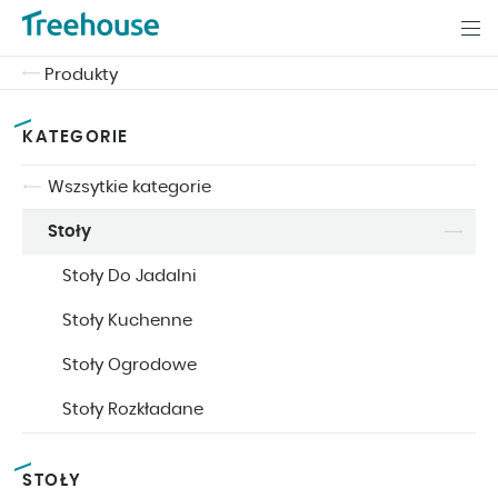
Produkty
KATEGORIE
Wszsytkie kategorie
Stoły
Stoły Do Jadalni
Stoły Kuchenne
Stoły Ogrodowe
Stoły Rozkładane
STOŁY