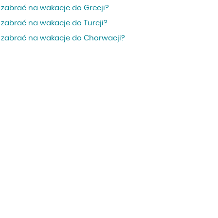
 zabrać na wakacje do Grecji?
 zabrać na wakacje do Turcji?
 zabrać na wakacje do Chorwacji?