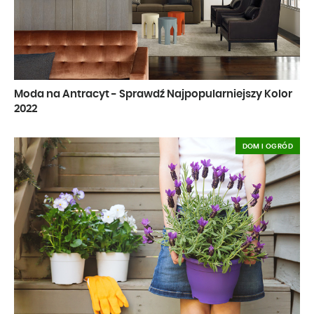
Moda na Antracyt - Sprawdź Najpopularniejszy Kolor
2022
DOM I OGRÓD