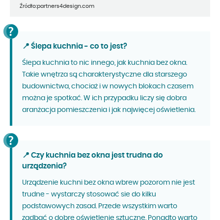
Źródło:partners4design.com
📍 Ślepa kuchnia - co to jest?
Ślepa kuchnia to nic innego, jak kuchnia bez okna.
Takie wnętrza są charakterystyczne dla starszego
budownictwa, chociaż i w nowych blokach czasem
można je spotkać. W ich przypadku liczy się dobra
aranżacja pomieszczenia i jak najwięcej oświetlenia.
📍 Czy kuchnia bez okna jest trudna do
urządzenia?
Urządzenie kuchni bez okna wbrew pozorom nie jest
trudne - wystarczy stosować sie do kilku
podstawowych zasad. Przede wszystkim warto
zadbać o dobre oświetlenie sztuczne. Ponadto warto