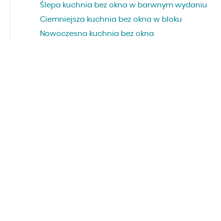
Ślepa kuchnia bez okna w barwnym wydaniu
Ciemniejsza kuchnia bez okna w bloku
Nowoczesna kuchnia bez okna