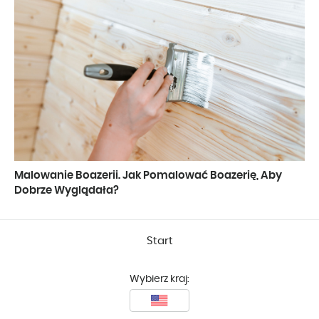
Malowanie Boazerii. Jak Pomalować Boazerię, Aby
Dobrze Wyglądała?
Start
Wybierz kraj: