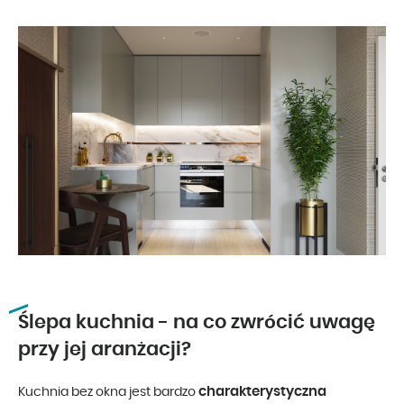
Ślepa kuchnia - na co zwrócić uwagę
przy jej aranżacji?
charakterystyczna
Kuchnia bez okna jest bardzo