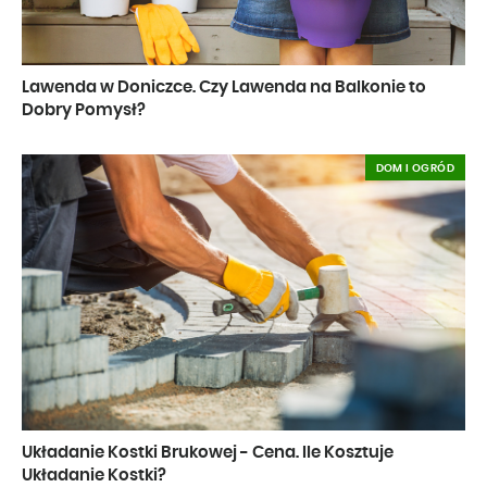
Lawenda w Doniczce. Czy Lawenda na Balkonie to
Dobry Pomysł?
DOM I OGRÓD
Układanie Kostki Brukowej - Cena. Ile Kosztuje
Układanie Kostki?