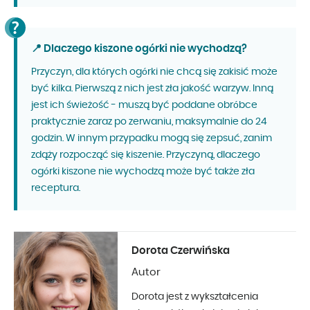
📍 Dlaczego kiszone ogórki nie wychodzą?
Przyczyn, dla których ogórki nie chcą się zakisić może
być kilka. Pierwszą z nich jest zła jakość warzyw. Inną
jest ich świeżość - muszą być poddane obróbce
praktycznie zaraz po zerwaniu, maksymalnie do 24
godzin. W innym przypadku mogą się zepsuć, zanim
zdąży rozpocząć się kiszenie. Przyczyną, dlaczego
ogórki kiszone nie wychodzą może być także zła
receptura.
Dorota Czerwińska
Autor
Dorota jest z wykształcenia