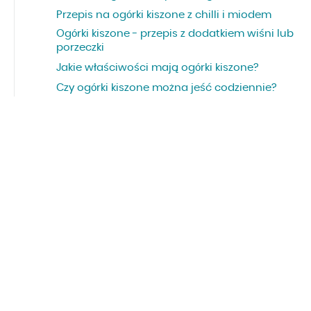
Przepis na ogórki kiszone z chilli i miodem
Ogórki kiszone - przepis z dodatkiem wiśni lub
porzeczki
Jakie właściwości mają ogórki kiszone?
Czy ogórki kiszone można jeść codziennie?