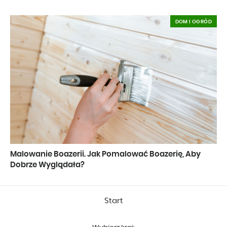
DOM I OGRÓD
Malowanie Boazerii. Jak Pomalować Boazerię, Aby
Dobrze Wyglądała?
Start