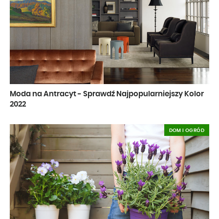
Moda na Antracyt - Sprawdź Najpopularniejszy Kolor
2022
DOM I OGRÓD