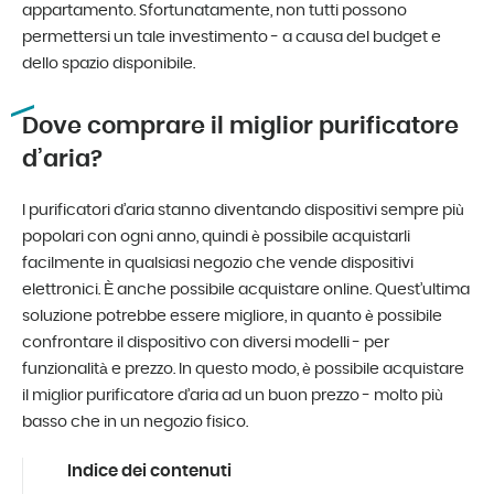
appartamento. Sfortunatamente, non tutti possono
permettersi un tale investimento - a causa del budget e
dello spazio disponibile.
Dove comprare il miglior purificatore
d’aria?
I purificatori d’aria stanno diventando dispositivi sempre più
popolari con ogni anno, quindi è possibile acquistarli
facilmente in qualsiasi negozio che vende dispositivi
elettronici. È anche possibile acquistare online. Quest’ultima
soluzione potrebbe essere migliore, in quanto è possibile
confrontare il dispositivo con diversi modelli - per
funzionalità e prezzo. In questo modo, è possibile acquistare
il miglior purificatore d’aria ad un buon prezzo - molto più
basso che in un negozio fisico.
Indice dei contenuti