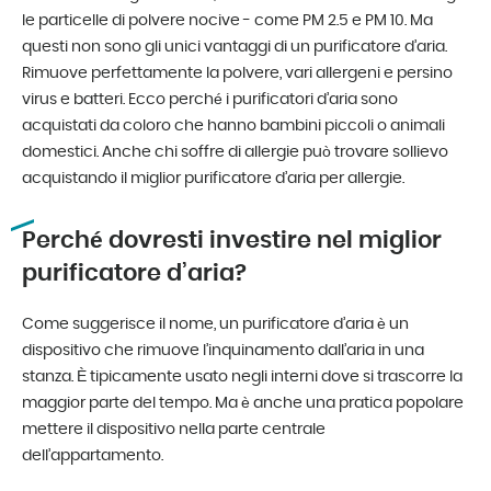
le particelle di polvere nocive - come PM 2.5 e PM 10. Ma
questi non sono gli unici vantaggi di un purificatore d’aria.
Rimuove perfettamente la polvere, vari allergeni e persino
virus e batteri. Ecco perché i purificatori d’aria sono
acquistati da coloro che hanno bambini piccoli o animali
domestici. Anche chi soffre di allergie può trovare sollievo
acquistando il miglior purificatore d’aria per allergie.
Perché dovresti investire nel miglior
purificatore d’aria?
Come suggerisce il nome, un purificatore d’aria è un
dispositivo che rimuove l’inquinamento dall’aria in una
stanza. È tipicamente usato negli interni dove si trascorre la
maggior parte del tempo. Ma è anche una pratica popolare
mettere il dispositivo nella parte centrale
dell’appartamento.