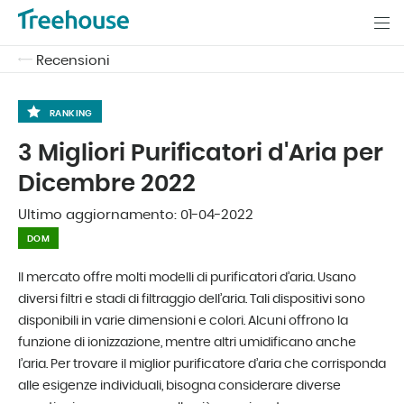
Recensioni
RANKING
3 Migliori Purificatori d'Aria per
Dicembre 2022
Ultimo aggiornamento:
01-04-2022
DOM
Il mercato offre molti modelli di purificatori d’aria. Usano
diversi filtri e stadi di filtraggio dell’aria. Tali dispositivi sono
disponibili in varie dimensioni e colori. Alcuni offrono la
funzione di ionizzazione, mentre altri umidificano anche
l’aria. Per trovare il miglior purificatore d’aria che corrisponda
alle esigenze individuali, bisogna considerare diverse