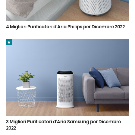
4 Migliori Purificatori d'Aria Philips per Dicembre 2022
3 Migliori Purificatori d'Aria Samsung per Dicembre
2022