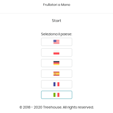
Frullatori a Mano
Start
Seleziona il paese:
© 2018 - 2020 Treehouse. All rights reserved.