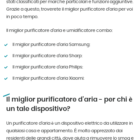
stati classificati per marche particolari e funzioni aggiuntive.
Grazie a questo, troverete il miglior purificatore d’aria per voi
in poco tempo.
Il miglior purificatore d’aria e umidificatore combo:
Il miglior purificatore d’aria Samsung:
Il miglior purificatore d’aria Sharp:
Il miglior purificatore d’aria Philips:
Il miglior purificatore d’aria Xiaomi:
Il miglior purificatore d’aria - per chi è
un tale dispositivo?
Un purificatore d’aria è un dispositivo elettrico da utilizzare in
qualsiasi casa e appartamento. È molto apprezzato dai
residenti delle grandi città, dove aiuta a rimuovere lo smog e