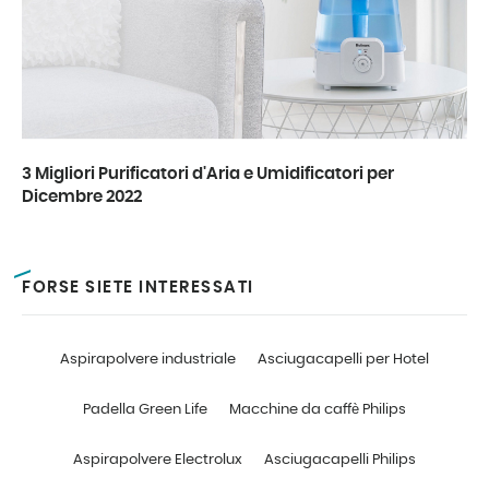
3 Migliori Purificatori d'Aria e Umidificatori per
Dicembre 2022
FORSE SIETE INTERESSATI
Aspirapolvere industriale
Asciugacapelli per Hotel
Padella Green Life
Macchine da caffè Philips
Aspirapolvere Electrolux
Asciugacapelli Philips