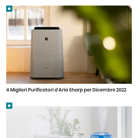
4 Migliori Purificatori d'Aria Sharp per Dicembre 2022