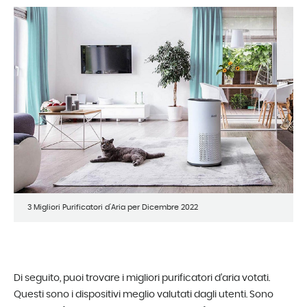
3 Migliori Purificatori d'Aria per Dicembre 2022
Di seguito, puoi trovare i migliori purificatori d’aria votati.
Questi sono i dispositivi meglio valutati dagli utenti. Sono