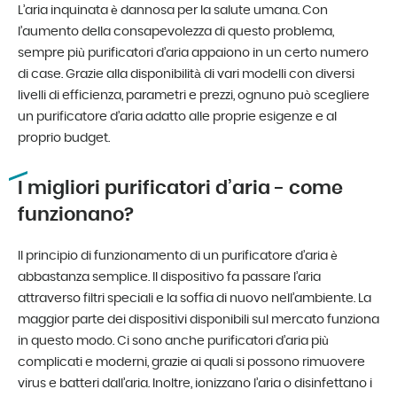
L’aria inquinata è dannosa per la salute umana. Con
l’aumento della consapevolezza di questo problema,
sempre più purificatori d’aria appaiono in un certo numero
di case. Grazie alla disponibilità di vari modelli con diversi
livelli di efficienza, parametri e prezzi, ognuno può scegliere
un purificatore d’aria adatto alle proprie esigenze e al
proprio budget.
I migliori purificatori d’aria - come
funzionano?
Il principio di funzionamento di un purificatore d’aria è
abbastanza semplice. Il dispositivo fa passare l’aria
attraverso filtri speciali e la soffia di nuovo nell’ambiente. La
maggior parte dei dispositivi disponibili sul mercato funziona
in questo modo. Ci sono anche purificatori d’aria più
complicati e moderni, grazie ai quali si possono rimuovere
virus e batteri dall’aria. Inoltre, ionizzano l’aria o disinfettano i