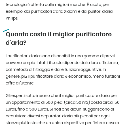
tecnologia è offerta dalle migliori marche. È usata, per
esempio, dai purificatori d’aria Xiaomi e dai pulitori d’aria
Philips.
Quanto costa il miglior purificatore
d’aria?
I purificatori d’aria sono disponibili in una gamma di prezzi
davvero ampia. Infatti, il costo dipende dalla loro efficienza,
dal metodo di filtraggio e dalle funzioni aggiuntive. In
genere, più il purificatore d’aria è economico, meno funzioni
offre all’utente.
Gli esperti sottolineano che il miglior purificatore d’aria per
un appartamento di 500 piedi (circa 50 m2) costa circa 150
Euros, fino a 500 Euros. Si noti che alcuni suggeriscono di
acquistare diversi depuratori d’aria più piccoli per ogni
stanza piuttosto che un unico dispositivo per l’intera casa o