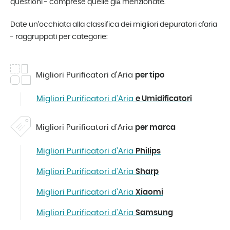
questioni - comprese quelle già menzionate.
Date un’occhiata alla classifica dei migliori depuratori d’aria
- raggruppati per categorie:
Migliori Purificatori d'Aria
per tipo
Migliori Purificatori d'Aria
e Umidificatori
Migliori Purificatori d'Aria
per marca
Migliori Purificatori d'Aria
Philips
Migliori Purificatori d'Aria
Sharp
Migliori Purificatori d'Aria
Xiaomi
Migliori Purificatori d'Aria
Samsung