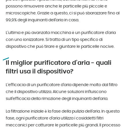
possono rimuovere anche le particelle più piccole e
microscopiche. Grazie a questo, ci si può sbarazzare fino al
99,9% degli inquinanti dell’aria in casa.
L’ultima e più avanzata macchina è un purificatore d’aria
con uno ionizzatore. Si tratta di un tipo specifico di
dispositivo che può tirare e giuntare le particelle nocive.
Il miglior purificatore d’aria - quali
filtri usa il dispositivo?
L’efficacia di un purificatore d’aria dipende molto dal filtro
che il dispositivo utilizza. Alcune soluzioni influiscono
sull’efficacia della rimozione degli inquinanti dell’aria.
La filtrazione iniziale è la fase della pulizia dell’aria. In questa
fase, ogni purificatore d’aria utilizza i cosiddetti filtri
meccanici per catturare le particelle più grandi. Il processo