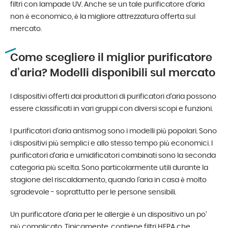
filtri con lampade UV. Anche se un tale purificatore d’aria
non è economico, è la migliore attrezzatura offerta sul
mercato.
Come scegliere il miglior purificatore
d’aria? Modelli disponibili sul mercato
I dispositivi offerti dai produttori di purificatori d’aria possono
essere classificati in vari gruppi con diversi scopi e funzioni.
I purificatori d’aria antismog sono i modelli più popolari. Sono
i dispositivi più semplici e allo stesso tempo più economici. I
purificatori d’aria e umidificatori combinati sono la seconda
categoria più scelta. Sono particolarmente utili durante la
stagione del riscaldamento, quando l’aria in casa è molto
sgradevole - soprattutto per le persone sensibili.
Un purificatore d’aria per le allergie è un dispositivo un po’
più complicato. Tipicamente, contiene filtri HEPA che