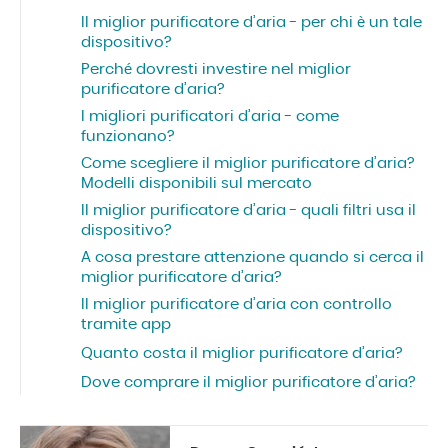
Il miglior purificatore d’aria - per chi è un tale
dispositivo?
Perché dovresti investire nel miglior
purificatore d’aria?
I migliori purificatori d’aria - come
funzionano?
Come scegliere il miglior purificatore d’aria?
Modelli disponibili sul mercato
Il miglior purificatore d’aria - quali filtri usa il
dispositivo?
A cosa prestare attenzione quando si cerca il
miglior purificatore d’aria?
Il miglior purificatore d’aria con controllo
tramite app
Quanto costa il miglior purificatore d’aria?
Dove comprare il miglior purificatore d’aria?